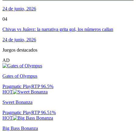
24 de junio, 2026
04
Chivas vs Juárez: la narrativa grita gol, los números callan
24 de junio, 2026
Juegos destacados
AD
Gates of Olympus
Pragmatic Play
RTP
96.5
%
HOT
Sweet Bonanza
Pragmatic Play
RTP
96.51
%
HOT
Big Bass Bonanza