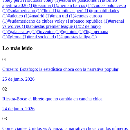
voley peru
(
1
)
#
cuotas voley
(
1
)
#
tabla de posiciones
(
1
)
#
torneo
apertura 2026
(
1
)
#
osasuna
(
1
)
#
hernan barcos
(
1
)
#
cuotas baloncesto
(
1
)
#
sudamericano
(
1
)
#
lima
(
1
)
#
noticias perú
(
1
)
#
probabilidades
(
1
)
#
atletico
(
1
)
#
madrid
(
1
)
#
man utd
(
1
)
#
cuotas europa
(
1
)
#
sudamericano de clubes voley
(
1
)
#
banco republica
(
1
)
#
arsenal
vs wolves
(
1
)
#
apuestas premier league
(
1
)
#
2 de mayo
(
1
)
#
galatasaray
(
1
)
#
juventus
(
1
)
#
geminis
(
1
)
#
liga peruana
(
1
)
#
girona
(
1
)
#
real sociedad
(
1
)
#
apuestas la liga
(
1
)
Lo más leído
01
Cruzeiro-Botafogo: la estadística choca con la narrativa popular
25 de junio, 2026
02
Riestra-Boca: el libreto que no cambia en cancha chica
24 de junio, 2026
03
Comerciantes Unidos vs Alianza: la narrativa choca con los números