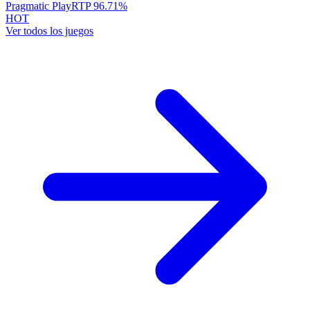
Pragmatic Play
RTP
96.71
%
HOT
Ver todos los juegos