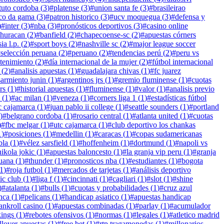
ituto cordoba
(
3
)
#
platense
(
3
)
#
union santa fe
(
3
)
#
brasileirao
co da gama
(
3
)
#
patron historico
(
3
)
#
ucv moquegua
(
3
)
#
defensa y
)
#
inter
(
3
)
#
nba
(
3
)
#
pronósticos deportivos
(
3
)
#
casino online
huracan
(
2
)
#
banfield
(
2
)
#
chapecoense-sc
(
2
)
#
apuestas córners
ia l.p.
(
2
)
#
sport boys
(
2
)
#
nashville sc
(
2
)
#
major league soccer
#
selección peruana
(
2
)
#
peruano
(
2
)
#
tendencias perú
(
2
)
#
peru vs
etenimiento
(
2
)
#
día internacional de la mujer
(
2
)
#
fútbol internacional
(
2
)
#
analisis apuestas
(
1
)
#
guadalajara chivas
(
1
)
#
fc juarez
sarmiento junin
(
1
)
#
argentinos jrs
(
1
)
#
gremio fluminense
(
1
)
#
cuotas
rs
(
1
)
#
historial apuestas
(
1
)
#
fluminense
(
1
)
#
valor
(
1
)
#
analisis previo
(
1
)
#
ac milan
(
1
)
#
veneza
(
1
)
#
corners liga 1
(
1
)
#
estadísticas fútbol
c cajamarca
(
1
)
#
juan pablo ii college
(
1
)
#
seattle sounders
(
1
)
#
portland
)
#
belgrano cordoba
(
1
)
#
rosario central
(
1
)
#
atlanta united
(
1
)
#
cuotas
)
#
fbc melgar
(
1
)
#
utc cajamarca
(
1
)
#
club deportivo los chankas
1
)
#
posiciones
(
1
)
#
medellin
(
1
)
#
caracas
(
1
)
#
copas sudamericanas
bla
(
1
)
#
vélez sarsfield
(
1
)
#
hoffenheim
(
1
)
#
dortmund
(
1
)
#
napoli vs
nikola jokic
(
1
)
#
apuestas baloncesto
(
1
)
#
la granja vip peru
(
1
)
#
granja
juana
(
1
)
#
thunder
(
1
)
#
pronosticos nba
(
1
)
#
estudiantes
(
1
)
#
bogota
1
)
#
roja futbol
(
1
)
#
mercados de tarjetas
(
1
)
#
análisis deportivo
tic club
(
1
)
#
liga f
(
1
)
#
cincinnati
(
1
)
#
cagliari
(
1
)
#
slot
(
1
)
#
shine
)
#
atalanta
(
1
)
#
bulls
(
1
)
#
cuotas y probabilidades
(
1
)
#
cruz azul
nca
(
1
)
#
pelicans
(
1
)
#
handicap asiatico
(
1
)
#
apuestas handicap
ankroll casino
(
1
)
#
apuestas combinadas
(
1
)
#
parlay
(
1
)
#
acumulador
kings
(
1
)
#
rebotes ofensivos
(
1
)
#
normas
(
1
)
#
legales
(
1
)
#
atletico madrid
llover apuestas
(
1
)
#
free bet
(
1
)
#
rtp tragamonedas
(
1
)
#
millonarios