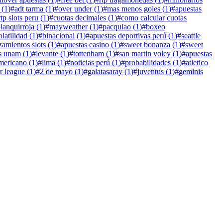
(
1
)
#
adt tarma
(
1
)
#
over under
(
1
)
#
mas menos goles
(
1
)
#
apuestas
rtp slots peru
(
1
)
#
cuotas decimales
(
1
)
#
como calcular cuotas
lanquirroja
(
1
)
#
mayweather
(
1
)
#
pacquiao
(
1
)
#
boxeo
olatilidad
(
1
)
#
binacional
(
1
)
#
apuestas deportivas perú
(
1
)
#
seattle
zamientos slots
(
1
)
#
apuestas casino
(
1
)
#
sweet bonanza
(
1
)
#
sweet
s unam
(
1
)
#
levante
(
1
)
#
tottenham
(
1
)
#
san martin voley
(
1
)
#
apuestas
mericano
(
1
)
#
lima
(
1
)
#
noticias perú
(
1
)
#
probabilidades
(
1
)
#
atletico
r league
(
1
)
#
2 de mayo
(
1
)
#
galatasaray
(
1
)
#
juventus
(
1
)
#
geminis