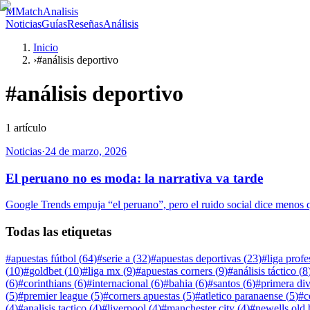
M
MatchAnalisis
Noticias
Guías
Reseñas
Análisis
Inicio
›
#análisis deportivo
#
análisis deportivo
1
artículo
Noticias
·
24 de marzo, 2026
El peruano no es moda: la narrativa va tarde
Google Trends empuja “el peruano”, pero el ruido social dice menos q
Todas las etiquetas
#
apuestas fútbol
(
64
)
#
serie a
(
32
)
#
apuestas deportivas
(
23
)
#
liga profe
(
10
)
#
goldbet
(
10
)
#
liga mx
(
9
)
#
apuestas corners
(
9
)
#
análisis táctico
(
8
(
6
)
#
corinthians
(
6
)
#
internacional
(
6
)
#
bahia
(
6
)
#
santos
(
6
)
#
primera div
(
5
)
#
premier league
(
5
)
#
corners apuestas
(
5
)
#
atletico paranaense
(
5
)
#
c
(
4
)
#
analisis tactico
(
4
)
#
liverpool
(
4
)
#
manchester city
(
4
)
#
newells old