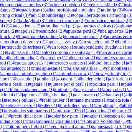
)
#
comerciantes unidos
(
3
)
#
primera division
(
3
)
#
velez sarsfield
(
3
)
#
inst
#
lanus
(
3
)
#
estadísticas
(
3
)
#
liga profesional argentina
(
3
)
#
vitoria
(
3
)
#
vas
orting cristal
(
3
)
#
adt
(
3
)
#
bundesliga
(
3
)
#
copa libertadores
(
3
)
#
racing
(
3
voley
(
3
)
#
bodø/glimt
(
3
)
#
atletico tucuman
(
2
)
#
pronóstico apuestas
(
2
)
#
nl
(
2
)
#
antecedentes
(
2
)
#
estudiantes l.p.
(
2
)
#
apuestas tácticas
(
2
)
#
gimnas
ertura
(
2
)
#
napoli
(
2
)
#
resultados
(
2
)
#
apuestas perú
(
2
)
#
nba apuestas
(
2
)
dtrack
(
2
)
#
tragamonedas online
(
2
)
#
concachampions
(
2
)
#
apuestas entr
udamericano de voley
(
2
)
#
apuestas voley
(
2
)
#
resultados uni
(
2
)
#
benfica
1
)
#
mercado de tarjetas
(
1
)
#
san lorezo
(
1
)
#
independiente rivadavia
(
1
)
#
(
1
)
#
gimnasia m.
(
1
)
#
central cordoba de santiago
(
1
)
#
mercado de corne
babilidad implícita
(
1
)
#
man city
(
1
)
#
atletico grau
(
1
)
#
altura vs numeros
oli
(
1
)
#
cuotas apuestas
(
1
)
#
mercado corners
(
1
)
#
fútbol brasileño
(
1
)
#
f
#
los angeles fc
(
1
)
#
mls apuestas
(
1
)
#
tarjetas amarillas
(
1
)
#
cf montreal
(
1
)
#
apuestas fútbol argentino
(
1
)
#
columbus crew
(
1
)
#
new york city fc
(
1
nline
(
1
)
#
sassuolo
(
1
)
#
milan
(
1
)
#
bayern
(
1
)
#
heidenheim
(
1
)
#
fc lorient
(
serie a brasil
(
1
)
#
getafe
(
1
)
#
juntos por el perú
(
1
)
#
politica peru
(
1
)
#
pue
a
(
1
)
#
fútbol sudamericano
(
1
)
#
futbol
(
1
)
#
play in nba
(
1
)
#
mvp nba
(
1
)
#
nacional
(
1
)
#
jaguares
(
1
)
#
liga betplay
(
1
)
#
cajamarca
(
1
)
#
chankas
(
1
)
#
ti
(
1
)
#
sorteos online
(
1
)
#
fabio gruber
(
1
)
#
mano menezes
(
1
)
#
tarjeta roja
(
#
ticketmaster peru
(
1
)
#
killers
(
1
)
#
the killers peru
(
1
)
#
brighton
(
1
)
#
athle
(
1
)
#
resultados san marcos
(
1
)
#
unmsm 2026
(
1
)
#
medicina
(
1
)
#
juarez
(
1
ca
(
1
)
#
precio dolar peru
(
1
)
#
dolar hoy peru
(
1
)
#
mujer
(
1
)
#
gestion de ba
ilidad slots
(
1
)
#
tragamonedas volatilidad
(
1
)
#
slots alta volatilidad
(
1
)
#
b
(
1
)
#
altitud peru futbol
(
1
)
#
ventaja local altura
(
1
)
#
apuestas liga 1
(
1
)
#
)
#
jetx
(
1
)
#
juego aviator
(
1
)
#
bonos apuestas
(
1
)
#
bono bienvenida
(
1
)
#
ro