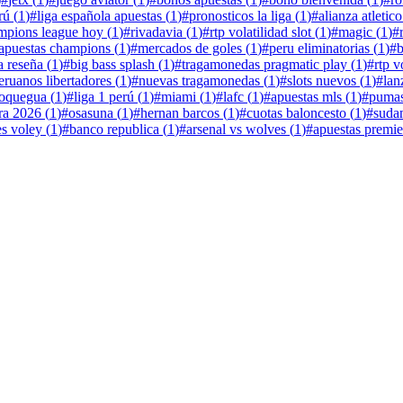
rú
(
1
)
#
liga española apuestas
(
1
)
#
pronosticos la liga
(
1
)
#
alianza atletico
mpions league hoy
(
1
)
#
rivadavia
(
1
)
#
rtp volatilidad slot
(
1
)
#
magic
(
1
)
#
apuestas champions
(
1
)
#
mercados de goles
(
1
)
#
peru eliminatorias
(
1
)
#
b
a reseña
(
1
)
#
big bass splash
(
1
)
#
tragamonedas pragmatic play
(
1
)
#
rtp v
eruanos libertadores
(
1
)
#
nuevas tragamonedas
(
1
)
#
slots nuevos
(
1
)
#
lan
oquegua
(
1
)
#
liga 1 perú
(
1
)
#
miami
(
1
)
#
lafc
(
1
)
#
apuestas mls
(
1
)
#
puma
ura 2026
(
1
)
#
osasuna
(
1
)
#
hernan barcos
(
1
)
#
cuotas baloncesto
(
1
)
#
suda
s voley
(
1
)
#
banco republica
(
1
)
#
arsenal vs wolves
(
1
)
#
apuestas premie