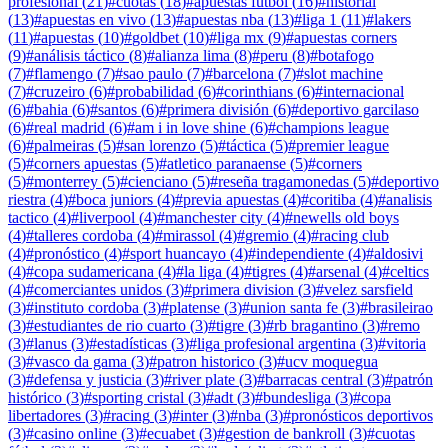
profesional
(
21
)
#
cuotas
(
18
)
#
apuestas futbol
(
16
)
#
historial
(
13
)
#
apuestas en vivo
(
13
)
#
apuestas nba
(
13
)
#
liga 1
(
11
)
#
lakers
(
11
)
#
apuestas
(
10
)
#
goldbet
(
10
)
#
liga mx
(
9
)
#
apuestas corners
(
9
)
#
análisis táctico
(
8
)
#
alianza lima
(
8
)
#
peru
(
8
)
#
botafogo
(
7
)
#
flamengo
(
7
)
#
sao paulo
(
7
)
#
barcelona
(
7
)
#
slot machine
(
7
)
#
cruzeiro
(
6
)
#
probabilidad
(
6
)
#
corinthians
(
6
)
#
internacional
(
6
)
#
bahia
(
6
)
#
santos
(
6
)
#
primera división
(
6
)
#
deportivo garcilaso
(
6
)
#
real madrid
(
6
)
#
am i in love shine
(
6
)
#
champions league
(
6
)
#
palmeiras
(
5
)
#
san lorenzo
(
5
)
#
táctica
(
5
)
#
premier league
(
5
)
#
corners apuestas
(
5
)
#
atletico paranaense
(
5
)
#
corners
(
5
)
#
monterrey
(
5
)
#
cienciano
(
5
)
#
reseña tragamonedas
(
5
)
#
deportivo
riestra
(
4
)
#
boca juniors
(
4
)
#
previa apuestas
(
4
)
#
coritiba
(
4
)
#
analisis
tactico
(
4
)
#
liverpool
(
4
)
#
manchester city
(
4
)
#
newells old boys
(
4
)
#
talleres cordoba
(
4
)
#
mirassol
(
4
)
#
gremio
(
4
)
#
racing club
(
4
)
#
pronóstico
(
4
)
#
sport huancayo
(
4
)
#
independiente
(
4
)
#
aldosivi
(
4
)
#
copa sudamericana
(
4
)
#
la liga
(
4
)
#
tigres
(
4
)
#
arsenal
(
4
)
#
celtics
(
4
)
#
comerciantes unidos
(
3
)
#
primera division
(
3
)
#
velez sarsfield
(
3
)
#
instituto cordoba
(
3
)
#
platense
(
3
)
#
union santa fe
(
3
)
#
brasileirao
(
3
)
#
estudiantes de rio cuarto
(
3
)
#
tigre
(
3
)
#
rb bragantino
(
3
)
#
remo
(
3
)
#
lanus
(
3
)
#
estadísticas
(
3
)
#
liga profesional argentina
(
3
)
#
vitoria
(
3
)
#
vasco da gama
(
3
)
#
patron historico
(
3
)
#
ucv moquegua
(
3
)
#
defensa y justicia
(
3
)
#
river plate
(
3
)
#
barracas central
(
3
)
#
patrón
histórico
(
3
)
#
sporting cristal
(
3
)
#
adt
(
3
)
#
bundesliga
(
3
)
#
copa
libertadores
(
3
)
#
racing
(
3
)
#
inter
(
3
)
#
nba
(
3
)
#
pronósticos deportivos
(
3
)
#
casino online
(
3
)
#
ecuabet
(
3
)
#
gestion de bankroll
(
3
)
#
cuotas