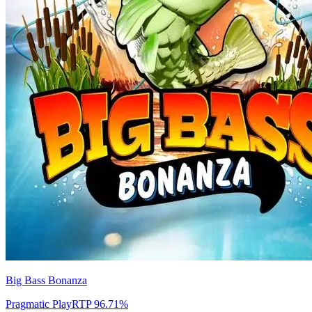
Big Bass Bonanza
Pragmatic Play
RTP
96.71
%