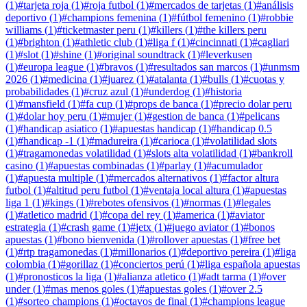
(
1
)
#
tarjeta roja
(
1
)
#
roja futbol
(
1
)
#
mercados de tarjetas
(
1
)
#
análisis
deportivo
(
1
)
#
champions femenina
(
1
)
#
fútbol femenino
(
1
)
#
robbie
williams
(
1
)
#
ticketmaster peru
(
1
)
#
killers
(
1
)
#
the killers peru
(
1
)
#
brighton
(
1
)
#
athletic club
(
1
)
#
liga f
(
1
)
#
cincinnati
(
1
)
#
cagliari
(
1
)
#
slot
(
1
)
#
shine
(
1
)
#
original soundtrack
(
1
)
#
leverkusen
(
1
)
#
europa league
(
1
)
#
bravos
(
1
)
#
resultados san marcos
(
1
)
#
unmsm
2026
(
1
)
#
medicina
(
1
)
#
juarez
(
1
)
#
atalanta
(
1
)
#
bulls
(
1
)
#
cuotas y
probabilidades
(
1
)
#
cruz azul
(
1
)
#
underdog
(
1
)
#
historia
(
1
)
#
mansfield
(
1
)
#
fa cup
(
1
)
#
props de banca
(
1
)
#
precio dolar peru
(
1
)
#
dolar hoy peru
(
1
)
#
mujer
(
1
)
#
gestion de banca
(
1
)
#
pelicans
(
1
)
#
handicap asiatico
(
1
)
#
apuestas handicap
(
1
)
#
handicap 0.5
(
1
)
#
handicap -1
(
1
)
#
madureira
(
1
)
#
carioca
(
1
)
#
volatilidad slots
(
1
)
#
tragamonedas volatilidad
(
1
)
#
slots alta volatilidad
(
1
)
#
bankroll
casino
(
1
)
#
apuestas combinadas
(
1
)
#
parlay
(
1
)
#
acumulador
(
1
)
#
apuesta multiple
(
1
)
#
mercados alternativos
(
1
)
#
factor altura
futbol
(
1
)
#
altitud peru futbol
(
1
)
#
ventaja local altura
(
1
)
#
apuestas
liga 1
(
1
)
#
kings
(
1
)
#
rebotes ofensivos
(
1
)
#
normas
(
1
)
#
legales
(
1
)
#
atletico madrid
(
1
)
#
copa del rey
(
1
)
#
america
(
1
)
#
aviator
estrategia
(
1
)
#
crash game
(
1
)
#
jetx
(
1
)
#
juego aviator
(
1
)
#
bonos
apuestas
(
1
)
#
bono bienvenida
(
1
)
#
rollover apuestas
(
1
)
#
free bet
(
1
)
#
rtp tragamonedas
(
1
)
#
millonarios
(
1
)
#
deportivo pereira
(
1
)
#
liga
colombia
(
1
)
#
gorillaz
(
1
)
#
conciertos perú
(
1
)
#
liga española apuestas
(
1
)
#
pronosticos la liga
(
1
)
#
alianza atletico
(
1
)
#
adt tarma
(
1
)
#
over
under
(
1
)
#
mas menos goles
(
1
)
#
apuestas goles
(
1
)
#
over 2.5
(
1
)
#
sorteo champions
(
1
)
#
octavos de final
(
1
)
#
champions league