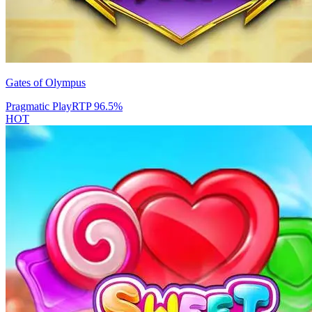
Gates of Olympus
Pragmatic Play
RTP
96.5
%
HOT