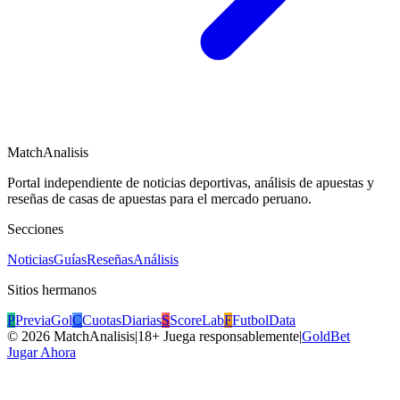
MatchAnalisis
Portal independiente de noticias deportivas, análisis de apuestas y
reseñas de casas de apuestas para el mercado peruano.
Secciones
Noticias
Guías
Reseñas
Análisis
Sitios hermanos
P
PreviaGol
C
CuotasDiarias
S
ScoreLab
F
FutbolData
©
2026
MatchAnalisis
|
18+ Juega responsablemente
|
GoldBet
Jugar Ahora