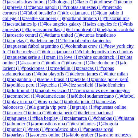
(
1
)
#
estadísticas fútbol
(
1
)
#
bologna
(
1
)
#
lazio
(
1
)
#
udinese
(
1
)
#
como
(
1
)
#
previa
(
1
)
#
genoa napoli
(
1
)
#
cuotas apuestas
(
1
)
#
mercado
corners
(
1
)
#
fútbol brasileño
(
1
)
#
fc cajamarca
(
1
)
#
juan pablo ii
college
(
1
)
#
seattle sounders
(
1
)
#
portland timbers
(
1
)
#
historial mls
(
1
)
#
estudiantes lp
(
1
)
#
los angeles galaxy
(
1
)
#
los angeles fc
(
1
)
#
mls
apuestas
(
1
)
#
tarjetas amarillas
(
1
)
#
cf montreal
(
1
)
#
belgrano cordoba
(
1
)
#
rosario central
(
1
)
#
atlanta united
(
1
)
#
cuotas brasileirao
(
1
)
#
tarjetas
(
1
)
#
atletico mg
(
1
)
#
historial enfrentamientos
(
1
)
#
apuestas fútbol argentino
(
1
)
#
columbus crew
(
1
)
#
new york city
fc
(
1
)
#
fbc melgar
(
1
)
#
utc cajamarca
(
1
)
#
club deportivo los chankas
(
1
)
#
apuestas serie a
(
1
)
#
am i in love
(
1
)
#
shine soundtrack
(
1
)
#
slots
online
(
1
)
#
sassuolo
(
1
)
#
milan
(
1
)
#
bayern
(
1
)
#
heidenheim
(
1
)
#
fc
lorient
(
1
)
#
posiciones
(
1
)
#
medellin
(
1
)
#
caracas
(
1
)
#
copas
sudamericanas
(
1
)
#
nba playoffs
(
1
)
#
lebron james
(
1
)
#
inter milan
(
1
)
#
bragantino
(
1
)
#
serie a brasil
(
1
)
#
getafe
(
1
)
#
juntos por el perú
(
1
)
#
politica peru
(
1
)
#
puebla
(
1
)
#
vélez sarsfield
(
1
)
#
hoffenheim
(
1
)
#
dortmund
(
1
)
#
napoli vs lazio
(
1
)
#
cienciano vs ucv moquegua
(
1
)
#
conmebol
(
1
)
#
sudamericana
(
1
)
#
fútbol sudamericano
(
1
)
#
futbol
(
1
)
#
play in nba
(
1
)
#
mvp nba
(
1
)
#
nikola jokic
(
1
)
#
apuestas
baloncesto
(
1
)
#
la granja vip peru
(
1
)
#
granja
(
1
)
#
apuestas online
(
1
)
#
sorteo
(
1
)
#
tinka
(
1
)
#
lotería perú
(
1
)
#
atletico nacional
(
1
)
#
jaguares
(
1
)
#
liga betplay
(
1
)
#
cajamarca
(
1
)
#
chankas
(
1
)
#
tijuana
(
1
)
#
thunder
(
1
)
#
pronosticos nba
(
1
)
#
estudiantes
(
1
)
#
bogota
(
1
)
#
junior
(
1
)
#
nets
(
1
)
#
pronóstico nba
(
1
)
#
apuestas royal
(
1
)
#
parlays
(
1
)
#
sorteos online
(
1
)
#
fabio gruber
(
1
)
#
mano menezes