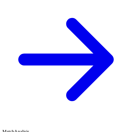
MatchAnalisis