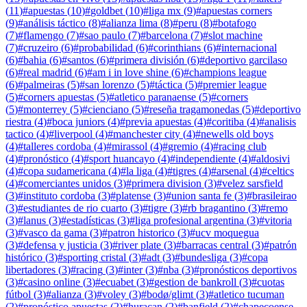
(
11
)
#
apuestas
(
10
)
#
goldbet
(
10
)
#
liga mx
(
9
)
#
apuestas corners
(
9
)
#
análisis táctico
(
8
)
#
alianza lima
(
8
)
#
peru
(
8
)
#
botafogo
(
7
)
#
flamengo
(
7
)
#
sao paulo
(
7
)
#
barcelona
(
7
)
#
slot machine
(
7
)
#
cruzeiro
(
6
)
#
probabilidad
(
6
)
#
corinthians
(
6
)
#
internacional
(
6
)
#
bahia
(
6
)
#
santos
(
6
)
#
primera división
(
6
)
#
deportivo garcilaso
(
6
)
#
real madrid
(
6
)
#
am i in love shine
(
6
)
#
champions league
(
6
)
#
palmeiras
(
5
)
#
san lorenzo
(
5
)
#
táctica
(
5
)
#
premier league
(
5
)
#
corners apuestas
(
5
)
#
atletico paranaense
(
5
)
#
corners
(
5
)
#
monterrey
(
5
)
#
cienciano
(
5
)
#
reseña tragamonedas
(
5
)
#
deportivo
riestra
(
4
)
#
boca juniors
(
4
)
#
previa apuestas
(
4
)
#
coritiba
(
4
)
#
analisis
tactico
(
4
)
#
liverpool
(
4
)
#
manchester city
(
4
)
#
newells old boys
(
4
)
#
talleres cordoba
(
4
)
#
mirassol
(
4
)
#
gremio
(
4
)
#
racing club
(
4
)
#
pronóstico
(
4
)
#
sport huancayo
(
4
)
#
independiente
(
4
)
#
aldosivi
(
4
)
#
copa sudamericana
(
4
)
#
la liga
(
4
)
#
tigres
(
4
)
#
arsenal
(
4
)
#
celtics
(
4
)
#
comerciantes unidos
(
3
)
#
primera division
(
3
)
#
velez sarsfield
(
3
)
#
instituto cordoba
(
3
)
#
platense
(
3
)
#
union santa fe
(
3
)
#
brasileirao
(
3
)
#
estudiantes de rio cuarto
(
3
)
#
tigre
(
3
)
#
rb bragantino
(
3
)
#
remo
(
3
)
#
lanus
(
3
)
#
estadísticas
(
3
)
#
liga profesional argentina
(
3
)
#
vitoria
(
3
)
#
vasco da gama
(
3
)
#
patron historico
(
3
)
#
ucv moquegua
(
3
)
#
defensa y justicia
(
3
)
#
river plate
(
3
)
#
barracas central
(
3
)
#
patrón
histórico
(
3
)
#
sporting cristal
(
3
)
#
adt
(
3
)
#
bundesliga
(
3
)
#
copa
libertadores
(
3
)
#
racing
(
3
)
#
inter
(
3
)
#
nba
(
3
)
#
pronósticos deportivos
(
3
)
#
casino online
(
3
)
#
ecuabet
(
3
)
#
gestion de bankroll
(
3
)
#
cuotas
fútbol
(
3
)
#
alianza
(
3
)
#
voley
(
3
)
#
bodø/glimt
(
3
)
#
atletico tucuman
(
2
)
#
pronóstico apuestas
(
2
)
#
huracan
(
2
)
#
banfield
(
2
)
#
chapecoense-