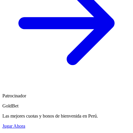
Patrocinador
GoldBet
Las mejores cuotas y bonos de bienvenida en Perú.
Jugar Ahora