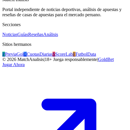
Portal independiente de noticias deportivas, análisis de apuestas y
reseñas de casas de apuestas para el mercado peruano.
Secciones
Noticias
Guías
Reseñas
Análisis
Sitios hermanos
P
PreviaGol
C
CuotasDiarias
S
ScoreLab
F
FutbolData
©
2026
MatchAnalisis
|
18+ Juega responsablemente
|
GoldBet
Jugar Ahora