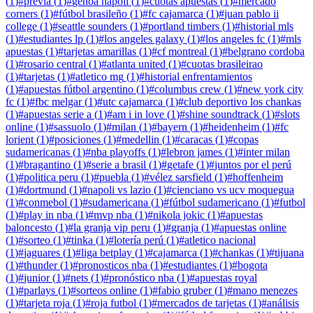
(
1
)
#
previa
(
1
)
#
genoa napoli
(
1
)
#
cuotas apuestas
(
1
)
#
mercado
corners
(
1
)
#
fútbol brasileño
(
1
)
#
fc cajamarca
(
1
)
#
juan pablo ii
college
(
1
)
#
seattle sounders
(
1
)
#
portland timbers
(
1
)
#
historial mls
(
1
)
#
estudiantes lp
(
1
)
#
los angeles galaxy
(
1
)
#
los angeles fc
(
1
)
#
mls
apuestas
(
1
)
#
tarjetas amarillas
(
1
)
#
cf montreal
(
1
)
#
belgrano cordoba
(
1
)
#
rosario central
(
1
)
#
atlanta united
(
1
)
#
cuotas brasileirao
(
1
)
#
tarjetas
(
1
)
#
atletico mg
(
1
)
#
historial enfrentamientos
(
1
)
#
apuestas fútbol argentino
(
1
)
#
columbus crew
(
1
)
#
new york city
fc
(
1
)
#
fbc melgar
(
1
)
#
utc cajamarca
(
1
)
#
club deportivo los chankas
(
1
)
#
apuestas serie a
(
1
)
#
am i in love
(
1
)
#
shine soundtrack
(
1
)
#
slots
online
(
1
)
#
sassuolo
(
1
)
#
milan
(
1
)
#
bayern
(
1
)
#
heidenheim
(
1
)
#
fc
lorient
(
1
)
#
posiciones
(
1
)
#
medellin
(
1
)
#
caracas
(
1
)
#
copas
sudamericanas
(
1
)
#
nba playoffs
(
1
)
#
lebron james
(
1
)
#
inter milan
(
1
)
#
bragantino
(
1
)
#
serie a brasil
(
1
)
#
getafe
(
1
)
#
juntos por el perú
(
1
)
#
politica peru
(
1
)
#
puebla
(
1
)
#
vélez sarsfield
(
1
)
#
hoffenheim
(
1
)
#
dortmund
(
1
)
#
napoli vs lazio
(
1
)
#
cienciano vs ucv moquegua
(
1
)
#
conmebol
(
1
)
#
sudamericana
(
1
)
#
fútbol sudamericano
(
1
)
#
futbol
(
1
)
#
play in nba
(
1
)
#
mvp nba
(
1
)
#
nikola jokic
(
1
)
#
apuestas
baloncesto
(
1
)
#
la granja vip peru
(
1
)
#
granja
(
1
)
#
apuestas online
(
1
)
#
sorteo
(
1
)
#
tinka
(
1
)
#
lotería perú
(
1
)
#
atletico nacional
(
1
)
#
jaguares
(
1
)
#
liga betplay
(
1
)
#
cajamarca
(
1
)
#
chankas
(
1
)
#
tijuana
(
1
)
#
thunder
(
1
)
#
pronosticos nba
(
1
)
#
estudiantes
(
1
)
#
bogota
(
1
)
#
junior
(
1
)
#
nets
(
1
)
#
pronóstico nba
(
1
)
#
apuestas royal
(
1
)
#
parlays
(
1
)
#
sorteos online
(
1
)
#
fabio gruber
(
1
)
#
mano menezes
(
1
)
#
tarjeta roja
(
1
)
#
roja futbol
(
1
)
#
mercados de tarjetas
(
1
)
#
análisis