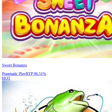
Sweet Bonanza
Pragmatic Play
RTP
96.51
%
HOT