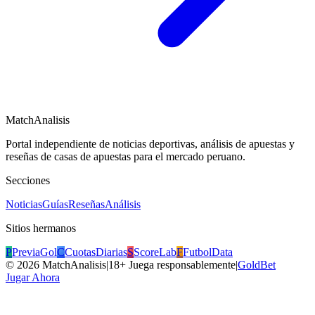
MatchAnalisis
Portal independiente de noticias deportivas, análisis de apuestas y
reseñas de casas de apuestas para el mercado peruano.
Secciones
Noticias
Guías
Reseñas
Análisis
Sitios hermanos
P
PreviaGol
C
CuotasDiarias
S
ScoreLab
F
FutbolData
©
2026
MatchAnalisis
|
18+ Juega responsablemente
|
GoldBet
Jugar Ahora