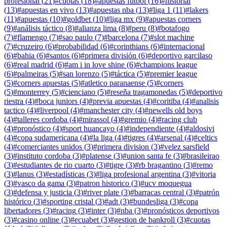
profesional
(
21
)
#
cuotas
(
18
)
#
apuestas futbol
(
16
)
#
historial
(
13
)
#
apuestas en vivo
(
13
)
#
apuestas nba
(
13
)
#
liga 1
(
11
)
#
lakers
(
11
)
#
apuestas
(
10
)
#
goldbet
(
10
)
#
liga mx
(
9
)
#
apuestas corners
(
9
)
#
análisis táctico
(
8
)
#
alianza lima
(
8
)
#
peru
(
8
)
#
botafogo
(
7
)
#
flamengo
(
7
)
#
sao paulo
(
7
)
#
barcelona
(
7
)
#
slot machine
(
7
)
#
cruzeiro
(
6
)
#
probabilidad
(
6
)
#
corinthians
(
6
)
#
internacional
(
6
)
#
bahia
(
6
)
#
santos
(
6
)
#
primera división
(
6
)
#
deportivo garcilaso
(
6
)
#
real madrid
(
6
)
#
am i in love shine
(
6
)
#
champions league
(
6
)
#
palmeiras
(
5
)
#
san lorenzo
(
5
)
#
táctica
(
5
)
#
premier league
(
5
)
#
corners apuestas
(
5
)
#
atletico paranaense
(
5
)
#
corners
(
5
)
#
monterrey
(
5
)
#
cienciano
(
5
)
#
reseña tragamonedas
(
5
)
#
deportivo
riestra
(
4
)
#
boca juniors
(
4
)
#
previa apuestas
(
4
)
#
coritiba
(
4
)
#
analisis
tactico
(
4
)
#
liverpool
(
4
)
#
manchester city
(
4
)
#
newells old boys
(
4
)
#
talleres cordoba
(
4
)
#
mirassol
(
4
)
#
gremio
(
4
)
#
racing club
(
4
)
#
pronóstico
(
4
)
#
sport huancayo
(
4
)
#
independiente
(
4
)
#
aldosivi
(
4
)
#
copa sudamericana
(
4
)
#
la liga
(
4
)
#
tigres
(
4
)
#
arsenal
(
4
)
#
celtics
(
4
)
#
comerciantes unidos
(
3
)
#
primera division
(
3
)
#
velez sarsfield
(
3
)
#
instituto cordoba
(
3
)
#
platense
(
3
)
#
union santa fe
(
3
)
#
brasileirao
(
3
)
#
estudiantes de rio cuarto
(
3
)
#
tigre
(
3
)
#
rb bragantino
(
3
)
#
remo
(
3
)
#
lanus
(
3
)
#
estadísticas
(
3
)
#
liga profesional argentina
(
3
)
#
vitoria
(
3
)
#
vasco da gama
(
3
)
#
patron historico
(
3
)
#
ucv moquegua
(
3
)
#
defensa y justicia
(
3
)
#
river plate
(
3
)
#
barracas central
(
3
)
#
patrón
histórico
(
3
)
#
sporting cristal
(
3
)
#
adt
(
3
)
#
bundesliga
(
3
)
#
copa
libertadores
(
3
)
#
racing
(
3
)
#
inter
(
3
)
#
nba
(
3
)
#
pronósticos deportivos
(
3
)
#
casino online
(
3
)
#
ecuabet
(
3
)
#
gestion de bankroll
(
3
)
#
cuotas