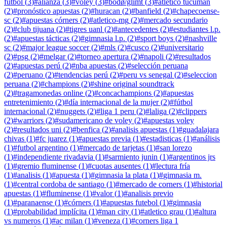
fútbol
(
3
)
#
alianza
(
3
)
#
voley
(
3
)
#
bodø/glimt
(
3
)
#
atletico tucuman
(
2
)
#
pronóstico apuestas
(
2
)
#
huracan
(
2
)
#
banfield
(
2
)
#
chapecoense-
sc
(
2
)
#
apuestas córners
(
2
)
#
atletico-mg
(
2
)
#
mercado secundario
(
2
)
#
club tijuana
(
2
)
#
tigres uanl
(
2
)
#
antecedentes
(
2
)
#
estudiantes l.p.
(
2
)
#
apuestas tácticas
(
2
)
#
gimnasia l.p.
(
2
)
#
sport boys
(
2
)
#
nashville
sc
(
2
)
#
major league soccer
(
2
)
#
mls
(
2
)
#
cusco
(
2
)
#
universitario
(
2
)
#
psg
(
2
)
#
melgar
(
2
)
#
torneo apertura
(
2
)
#
napoli
(
2
)
#
resultados
(
2
)
#
apuestas perú
(
2
)
#
nba apuestas
(
2
)
#
selección peruana
(
2
)
#
peruano
(
2
)
#
tendencias perú
(
2
)
#
peru vs senegal
(
2
)
#
seleccion
peruana
(
2
)
#
champions
(
2
)
#
shine original soundtrack
(
2
)
#
tragamonedas online
(
2
)
#
concachampions
(
2
)
#
apuestas
entretenimiento
(
2
)
#
día internacional de la mujer
(
2
)
#
fútbol
internacional
(
2
)
#
nuggets
(
2
)
#
liga 1 peru
(
2
)
#
laliga
(
2
)
#
clippers
(
2
)
#
warriors
(
2
)
#
sudamericano de voley
(
2
)
#
apuestas voley
(
2
)
#
resultados uni
(
2
)
#
benfica
(
2
)
#
analisis apuestas
(
1
)
#
guadalajara
chivas
(
1
)
#
fc juarez
(
1
)
#
apuestas previa
(
1
)
#
estadisticas
(
1
)
#
análisis
(
1
)
#
futbol argentino
(
1
)
#
mercado de tarjetas
(
1
)
#
san lorezo
(
1
)
#
independiente rivadavia
(
1
)
#
sarmiento junin
(
1
)
#
argentinos jrs
(
1
)
#
gremio fluminense
(
1
)
#
cuotas ausentes
(
1
)
#
lectura fría
(
1
)
#
analisis
(
1
)
#
apuesta
(
1
)
#
gimnasia la plata
(
1
)
#
gimnasia m.
(
1
)
#
central cordoba de santiago
(
1
)
#
mercado de corners
(
1
)
#
historial
apuestas
(
1
)
#
fluminense
(
1
)
#
valor
(
1
)
#
analisis previo
(
1
)
#
paranaense
(
1
)
#
córners
(
1
)
#
apuestas futebol
(
1
)
#
gimnasia
(
1
)
#
probabilidad implícita
(
1
)
#
man city
(
1
)
#
atletico grau
(
1
)
#
altura
vs numeros
(
1
)
#
ac milan
(
1
)
#
veneza
(
1
)
#
corners liga 1