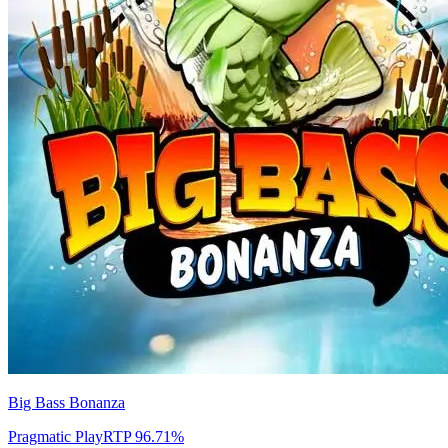
Big Bass Bonanza
Pragmatic Play
RTP
96.71
%