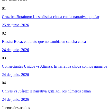
01
Cruzeiro-Botafogo: la estadística choca con la narrativa popular
25 de junio, 2026
02
Riestra-Boca: el libreto que no cambia en cancha chica
24 de junio, 2026
03
Comerciantes Unidos vs Alianza: la narrativa choca con los números
24 de junio, 2026
04
Chivas vs Juárez: la narrativa grita gol, los números callan
24 de junio, 2026
Juegos destacados