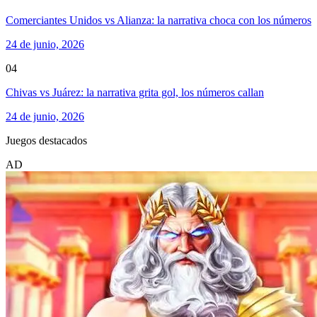
Comerciantes Unidos vs Alianza: la narrativa choca con los números
24 de junio, 2026
04
Chivas vs Juárez: la narrativa grita gol, los números callan
24 de junio, 2026
Juegos destacados
AD