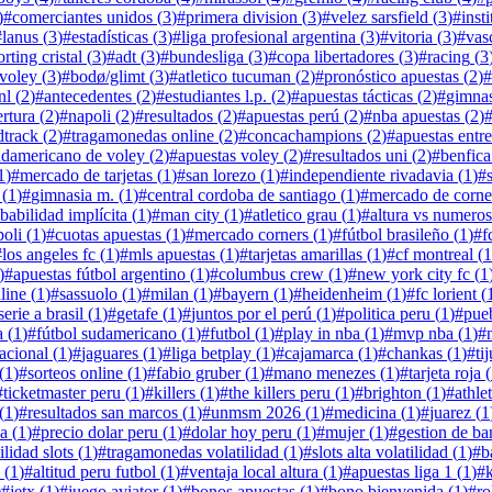
)
#
comerciantes unidos
(
3
)
#
primera division
(
3
)
#
velez sarsfield
(
3
)
#
inst
#
lanus
(
3
)
#
estadísticas
(
3
)
#
liga profesional argentina
(
3
)
#
vitoria
(
3
)
#
vas
orting cristal
(
3
)
#
adt
(
3
)
#
bundesliga
(
3
)
#
copa libertadores
(
3
)
#
racing
(
3
voley
(
3
)
#
bodø/glimt
(
3
)
#
atletico tucuman
(
2
)
#
pronóstico apuestas
(
2
)
#
nl
(
2
)
#
antecedentes
(
2
)
#
estudiantes l.p.
(
2
)
#
apuestas tácticas
(
2
)
#
gimnas
ertura
(
2
)
#
napoli
(
2
)
#
resultados
(
2
)
#
apuestas perú
(
2
)
#
nba apuestas
(
2
)
dtrack
(
2
)
#
tragamonedas online
(
2
)
#
concachampions
(
2
)
#
apuestas entr
udamericano de voley
(
2
)
#
apuestas voley
(
2
)
#
resultados uni
(
2
)
#
benfica
1
)
#
mercado de tarjetas
(
1
)
#
san lorezo
(
1
)
#
independiente rivadavia
(
1
)
#
(
1
)
#
gimnasia m.
(
1
)
#
central cordoba de santiago
(
1
)
#
mercado de corne
babilidad implícita
(
1
)
#
man city
(
1
)
#
atletico grau
(
1
)
#
altura vs numeros
oli
(
1
)
#
cuotas apuestas
(
1
)
#
mercado corners
(
1
)
#
fútbol brasileño
(
1
)
#
f
#
los angeles fc
(
1
)
#
mls apuestas
(
1
)
#
tarjetas amarillas
(
1
)
#
cf montreal
(
1
)
#
apuestas fútbol argentino
(
1
)
#
columbus crew
(
1
)
#
new york city fc
(
1
nline
(
1
)
#
sassuolo
(
1
)
#
milan
(
1
)
#
bayern
(
1
)
#
heidenheim
(
1
)
#
fc lorient
(
serie a brasil
(
1
)
#
getafe
(
1
)
#
juntos por el perú
(
1
)
#
politica peru
(
1
)
#
pue
a
(
1
)
#
fútbol sudamericano
(
1
)
#
futbol
(
1
)
#
play in nba
(
1
)
#
mvp nba
(
1
)
#
nacional
(
1
)
#
jaguares
(
1
)
#
liga betplay
(
1
)
#
cajamarca
(
1
)
#
chankas
(
1
)
#
ti
(
1
)
#
sorteos online
(
1
)
#
fabio gruber
(
1
)
#
mano menezes
(
1
)
#
tarjeta roja
(
#
ticketmaster peru
(
1
)
#
killers
(
1
)
#
the killers peru
(
1
)
#
brighton
(
1
)
#
athle
(
1
)
#
resultados san marcos
(
1
)
#
unmsm 2026
(
1
)
#
medicina
(
1
)
#
juarez
(
1
ca
(
1
)
#
precio dolar peru
(
1
)
#
dolar hoy peru
(
1
)
#
mujer
(
1
)
#
gestion de ba
ilidad slots
(
1
)
#
tragamonedas volatilidad
(
1
)
#
slots alta volatilidad
(
1
)
#
b
(
1
)
#
altitud peru futbol
(
1
)
#
ventaja local altura
(
1
)
#
apuestas liga 1
(
1
)
#
)
#
jetx
(
1
)
#
juego aviator
(
1
)
#
bonos apuestas
(
1
)
#
bono bienvenida
(
1
)
#
ro