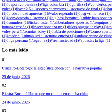
(
1
)
#
deportivo pereira
(
1
)
#
liga colombia
(
1
)
#
gorillaz
(
1
)
#
conciertos pe
goles
(
1
)
#
over 2.5
(
1
)
#
sorteo champions
(
1
)
#
octavos de final
(
1
)
#
cha
(
1
)
#
probabilidad apuestas
(
1
)
#
valor esperado
(
1
)
#
psg vs monaco
(
1
)
#
(
1
)
#
convocatoria
(
1
)
#
onpe
(
1
)
#
big bass bonanza
(
1
)
#
big bass bonanz
(
1
)
#
sounders
(
1
)
#
ticketmaster
(
1
)
#
libertadores apuestas
(
1
)
#
equipos p
bonanza reseña
(
1
)
#
sweet bonanza rtp
(
1
)
#
slots pragmatic play
(
1
)
#
m
voley peru
(
1
)
#
cuotas voley
(
1
)
#
tabla de posiciones
(
1
)
#
torneo apert
(
1
)
#
madrid
(
1
)
#
man utd
(
1
)
#
cuotas europa
(
1
)
#
sudamericano de clube
(
1
)
#
liga peruana
(
1
)
#
girona
(
1
)
#
real sociedad
(
1
)
#
apuestas la liga
(
1
)
Lo más leído
01
Cruzeiro-Botafogo: la estadística choca con la narrativa popular
25 de junio, 2026
02
Riestra-Boca: el libreto que no cambia en cancha chica
24 de junio, 2026
03