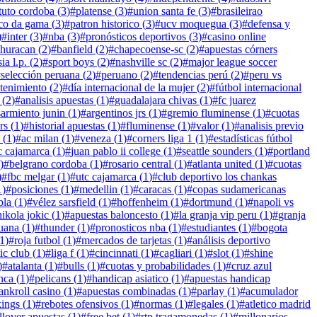
ituto cordoba
(
3
)
#
platense
(
3
)
#
union santa fe
(
3
)
#
brasileirao
co da gama
(
3
)
#
patron historico
(
3
)
#
ucv moquegua
(
3
)
#
defensa y
)
#
inter
(
3
)
#
nba
(
3
)
#
pronósticos deportivos
(
3
)
#
casino online
huracan
(
2
)
#
banfield
(
2
)
#
chapecoense-sc
(
2
)
#
apuestas córners
ia l.p.
(
2
)
#
sport boys
(
2
)
#
nashville sc
(
2
)
#
major league soccer
#
selección peruana
(
2
)
#
peruano
(
2
)
#
tendencias perú
(
2
)
#
peru vs
etenimiento
(
2
)
#
día internacional de la mujer
(
2
)
#
fútbol internacional
(
2
)
#
analisis apuestas
(
1
)
#
guadalajara chivas
(
1
)
#
fc juarez
sarmiento junin
(
1
)
#
argentinos jrs
(
1
)
#
gremio fluminense
(
1
)
#
cuotas
rs
(
1
)
#
historial apuestas
(
1
)
#
fluminense
(
1
)
#
valor
(
1
)
#
analisis previo
(
1
)
#
ac milan
(
1
)
#
veneza
(
1
)
#
corners liga 1
(
1
)
#
estadísticas fútbol
c cajamarca
(
1
)
#
juan pablo ii college
(
1
)
#
seattle sounders
(
1
)
#
portland
)
#
belgrano cordoba
(
1
)
#
rosario central
(
1
)
#
atlanta united
(
1
)
#
cuotas
)
#
fbc melgar
(
1
)
#
utc cajamarca
(
1
)
#
club deportivo los chankas
1
)
#
posiciones
(
1
)
#
medellin
(
1
)
#
caracas
(
1
)
#
copas sudamericanas
bla
(
1
)
#
vélez sarsfield
(
1
)
#
hoffenheim
(
1
)
#
dortmund
(
1
)
#
napoli vs
nikola jokic
(
1
)
#
apuestas baloncesto
(
1
)
#
la granja vip peru
(
1
)
#
granja
juana
(
1
)
#
thunder
(
1
)
#
pronosticos nba
(
1
)
#
estudiantes
(
1
)
#
bogota
1
)
#
roja futbol
(
1
)
#
mercados de tarjetas
(
1
)
#
análisis deportivo
tic club
(
1
)
#
liga f
(
1
)
#
cincinnati
(
1
)
#
cagliari
(
1
)
#
slot
(
1
)
#
shine
)
#
atalanta
(
1
)
#
bulls
(
1
)
#
cuotas y probabilidades
(
1
)
#
cruz azul
nca
(
1
)
#
pelicans
(
1
)
#
handicap asiatico
(
1
)
#
apuestas handicap
ankroll casino
(
1
)
#
apuestas combinadas
(
1
)
#
parlay
(
1
)
#
acumulador
kings
(
1
)
#
rebotes ofensivos
(
1
)
#
normas
(
1
)
#
legales
(
1
)
#
atletico madrid
llover apuestas
(
1
)
#
free bet
(
1
)
#
rtp tragamonedas
(
1
)
#
millonarios