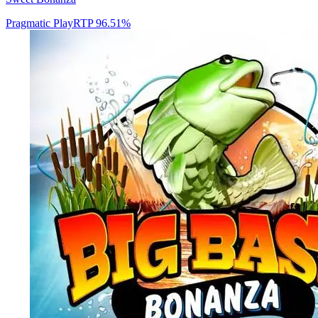
Pragmatic Play
RTP
96.51
%