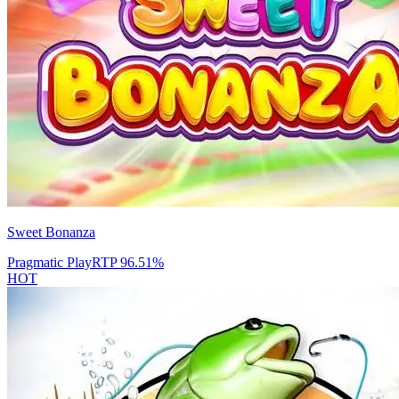
Sweet Bonanza
Pragmatic Play
RTP
96.51
%
HOT