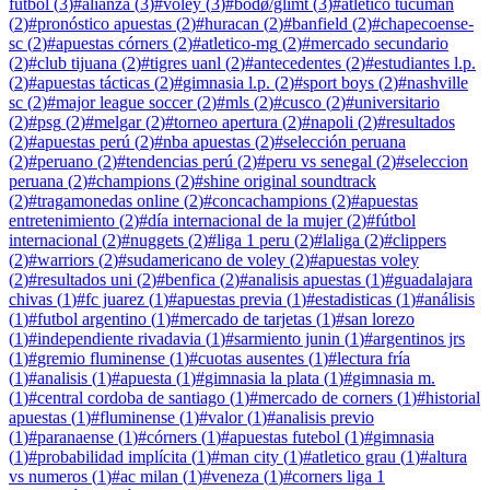
fútbol
(
3
)
#
alianza
(
3
)
#
voley
(
3
)
#
bodø/glimt
(
3
)
#
atletico tucuman
(
2
)
#
pronóstico apuestas
(
2
)
#
huracan
(
2
)
#
banfield
(
2
)
#
chapecoense-
sc
(
2
)
#
apuestas córners
(
2
)
#
atletico-mg
(
2
)
#
mercado secundario
(
2
)
#
club tijuana
(
2
)
#
tigres uanl
(
2
)
#
antecedentes
(
2
)
#
estudiantes l.p.
(
2
)
#
apuestas tácticas
(
2
)
#
gimnasia l.p.
(
2
)
#
sport boys
(
2
)
#
nashville
sc
(
2
)
#
major league soccer
(
2
)
#
mls
(
2
)
#
cusco
(
2
)
#
universitario
(
2
)
#
psg
(
2
)
#
melgar
(
2
)
#
torneo apertura
(
2
)
#
napoli
(
2
)
#
resultados
(
2
)
#
apuestas perú
(
2
)
#
nba apuestas
(
2
)
#
selección peruana
(
2
)
#
peruano
(
2
)
#
tendencias perú
(
2
)
#
peru vs senegal
(
2
)
#
seleccion
peruana
(
2
)
#
champions
(
2
)
#
shine original soundtrack
(
2
)
#
tragamonedas online
(
2
)
#
concachampions
(
2
)
#
apuestas
entretenimiento
(
2
)
#
día internacional de la mujer
(
2
)
#
fútbol
internacional
(
2
)
#
nuggets
(
2
)
#
liga 1 peru
(
2
)
#
laliga
(
2
)
#
clippers
(
2
)
#
warriors
(
2
)
#
sudamericano de voley
(
2
)
#
apuestas voley
(
2
)
#
resultados uni
(
2
)
#
benfica
(
2
)
#
analisis apuestas
(
1
)
#
guadalajara
chivas
(
1
)
#
fc juarez
(
1
)
#
apuestas previa
(
1
)
#
estadisticas
(
1
)
#
análisis
(
1
)
#
futbol argentino
(
1
)
#
mercado de tarjetas
(
1
)
#
san lorezo
(
1
)
#
independiente rivadavia
(
1
)
#
sarmiento junin
(
1
)
#
argentinos jrs
(
1
)
#
gremio fluminense
(
1
)
#
cuotas ausentes
(
1
)
#
lectura fría
(
1
)
#
analisis
(
1
)
#
apuesta
(
1
)
#
gimnasia la plata
(
1
)
#
gimnasia m.
(
1
)
#
central cordoba de santiago
(
1
)
#
mercado de corners
(
1
)
#
historial
apuestas
(
1
)
#
fluminense
(
1
)
#
valor
(
1
)
#
analisis previo
(
1
)
#
paranaense
(
1
)
#
córners
(
1
)
#
apuestas futebol
(
1
)
#
gimnasia
(
1
)
#
probabilidad implícita
(
1
)
#
man city
(
1
)
#
atletico grau
(
1
)
#
altura
vs numeros
(
1
)
#
ac milan
(
1
)
#
veneza
(
1
)
#
corners liga 1