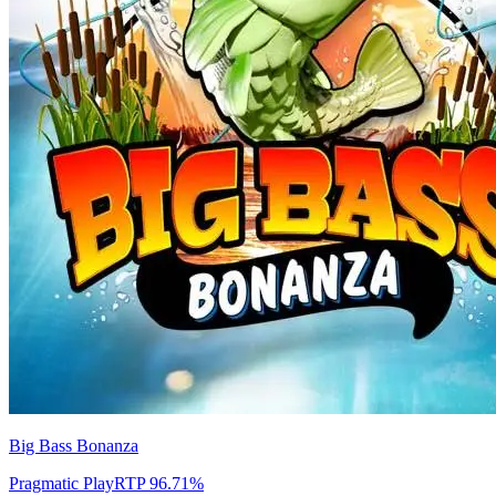
Big Bass Bonanza
Pragmatic Play
RTP
96.71
%