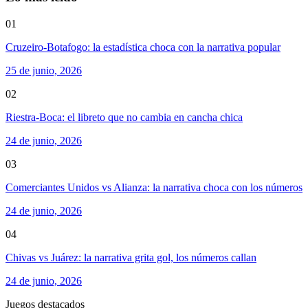
01
Cruzeiro-Botafogo: la estadística choca con la narrativa popular
25 de junio, 2026
02
Riestra-Boca: el libreto que no cambia en cancha chica
24 de junio, 2026
03
Comerciantes Unidos vs Alianza: la narrativa choca con los números
24 de junio, 2026
04
Chivas vs Juárez: la narrativa grita gol, los números callan
24 de junio, 2026
Juegos destacados