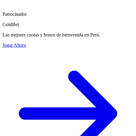
Patrocinador
GoldBet
Las mejores cuotas y bonos de bienvenida en Perú.
Jugar Ahora