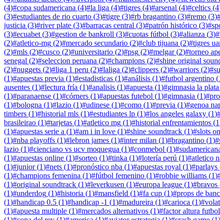
(
4
)
#
copa sudamericana
(
4
)
#
la liga
(
4
)
#
tigres
(
4
)
#
arsenal
(
4
)
#
celtics
(
4
(
3
)
#
estudiantes de rio cuarto
(
3
)
#
tigre
(
3
)
#
rb bragantino
(
3
)
#
remo
(
3
)
justicia
(
3
)
#
river plate
(
3
)
#
barracas central
(
3
)
#
patrón histórico
(
3
)
#
sp
(
3
)
#
ecuabet
(
3
)
#
gestion de bankroll
(
3
)
#
cuotas fútbol
(
3
)
#
alianza
(
3
)
#
(
2
)
#
atletico-mg
(
2
)
#
mercado secundario
(
2
)
#
club tijuana
(
2
)
#
tigres ua
(
2
)
#
mls
(
2
)
#
cusco
(
2
)
#
universitario
(
2
)
#
psg
(
2
)
#
melgar
(
2
)
#
torneo ap
senegal
(
2
)
#
seleccion peruana
(
2
)
#
champions
(
2
)
#
shine original soun
(
2
)
#
nuggets
(
2
)
#
liga 1 peru
(
2
)
#
laliga
(
2
)
#
clippers
(
2
)
#
warriors
(
2
)
#
s
(
1
)
#
apuestas previa
(
1
)
#
estadisticas
(
1
)
#
análisis
(
1
)
#
futbol argentino
(
ausentes
(
1
)
#
lectura fría
(
1
)
#
analisis
(
1
)
#
apuesta
(
1
)
#
gimnasia la plata
(
1
)
#
paranaense
(
1
)
#
córners
(
1
)
#
apuestas futebol
(
1
)
#
gimnasia
(
1
)
#
pro
(
1
)
#
bologna
(
1
)
#
lazio
(
1
)
#
udinese
(
1
)
#
como
(
1
)
#
previa
(
1
)
#
genoa nap
timbers
(
1
)
#
historial mls
(
1
)
#
estudiantes lp
(
1
)
#
los angeles galaxy
(
1
)
brasileirao
(
1
)
#
tarjetas
(
1
)
#
atletico mg
(
1
)
#
historial enfrentamientos
(
1
(
1
)
#
apuestas serie a
(
1
)
#
am i in love
(
1
)
#
shine soundtrack
(
1
)
#
slots o
(
1
)
#
nba playoffs
(
1
)
#
lebron james
(
1
)
#
inter milan
(
1
)
#
bragantino
(
1
)
#
lazio
(
1
)
#
cienciano vs ucv moquegua
(
1
)
#
conmebol
(
1
)
#
sudamerican
(
1
)
#
apuestas online
(
1
)
#
sorteo
(
1
)
#
tinka
(
1
)
#
lotería perú
(
1
)
#
atletico 
(
1
)
#
junior
(
1
)
#
nets
(
1
)
#
pronóstico nba
(
1
)
#
apuestas royal
(
1
)
#
parlays
(
1
)
#
champions femenina
(
1
)
#
fútbol femenino
(
1
)
#
robbie williams
(
1
)
(
1
)
#
original soundtrack
(
1
)
#
leverkusen
(
1
)
#
europa league
(
1
)
#
bravos
(
1
)
#
underdog
(
1
)
#
historia
(
1
)
#
mansfield
(
1
)
#
fa cup
(
1
)
#
props de ban
(
1
)
#
handicap 0.5
(
1
)
#
handicap -1
(
1
)
#
madureira
(
1
)
#
carioca
(
1
)
#
volat
(
1
)
#
apuesta multiple
(
1
)
#
mercados alternativos
(
1
)
#
factor altura futbol
(
1
)
#
copa del rey
(
1
)
#
america
(
1
)
#
aviator estrategia
(
1
)
#
crash game
(
1