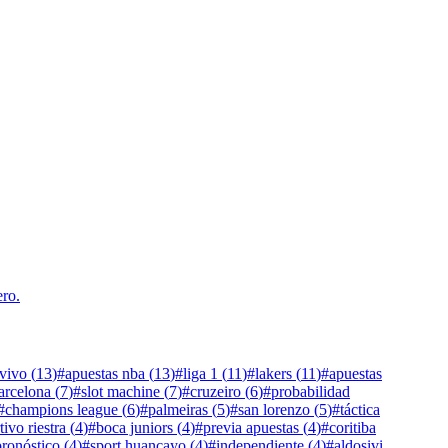
ero.
 vivo
(
13
)
#
apuestas nba
(
13
)
#
liga 1
(
11
)
#
lakers
(
11
)
#
apuestas
arcelona
(
7
)
#
slot machine
(
7
)
#
cruzeiro
(
6
)
#
probabilidad
#
champions league
(
6
)
#
palmeiras
(
5
)
#
san lorenzo
(
5
)
#
táctica
ivo riestra
(
4
)
#
boca juniors
(
4
)
#
previa apuestas
(
4
)
#
coritiba
pronóstico
(
4
)
#
sport huancayo
(
4
)
#
independiente
(
4
)
#
aldosivi