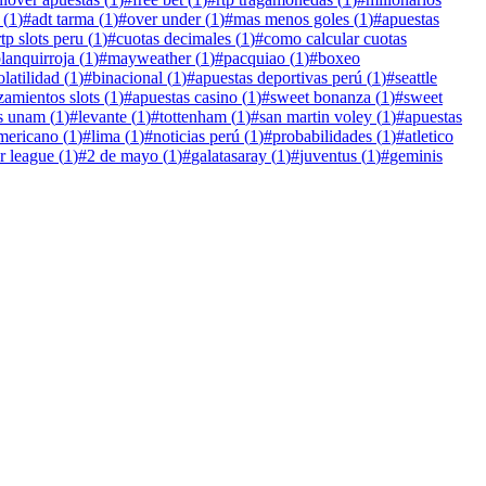
(
1
)
#
adt tarma
(
1
)
#
over under
(
1
)
#
mas menos goles
(
1
)
#
apuestas
rtp slots peru
(
1
)
#
cuotas decimales
(
1
)
#
como calcular cuotas
lanquirroja
(
1
)
#
mayweather
(
1
)
#
pacquiao
(
1
)
#
boxeo
olatilidad
(
1
)
#
binacional
(
1
)
#
apuestas deportivas perú
(
1
)
#
seattle
zamientos slots
(
1
)
#
apuestas casino
(
1
)
#
sweet bonanza
(
1
)
#
sweet
s unam
(
1
)
#
levante
(
1
)
#
tottenham
(
1
)
#
san martin voley
(
1
)
#
apuestas
mericano
(
1
)
#
lima
(
1
)
#
noticias perú
(
1
)
#
probabilidades
(
1
)
#
atletico
r league
(
1
)
#
2 de mayo
(
1
)
#
galatasaray
(
1
)
#
juventus
(
1
)
#
geminis