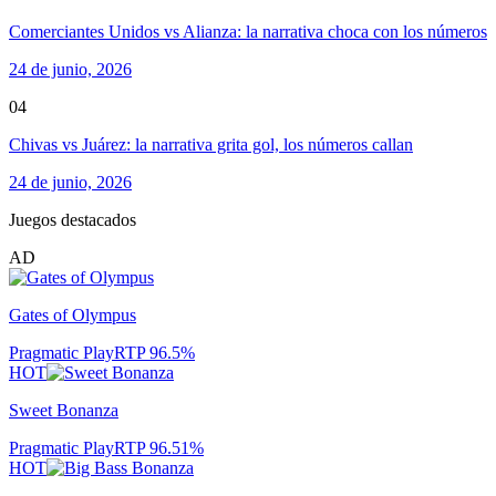
Comerciantes Unidos vs Alianza: la narrativa choca con los números
24 de junio, 2026
04
Chivas vs Juárez: la narrativa grita gol, los números callan
24 de junio, 2026
Juegos destacados
AD
Gates of Olympus
Pragmatic Play
RTP
96.5
%
HOT
Sweet Bonanza
Pragmatic Play
RTP
96.51
%
HOT