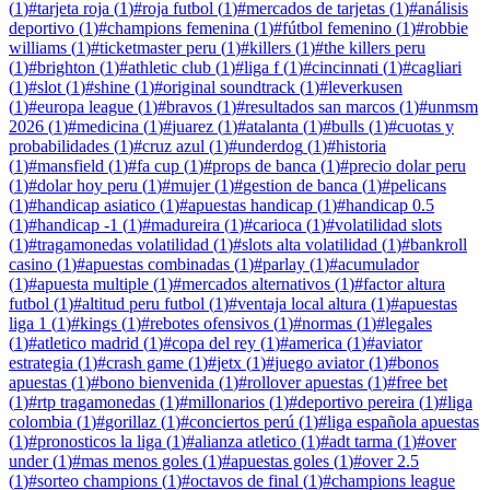
(
1
)
#
tarjeta roja
(
1
)
#
roja futbol
(
1
)
#
mercados de tarjetas
(
1
)
#
análisis
deportivo
(
1
)
#
champions femenina
(
1
)
#
fútbol femenino
(
1
)
#
robbie
williams
(
1
)
#
ticketmaster peru
(
1
)
#
killers
(
1
)
#
the killers peru
(
1
)
#
brighton
(
1
)
#
athletic club
(
1
)
#
liga f
(
1
)
#
cincinnati
(
1
)
#
cagliari
(
1
)
#
slot
(
1
)
#
shine
(
1
)
#
original soundtrack
(
1
)
#
leverkusen
(
1
)
#
europa league
(
1
)
#
bravos
(
1
)
#
resultados san marcos
(
1
)
#
unmsm
2026
(
1
)
#
medicina
(
1
)
#
juarez
(
1
)
#
atalanta
(
1
)
#
bulls
(
1
)
#
cuotas y
probabilidades
(
1
)
#
cruz azul
(
1
)
#
underdog
(
1
)
#
historia
(
1
)
#
mansfield
(
1
)
#
fa cup
(
1
)
#
props de banca
(
1
)
#
precio dolar peru
(
1
)
#
dolar hoy peru
(
1
)
#
mujer
(
1
)
#
gestion de banca
(
1
)
#
pelicans
(
1
)
#
handicap asiatico
(
1
)
#
apuestas handicap
(
1
)
#
handicap 0.5
(
1
)
#
handicap -1
(
1
)
#
madureira
(
1
)
#
carioca
(
1
)
#
volatilidad slots
(
1
)
#
tragamonedas volatilidad
(
1
)
#
slots alta volatilidad
(
1
)
#
bankroll
casino
(
1
)
#
apuestas combinadas
(
1
)
#
parlay
(
1
)
#
acumulador
(
1
)
#
apuesta multiple
(
1
)
#
mercados alternativos
(
1
)
#
factor altura
futbol
(
1
)
#
altitud peru futbol
(
1
)
#
ventaja local altura
(
1
)
#
apuestas
liga 1
(
1
)
#
kings
(
1
)
#
rebotes ofensivos
(
1
)
#
normas
(
1
)
#
legales
(
1
)
#
atletico madrid
(
1
)
#
copa del rey
(
1
)
#
america
(
1
)
#
aviator
estrategia
(
1
)
#
crash game
(
1
)
#
jetx
(
1
)
#
juego aviator
(
1
)
#
bonos
apuestas
(
1
)
#
bono bienvenida
(
1
)
#
rollover apuestas
(
1
)
#
free bet
(
1
)
#
rtp tragamonedas
(
1
)
#
millonarios
(
1
)
#
deportivo pereira
(
1
)
#
liga
colombia
(
1
)
#
gorillaz
(
1
)
#
conciertos perú
(
1
)
#
liga española apuestas
(
1
)
#
pronosticos la liga
(
1
)
#
alianza atletico
(
1
)
#
adt tarma
(
1
)
#
over
under
(
1
)
#
mas menos goles
(
1
)
#
apuestas goles
(
1
)
#
over 2.5
(
1
)
#
sorteo champions
(
1
)
#
octavos de final
(
1
)
#
champions league