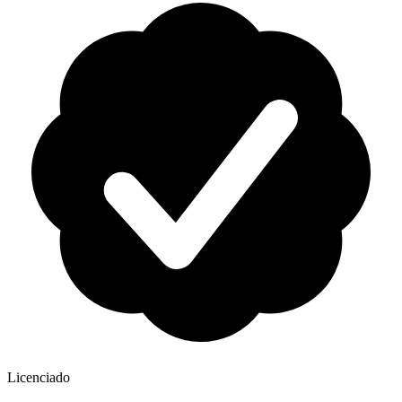
Licenciado