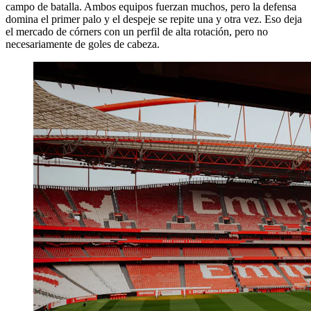
campo de batalla. Ambos equipos fuerzan muchos, pero la defensa
domina el primer palo y el despeje se repite una y otra vez. Eso deja
el mercado de córners con un perfil de alta rotación, pero no
necesariamente de goles de cabeza.