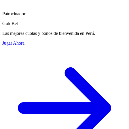
Patrocinador
GoldBet
Las mejores cuotas y bonos de bienvenida en Perú.
Jugar Ahora