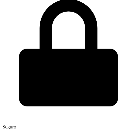
Seguro