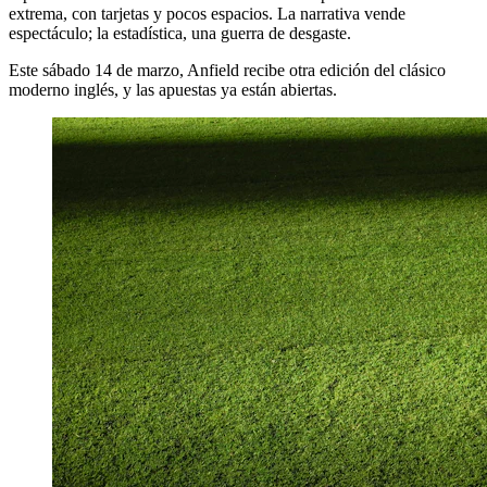
extrema, con tarjetas y pocos espacios. La narrativa vende
espectáculo; la estadística, una guerra de desgaste.
Este sábado 14 de marzo, Anfield recibe otra edición del clásico
moderno inglés, y las apuestas ya están abiertas.