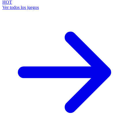
HOT
Ver todos los juegos