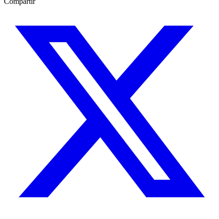
Compartir