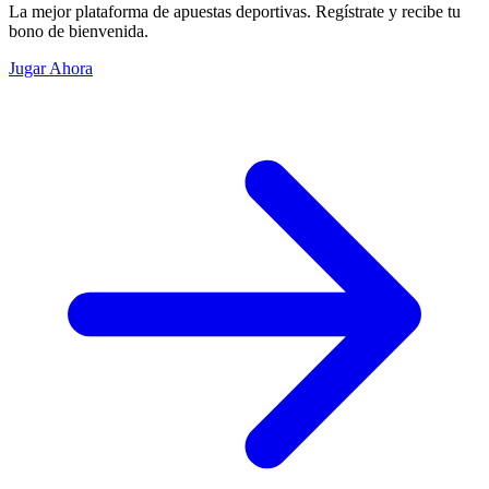
La mejor plataforma de apuestas deportivas. Regístrate y recibe tu
bono de bienvenida.
Jugar Ahora