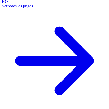
HOT
Ver todos los juegos