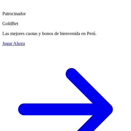
Patrocinador
GoldBet
Las mejores cuotas y bonos de bienvenida en Perú.
Jugar Ahora