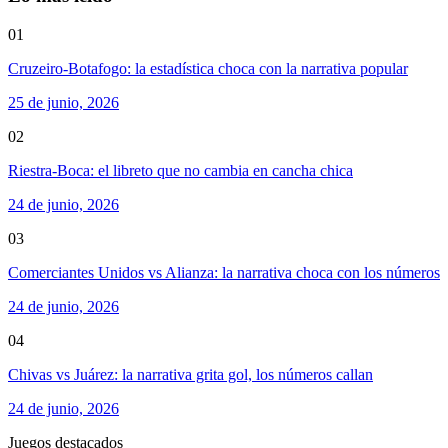
01
Cruzeiro-Botafogo: la estadística choca con la narrativa popular
25 de junio, 2026
02
Riestra-Boca: el libreto que no cambia en cancha chica
24 de junio, 2026
03
Comerciantes Unidos vs Alianza: la narrativa choca con los números
24 de junio, 2026
04
Chivas vs Juárez: la narrativa grita gol, los números callan
24 de junio, 2026
Juegos destacados