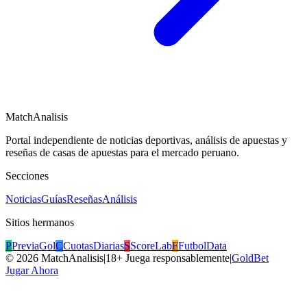
MatchAnalisis
Portal independiente de noticias deportivas, análisis de apuestas y
reseñas de casas de apuestas para el mercado peruano.
Secciones
Noticias
Guías
Reseñas
Análisis
Sitios hermanos
P
PreviaGol
C
CuotasDiarias
S
ScoreLab
F
FutbolData
©
2026
MatchAnalisis
|
18+ Juega responsablemente
|
GoldBet
Jugar Ahora