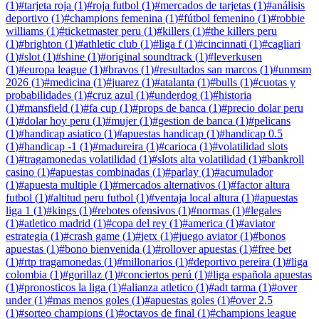
(
1
)
#
tarjeta roja
(
1
)
#
roja futbol
(
1
)
#
mercados de tarjetas
(
1
)
#
análisis
deportivo
(
1
)
#
champions femenina
(
1
)
#
fútbol femenino
(
1
)
#
robbie
williams
(
1
)
#
ticketmaster peru
(
1
)
#
killers
(
1
)
#
the killers peru
(
1
)
#
brighton
(
1
)
#
athletic club
(
1
)
#
liga f
(
1
)
#
cincinnati
(
1
)
#
cagliari
(
1
)
#
slot
(
1
)
#
shine
(
1
)
#
original soundtrack
(
1
)
#
leverkusen
(
1
)
#
europa league
(
1
)
#
bravos
(
1
)
#
resultados san marcos
(
1
)
#
unmsm
2026
(
1
)
#
medicina
(
1
)
#
juarez
(
1
)
#
atalanta
(
1
)
#
bulls
(
1
)
#
cuotas y
probabilidades
(
1
)
#
cruz azul
(
1
)
#
underdog
(
1
)
#
historia
(
1
)
#
mansfield
(
1
)
#
fa cup
(
1
)
#
props de banca
(
1
)
#
precio dolar peru
(
1
)
#
dolar hoy peru
(
1
)
#
mujer
(
1
)
#
gestion de banca
(
1
)
#
pelicans
(
1
)
#
handicap asiatico
(
1
)
#
apuestas handicap
(
1
)
#
handicap 0.5
(
1
)
#
handicap -1
(
1
)
#
madureira
(
1
)
#
carioca
(
1
)
#
volatilidad slots
(
1
)
#
tragamonedas volatilidad
(
1
)
#
slots alta volatilidad
(
1
)
#
bankroll
casino
(
1
)
#
apuestas combinadas
(
1
)
#
parlay
(
1
)
#
acumulador
(
1
)
#
apuesta multiple
(
1
)
#
mercados alternativos
(
1
)
#
factor altura
futbol
(
1
)
#
altitud peru futbol
(
1
)
#
ventaja local altura
(
1
)
#
apuestas
liga 1
(
1
)
#
kings
(
1
)
#
rebotes ofensivos
(
1
)
#
normas
(
1
)
#
legales
(
1
)
#
atletico madrid
(
1
)
#
copa del rey
(
1
)
#
america
(
1
)
#
aviator
estrategia
(
1
)
#
crash game
(
1
)
#
jetx
(
1
)
#
juego aviator
(
1
)
#
bonos
apuestas
(
1
)
#
bono bienvenida
(
1
)
#
rollover apuestas
(
1
)
#
free bet
(
1
)
#
rtp tragamonedas
(
1
)
#
millonarios
(
1
)
#
deportivo pereira
(
1
)
#
liga
colombia
(
1
)
#
gorillaz
(
1
)
#
conciertos perú
(
1
)
#
liga española apuestas
(
1
)
#
pronosticos la liga
(
1
)
#
alianza atletico
(
1
)
#
adt tarma
(
1
)
#
over
under
(
1
)
#
mas menos goles
(
1
)
#
apuestas goles
(
1
)
#
over 2.5
(
1
)
#
sorteo champions
(
1
)
#
octavos de final
(
1
)
#
champions league