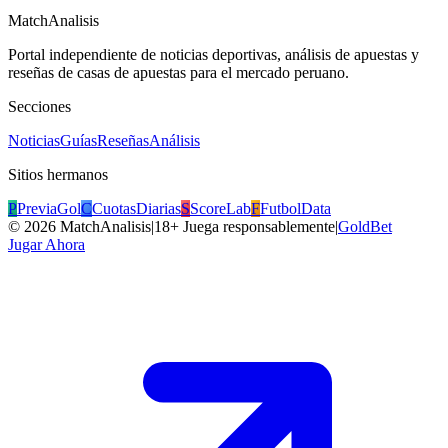
MatchAnalisis
Portal independiente de noticias deportivas, análisis de apuestas y
reseñas de casas de apuestas para el mercado peruano.
Secciones
Noticias
Guías
Reseñas
Análisis
Sitios hermanos
P
PreviaGol
C
CuotasDiarias
S
ScoreLab
F
FutbolData
©
2026
MatchAnalisis
|
18+ Juega responsablemente
|
GoldBet
Jugar Ahora