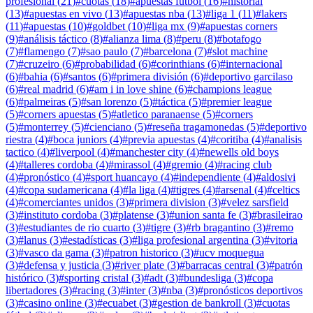
profesional
(
21
)
#
cuotas
(
18
)
#
apuestas futbol
(
16
)
#
historial
(
13
)
#
apuestas en vivo
(
13
)
#
apuestas nba
(
13
)
#
liga 1
(
11
)
#
lakers
(
11
)
#
apuestas
(
10
)
#
goldbet
(
10
)
#
liga mx
(
9
)
#
apuestas corners
(
9
)
#
análisis táctico
(
8
)
#
alianza lima
(
8
)
#
peru
(
8
)
#
botafogo
(
7
)
#
flamengo
(
7
)
#
sao paulo
(
7
)
#
barcelona
(
7
)
#
slot machine
(
7
)
#
cruzeiro
(
6
)
#
probabilidad
(
6
)
#
corinthians
(
6
)
#
internacional
(
6
)
#
bahia
(
6
)
#
santos
(
6
)
#
primera división
(
6
)
#
deportivo garcilaso
(
6
)
#
real madrid
(
6
)
#
am i in love shine
(
6
)
#
champions league
(
6
)
#
palmeiras
(
5
)
#
san lorenzo
(
5
)
#
táctica
(
5
)
#
premier league
(
5
)
#
corners apuestas
(
5
)
#
atletico paranaense
(
5
)
#
corners
(
5
)
#
monterrey
(
5
)
#
cienciano
(
5
)
#
reseña tragamonedas
(
5
)
#
deportivo
riestra
(
4
)
#
boca juniors
(
4
)
#
previa apuestas
(
4
)
#
coritiba
(
4
)
#
analisis
tactico
(
4
)
#
liverpool
(
4
)
#
manchester city
(
4
)
#
newells old boys
(
4
)
#
talleres cordoba
(
4
)
#
mirassol
(
4
)
#
gremio
(
4
)
#
racing club
(
4
)
#
pronóstico
(
4
)
#
sport huancayo
(
4
)
#
independiente
(
4
)
#
aldosivi
(
4
)
#
copa sudamericana
(
4
)
#
la liga
(
4
)
#
tigres
(
4
)
#
arsenal
(
4
)
#
celtics
(
4
)
#
comerciantes unidos
(
3
)
#
primera division
(
3
)
#
velez sarsfield
(
3
)
#
instituto cordoba
(
3
)
#
platense
(
3
)
#
union santa fe
(
3
)
#
brasileirao
(
3
)
#
estudiantes de rio cuarto
(
3
)
#
tigre
(
3
)
#
rb bragantino
(
3
)
#
remo
(
3
)
#
lanus
(
3
)
#
estadísticas
(
3
)
#
liga profesional argentina
(
3
)
#
vitoria
(
3
)
#
vasco da gama
(
3
)
#
patron historico
(
3
)
#
ucv moquegua
(
3
)
#
defensa y justicia
(
3
)
#
river plate
(
3
)
#
barracas central
(
3
)
#
patrón
histórico
(
3
)
#
sporting cristal
(
3
)
#
adt
(
3
)
#
bundesliga
(
3
)
#
copa
libertadores
(
3
)
#
racing
(
3
)
#
inter
(
3
)
#
nba
(
3
)
#
pronósticos deportivos
(
3
)
#
casino online
(
3
)
#
ecuabet
(
3
)
#
gestion de bankroll
(
3
)
#
cuotas