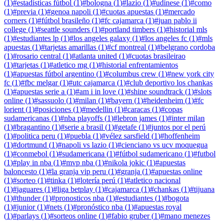
(
1
)
#
estadísticas fútbol
(
1
)
#
bologna
(
1
)
#
lazio
(
1
)
#
udinese
(
1
)
#
como
(
1
)
#
previa
(
1
)
#
genoa napoli
(
1
)
#
cuotas apuestas
(
1
)
#
mercado
corners
(
1
)
#
fútbol brasileño
(
1
)
#
fc cajamarca
(
1
)
#
juan pablo ii
college
(
1
)
#
seattle sounders
(
1
)
#
portland timbers
(
1
)
#
historial mls
(
1
)
#
estudiantes lp
(
1
)
#
los angeles galaxy
(
1
)
#
los angeles fc
(
1
)
#
mls
apuestas
(
1
)
#
tarjetas amarillas
(
1
)
#
cf montreal
(
1
)
#
belgrano cordoba
(
1
)
#
rosario central
(
1
)
#
atlanta united
(
1
)
#
cuotas brasileirao
(
1
)
#
tarjetas
(
1
)
#
atletico mg
(
1
)
#
historial enfrentamientos
(
1
)
#
apuestas fútbol argentino
(
1
)
#
columbus crew
(
1
)
#
new york city
fc
(
1
)
#
fbc melgar
(
1
)
#
utc cajamarca
(
1
)
#
club deportivo los chankas
(
1
)
#
apuestas serie a
(
1
)
#
am i in love
(
1
)
#
shine soundtrack
(
1
)
#
slots
online
(
1
)
#
sassuolo
(
1
)
#
milan
(
1
)
#
bayern
(
1
)
#
heidenheim
(
1
)
#
fc
lorient
(
1
)
#
posiciones
(
1
)
#
medellin
(
1
)
#
caracas
(
1
)
#
copas
sudamericanas
(
1
)
#
nba playoffs
(
1
)
#
lebron james
(
1
)
#
inter milan
(
1
)
#
bragantino
(
1
)
#
serie a brasil
(
1
)
#
getafe
(
1
)
#
juntos por el perú
(
1
)
#
politica peru
(
1
)
#
puebla
(
1
)
#
vélez sarsfield
(
1
)
#
hoffenheim
(
1
)
#
dortmund
(
1
)
#
napoli vs lazio
(
1
)
#
cienciano vs ucv moquegua
(
1
)
#
conmebol
(
1
)
#
sudamericana
(
1
)
#
fútbol sudamericano
(
1
)
#
futbol
(
1
)
#
play in nba
(
1
)
#
mvp nba
(
1
)
#
nikola jokic
(
1
)
#
apuestas
baloncesto
(
1
)
#
la granja vip peru
(
1
)
#
granja
(
1
)
#
apuestas online
(
1
)
#
sorteo
(
1
)
#
tinka
(
1
)
#
lotería perú
(
1
)
#
atletico nacional
(
1
)
#
jaguares
(
1
)
#
liga betplay
(
1
)
#
cajamarca
(
1
)
#
chankas
(
1
)
#
tijuana
(
1
)
#
thunder
(
1
)
#
pronosticos nba
(
1
)
#
estudiantes
(
1
)
#
bogota
(
1
)
#
junior
(
1
)
#
nets
(
1
)
#
pronóstico nba
(
1
)
#
apuestas royal
(
1
)
#
parlays
(
1
)
#
sorteos online
(
1
)
#
fabio gruber
(
1
)
#
mano menezes