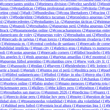
)
#
comerciantes unidos
(
3
)
#
primera division
(
3
)
#
velez sarsfield
(
3
)
#
inst
#
lanus
(
3
)
#
estadísticas
(
3
)
#
liga profesional argentina
(
3
)
#
vitoria
(
3
)
#
vas
orting cristal
(
3
)
#
adt
(
3
)
#
bundesliga
(
3
)
#
copa libertadores
(
3
)
#
racing
(
3
voley
(
3
)
#
bodø/glimt
(
3
)
#
atletico tucuman
(
2
)
#
pronóstico apuestas
(
2
)
#
nl
(
2
)
#
antecedentes
(
2
)
#
estudiantes l.p.
(
2
)
#
apuestas tácticas
(
2
)
#
gimnas
ertura
(
2
)
#
napoli
(
2
)
#
resultados
(
2
)
#
apuestas perú
(
2
)
#
nba apuestas
(
2
)
dtrack
(
2
)
#
tragamonedas online
(
2
)
#
concachampions
(
2
)
#
apuestas entr
udamericano de voley
(
2
)
#
apuestas voley
(
2
)
#
resultados uni
(
2
)
#
benfica
1
)
#
mercado de tarjetas
(
1
)
#
san lorezo
(
1
)
#
independiente rivadavia
(
1
)
#
(
1
)
#
gimnasia m.
(
1
)
#
central cordoba de santiago
(
1
)
#
mercado de corne
babilidad implícita
(
1
)
#
man city
(
1
)
#
atletico grau
(
1
)
#
altura vs numeros
oli
(
1
)
#
cuotas apuestas
(
1
)
#
mercado corners
(
1
)
#
fútbol brasileño
(
1
)
#
f
#
los angeles fc
(
1
)
#
mls apuestas
(
1
)
#
tarjetas amarillas
(
1
)
#
cf montreal
(
1
)
#
apuestas fútbol argentino
(
1
)
#
columbus crew
(
1
)
#
new york city fc
(
1
nline
(
1
)
#
sassuolo
(
1
)
#
milan
(
1
)
#
bayern
(
1
)
#
heidenheim
(
1
)
#
fc lorient
(
serie a brasil
(
1
)
#
getafe
(
1
)
#
juntos por el perú
(
1
)
#
politica peru
(
1
)
#
pue
a
(
1
)
#
fútbol sudamericano
(
1
)
#
futbol
(
1
)
#
play in nba
(
1
)
#
mvp nba
(
1
)
#
nacional
(
1
)
#
jaguares
(
1
)
#
liga betplay
(
1
)
#
cajamarca
(
1
)
#
chankas
(
1
)
#
ti
(
1
)
#
sorteos online
(
1
)
#
fabio gruber
(
1
)
#
mano menezes
(
1
)
#
tarjeta roja
(
#
ticketmaster peru
(
1
)
#
killers
(
1
)
#
the killers peru
(
1
)
#
brighton
(
1
)
#
athle
(
1
)
#
resultados san marcos
(
1
)
#
unmsm 2026
(
1
)
#
medicina
(
1
)
#
juarez
(
1
ca
(
1
)
#
precio dolar peru
(
1
)
#
dolar hoy peru
(
1
)
#
mujer
(
1
)
#
gestion de ba
ilidad slots
(
1
)
#
tragamonedas volatilidad
(
1
)
#
slots alta volatilidad
(
1
)
#
b
(
1
)
#
altitud peru futbol
(
1
)
#
ventaja local altura
(
1
)
#
apuestas liga 1
(
1
)
#
)
#
jetx
(
1
)
#
juego aviator
(
1
)
#
bonos apuestas
(
1
)
#
bono bienvenida
(
1
)
#
ro