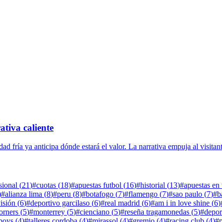
ativa caliente
d fría ya anticipa dónde estará el valor. La narrativa empuja al visitan
sional
(
21
)
#
cuotas
(
18
)
#
apuestas futbol
(
16
)
#
historial
(
13
)
#
apuestas en
)
#
alianza lima
(
8
)
#
peru
(
8
)
#
botafogo
(
7
)
#
flamengo
(
7
)
#
sao paulo
(
7
)
#
b
isión
(
6
)
#
deportivo garcilaso
(
6
)
#
real madrid
(
6
)
#
am i in love shine
(
6
)
orners
(
5
)
#
monterrey
(
5
)
#
cienciano
(
5
)
#
reseña tragamonedas
(
5
)
#
deport
 boys
(
4
)
#
talleres cordoba
(
4
)
#
mirassol
(
4
)
#
gremio
(
4
)
#
racing club
(
4
)
#