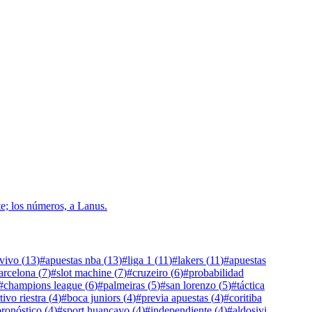
te; los números, a Lanus.
 vivo
(
13
)
#
apuestas nba
(
13
)
#
liga 1
(
11
)
#
lakers
(
11
)
#
apuestas
arcelona
(
7
)
#
slot machine
(
7
)
#
cruzeiro
(
6
)
#
probabilidad
#
champions league
(
6
)
#
palmeiras
(
5
)
#
san lorenzo
(
5
)
#
táctica
ivo riestra
(
4
)
#
boca juniors
(
4
)
#
previa apuestas
(
4
)
#
coritiba
pronóstico
(
4
)
#
sport huancayo
(
4
)
#
independiente
(
4
)
#
aldosivi