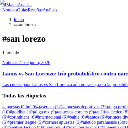
M
MatchAnalisis
Noticias
Guías
Reseñas
Análisis
Inicio
›
#san lorezo
#
san lorezo
1
artículo
Noticias
·
21 de junio, 2026
Lanus vs San Lorenzo: frío probabilístico contra narr
Las cuotas para Lanus vs San Lorenzo aún no salen, pero la probabilida
Todas las etiquetas
#
apuestas fútbol
(
64
)
#
serie a
(
32
)
#
apuestas deportivas
(
23
)
#
liga profe
(
10
)
#
goldbet
(
10
)
#
liga mx
(
9
)
#
apuestas corners
(
9
)
#
análisis táctico
(
8
(
6
)
#
corinthians
(
6
)
#
internacional
(
6
)
#
bahia
(
6
)
#
santos
(
6
)
#
primera div
(
5
)
#
premier league
(
5
)
#
corners apuestas
(
5
)
#
atletico paranaense
(
5
)
#
c
(
4
)
#
analisis tactico
(
4
)
#
liverpool
(
4
)
#
manchester city
(
4
)
#
newells old