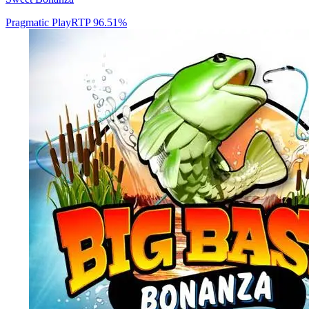
Pragmatic Play
RTP
96.51
%