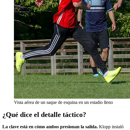
Vista aérea de un saque de esquina en un estadio lleno
¿Qué dice el detalle táctico?
La clave está en cómo ambos presionan la salida.
Klopp instaló