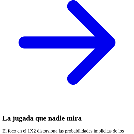
La jugada que nadie mira
El foco en el 1X2 distorsiona las probabilidades implícitas de los