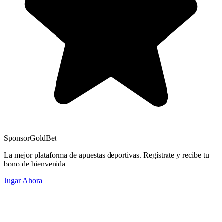
Sponsor
GoldBet
La mejor plataforma de apuestas deportivas. Regístrate y recibe tu
bono de bienvenida.
Jugar Ahora