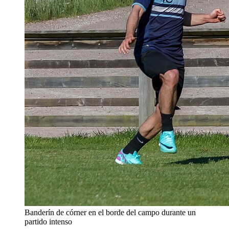
Banderín de córner en el borde del campo durante un
partido intenso