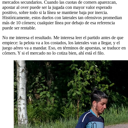
mercados secundarios. Cuando las cuotas de corners aparezcan,
apostar al over puede ser la jugada con mayor valor esperado
positivo, sobre todo si la línea se mantiene baja por inercia.
Históricamente, estos duelos con laterales tan ofensivos promedian
más de 10 córners; cualquier línea por debajo de esa referencia
puede ser rentable.
No me interesa el resultado. Me interesa leer el partido antes de que
empiece: la pelota va a los costados, los laterales van a llegar, y el
juego aéreo va a mandar. Eso, en términos de apuestas, se traduce en
córners. Y si el mercado no lo cotiza bien, ahí está el filo.