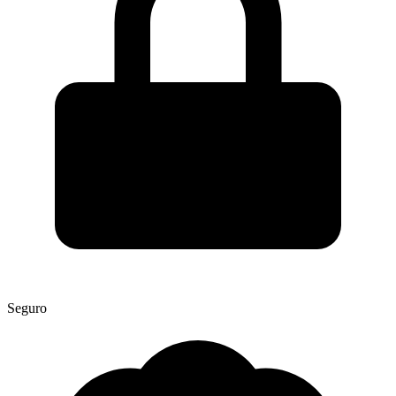
Seguro