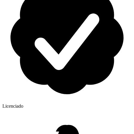
Licenciado