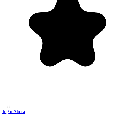
+18
Jugar Ahora