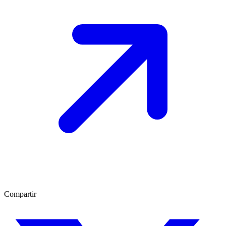
Compartir