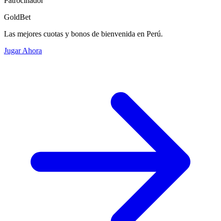
Patrocinador
GoldBet
Las mejores cuotas y bonos de bienvenida en Perú.
Jugar Ahora