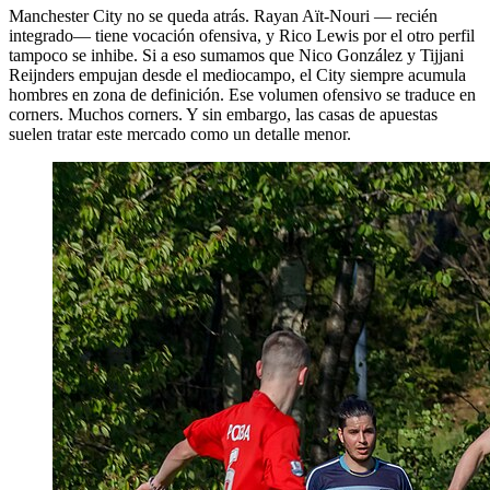
Manchester City no se queda atrás. Rayan Aït-Nouri — recién
integrado— tiene vocación ofensiva, y Rico Lewis por el otro perfil
tampoco se inhibe. Si a eso sumamos que Nico González y Tijjani
Reijnders empujan desde el mediocampo, el City siempre acumula
hombres en zona de definición. Ese volumen ofensivo se traduce en
corners. Muchos corners. Y sin embargo, las casas de apuestas
suelen tratar este mercado como un detalle menor.