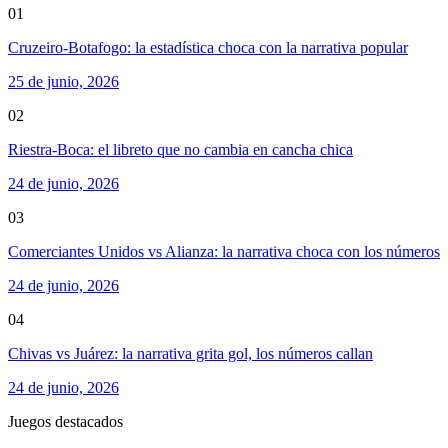
01
Cruzeiro-Botafogo: la estadística choca con la narrativa popular
25 de junio, 2026
02
Riestra-Boca: el libreto que no cambia en cancha chica
24 de junio, 2026
03
Comerciantes Unidos vs Alianza: la narrativa choca con los números
24 de junio, 2026
04
Chivas vs Juárez: la narrativa grita gol, los números callan
24 de junio, 2026
Juegos destacados