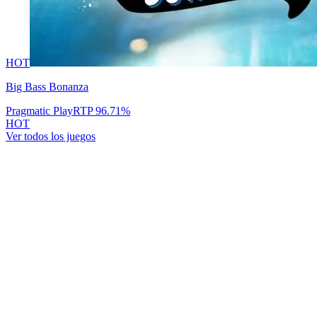
HOT
Big Bass Bonanza
Pragmatic Play
RTP
96.71
%
HOT
Ver todos los juegos