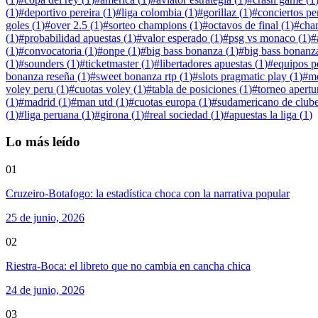
(
1
)
#
deportivo pereira
(
1
)
#
liga colombia
(
1
)
#
gorillaz
(
1
)
#
conciertos pe
goles
(
1
)
#
over 2.5
(
1
)
#
sorteo champions
(
1
)
#
octavos de final
(
1
)
#
cha
(
1
)
#
probabilidad apuestas
(
1
)
#
valor esperado
(
1
)
#
psg vs monaco
(
1
)
#
(
1
)
#
convocatoria
(
1
)
#
onpe
(
1
)
#
big bass bonanza
(
1
)
#
big bass bonanz
(
1
)
#
sounders
(
1
)
#
ticketmaster
(
1
)
#
libertadores apuestas
(
1
)
#
equipos p
bonanza reseña
(
1
)
#
sweet bonanza rtp
(
1
)
#
slots pragmatic play
(
1
)
#
m
voley peru
(
1
)
#
cuotas voley
(
1
)
#
tabla de posiciones
(
1
)
#
torneo apert
(
1
)
#
madrid
(
1
)
#
man utd
(
1
)
#
cuotas europa
(
1
)
#
sudamericano de clube
(
1
)
#
liga peruana
(
1
)
#
girona
(
1
)
#
real sociedad
(
1
)
#
apuestas la liga
(
1
)
Lo más leído
01
Cruzeiro-Botafogo: la estadística choca con la narrativa popular
25 de junio, 2026
02
Riestra-Boca: el libreto que no cambia en cancha chica
24 de junio, 2026
03