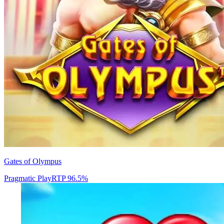
Gates of Olympus
Pragmatic Play
RTP
96.5
%