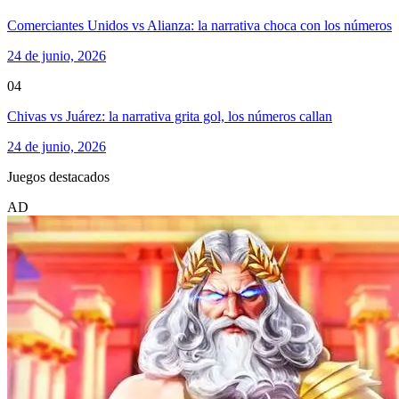
Comerciantes Unidos vs Alianza: la narrativa choca con los números
24 de junio, 2026
04
Chivas vs Juárez: la narrativa grita gol, los números callan
24 de junio, 2026
Juegos destacados
AD