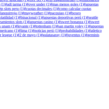
(
1
)
#
adt tarma
(
1
)
#
over under
(
1
)
#
mas menos goles
(
1
)
#
apuestas
rtp slots peru
(
1
)
#
cuotas decimales
(
1
)
#
como calcular cuotas
lanquirroja
(
1
)
#
mayweather
(
1
)
#
pacquiao
(
1
)
#
boxeo
olatilidad
(
1
)
#
binacional
(
1
)
#
apuestas deportivas perú
(
1
)
#
seattle
zamientos slots
(
1
)
#
apuestas casino
(
1
)
#
sweet bonanza
(
1
)
#
sweet
s unam
(
1
)
#
levante
(
1
)
#
tottenham
(
1
)
#
san martin voley
(
1
)
#
apuestas
mericano
(
1
)
#
lima
(
1
)
#
noticias perú
(
1
)
#
probabilidades
(
1
)
#
atletico
r league
(
1
)
#
2 de mayo
(
1
)
#
galatasaray
(
1
)
#
juventus
(
1
)
#
geminis