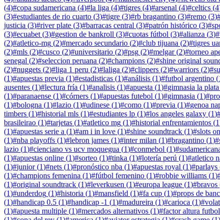
(
4
)
#
copa sudamericana
(
4
)
#
la liga
(
4
)
#
tigres
(
4
)
#
arsenal
(
4
)
#
celtics
(
4
(
3
)
#
estudiantes de rio cuarto
(
3
)
#
tigre
(
3
)
#
rb bragantino
(
3
)
#
remo
(
3
)
justicia
(
3
)
#
river plate
(
3
)
#
barracas central
(
3
)
#
patrón histórico
(
3
)
#
sp
(
3
)
#
ecuabet
(
3
)
#
gestion de bankroll
(
3
)
#
cuotas fútbol
(
3
)
#
alianza
(
3
)
#
(
2
)
#
atletico-mg
(
2
)
#
mercado secundario
(
2
)
#
club tijuana
(
2
)
#
tigres ua
(
2
)
#
mls
(
2
)
#
cusco
(
2
)
#
universitario
(
2
)
#
psg
(
2
)
#
melgar
(
2
)
#
torneo ap
senegal
(
2
)
#
seleccion peruana
(
2
)
#
champions
(
2
)
#
shine original soun
(
2
)
#
nuggets
(
2
)
#
liga 1 peru
(
2
)
#
laliga
(
2
)
#
clippers
(
2
)
#
warriors
(
2
)
#
s
(
1
)
#
apuestas previa
(
1
)
#
estadisticas
(
1
)
#
análisis
(
1
)
#
futbol argentino
(
ausentes
(
1
)
#
lectura fría
(
1
)
#
analisis
(
1
)
#
apuesta
(
1
)
#
gimnasia la plata
(
1
)
#
paranaense
(
1
)
#
córners
(
1
)
#
apuestas futebol
(
1
)
#
gimnasia
(
1
)
#
pro
(
1
)
#
bologna
(
1
)
#
lazio
(
1
)
#
udinese
(
1
)
#
como
(
1
)
#
previa
(
1
)
#
genoa nap
timbers
(
1
)
#
historial mls
(
1
)
#
estudiantes lp
(
1
)
#
los angeles galaxy
(
1
)
brasileirao
(
1
)
#
tarjetas
(
1
)
#
atletico mg
(
1
)
#
historial enfrentamientos
(
1
(
1
)
#
apuestas serie a
(
1
)
#
am i in love
(
1
)
#
shine soundtrack
(
1
)
#
slots o
(
1
)
#
nba playoffs
(
1
)
#
lebron james
(
1
)
#
inter milan
(
1
)
#
bragantino
(
1
)
#
lazio
(
1
)
#
cienciano vs ucv moquegua
(
1
)
#
conmebol
(
1
)
#
sudamerican
(
1
)
#
apuestas online
(
1
)
#
sorteo
(
1
)
#
tinka
(
1
)
#
lotería perú
(
1
)
#
atletico 
(
1
)
#
junior
(
1
)
#
nets
(
1
)
#
pronóstico nba
(
1
)
#
apuestas royal
(
1
)
#
parlays
(
1
)
#
champions femenina
(
1
)
#
fútbol femenino
(
1
)
#
robbie williams
(
1
)
(
1
)
#
original soundtrack
(
1
)
#
leverkusen
(
1
)
#
europa league
(
1
)
#
bravos
(
1
)
#
underdog
(
1
)
#
historia
(
1
)
#
mansfield
(
1
)
#
fa cup
(
1
)
#
props de ban
(
1
)
#
handicap 0.5
(
1
)
#
handicap -1
(
1
)
#
madureira
(
1
)
#
carioca
(
1
)
#
volat
(
1
)
#
apuesta multiple
(
1
)
#
mercados alternativos
(
1
)
#
factor altura futbol
(
1
)
#
copa del rey
(
1
)
#
america
(
1
)
#
aviator estrategia
(
1
)
#
crash game
(
1