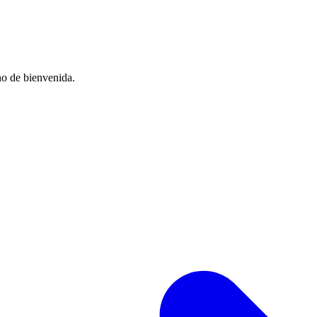
no de bienvenida.