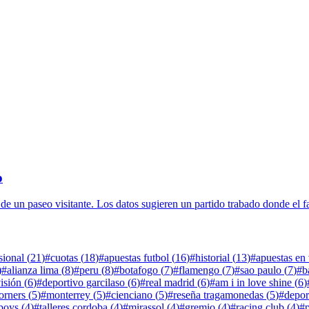
o
a de un paseo visitante. Los datos sugieren un partido trabado donde el 
sional
(
21
)
#
cuotas
(
18
)
#
apuestas futbol
(
16
)
#
historial
(
13
)
#
apuestas en
)
#
alianza lima
(
8
)
#
peru
(
8
)
#
botafogo
(
7
)
#
flamengo
(
7
)
#
sao paulo
(
7
)
#
b
isión
(
6
)
#
deportivo garcilaso
(
6
)
#
real madrid
(
6
)
#
am i in love shine
(
6
)
orners
(
5
)
#
monterrey
(
5
)
#
cienciano
(
5
)
#
reseña tragamonedas
(
5
)
#
deport
 boys
(
4
)
#
talleres cordoba
(
4
)
#
mirassol
(
4
)
#
gremio
(
4
)
#
racing club
(
4
)
#