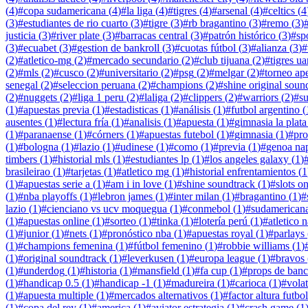
(
4
)
#
copa sudamericana
(
4
)
#
la liga
(
4
)
#
tigres
(
4
)
#
arsenal
(
4
)
#
celtics
(
4
(
3
)
#
estudiantes de rio cuarto
(
3
)
#
tigre
(
3
)
#
rb bragantino
(
3
)
#
remo
(
3
)
justicia
(
3
)
#
river plate
(
3
)
#
barracas central
(
3
)
#
patrón histórico
(
3
)
#
sp
(
3
)
#
ecuabet
(
3
)
#
gestion de bankroll
(
3
)
#
cuotas fútbol
(
3
)
#
alianza
(
3
)
#
(
2
)
#
atletico-mg
(
2
)
#
mercado secundario
(
2
)
#
club tijuana
(
2
)
#
tigres ua
(
2
)
#
mls
(
2
)
#
cusco
(
2
)
#
universitario
(
2
)
#
psg
(
2
)
#
melgar
(
2
)
#
torneo ap
senegal
(
2
)
#
seleccion peruana
(
2
)
#
champions
(
2
)
#
shine original soun
(
2
)
#
nuggets
(
2
)
#
liga 1 peru
(
2
)
#
laliga
(
2
)
#
clippers
(
2
)
#
warriors
(
2
)
#
s
(
1
)
#
apuestas previa
(
1
)
#
estadisticas
(
1
)
#
análisis
(
1
)
#
futbol argentino
(
ausentes
(
1
)
#
lectura fría
(
1
)
#
analisis
(
1
)
#
apuesta
(
1
)
#
gimnasia la plata
(
1
)
#
paranaense
(
1
)
#
córners
(
1
)
#
apuestas futebol
(
1
)
#
gimnasia
(
1
)
#
pro
(
1
)
#
bologna
(
1
)
#
lazio
(
1
)
#
udinese
(
1
)
#
como
(
1
)
#
previa
(
1
)
#
genoa nap
timbers
(
1
)
#
historial mls
(
1
)
#
estudiantes lp
(
1
)
#
los angeles galaxy
(
1
)
brasileirao
(
1
)
#
tarjetas
(
1
)
#
atletico mg
(
1
)
#
historial enfrentamientos
(
1
(
1
)
#
apuestas serie a
(
1
)
#
am i in love
(
1
)
#
shine soundtrack
(
1
)
#
slots o
(
1
)
#
nba playoffs
(
1
)
#
lebron james
(
1
)
#
inter milan
(
1
)
#
bragantino
(
1
)
#
lazio
(
1
)
#
cienciano vs ucv moquegua
(
1
)
#
conmebol
(
1
)
#
sudamerican
(
1
)
#
apuestas online
(
1
)
#
sorteo
(
1
)
#
tinka
(
1
)
#
lotería perú
(
1
)
#
atletico 
(
1
)
#
junior
(
1
)
#
nets
(
1
)
#
pronóstico nba
(
1
)
#
apuestas royal
(
1
)
#
parlays
(
1
)
#
champions femenina
(
1
)
#
fútbol femenino
(
1
)
#
robbie williams
(
1
)
(
1
)
#
original soundtrack
(
1
)
#
leverkusen
(
1
)
#
europa league
(
1
)
#
bravos
(
1
)
#
underdog
(
1
)
#
historia
(
1
)
#
mansfield
(
1
)
#
fa cup
(
1
)
#
props de ban
(
1
)
#
handicap 0.5
(
1
)
#
handicap -1
(
1
)
#
madureira
(
1
)
#
carioca
(
1
)
#
volat
(
1
)
#
apuesta multiple
(
1
)
#
mercados alternativos
(
1
)
#
factor altura futbol
(
1
)
#
copa del rey
(
1
)
#
america
(
1
)
#
aviator estrategia
(
1
)
#
crash game
(
1