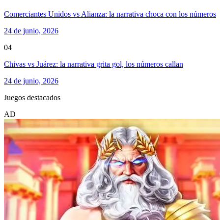
Comerciantes Unidos vs Alianza: la narrativa choca con los números
24 de junio, 2026
04
Chivas vs Juárez: la narrativa grita gol, los números callan
24 de junio, 2026
Juegos destacados
AD