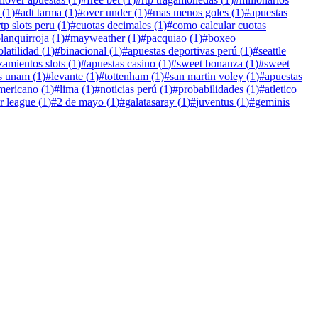
(
1
)
#
adt tarma
(
1
)
#
over under
(
1
)
#
mas menos goles
(
1
)
#
apuestas
rtp slots peru
(
1
)
#
cuotas decimales
(
1
)
#
como calcular cuotas
lanquirroja
(
1
)
#
mayweather
(
1
)
#
pacquiao
(
1
)
#
boxeo
olatilidad
(
1
)
#
binacional
(
1
)
#
apuestas deportivas perú
(
1
)
#
seattle
zamientos slots
(
1
)
#
apuestas casino
(
1
)
#
sweet bonanza
(
1
)
#
sweet
s unam
(
1
)
#
levante
(
1
)
#
tottenham
(
1
)
#
san martin voley
(
1
)
#
apuestas
mericano
(
1
)
#
lima
(
1
)
#
noticias perú
(
1
)
#
probabilidades
(
1
)
#
atletico
r league
(
1
)
#
2 de mayo
(
1
)
#
galatasaray
(
1
)
#
juventus
(
1
)
#
geminis