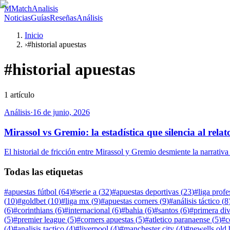
M
MatchAnalisis
Noticias
Guías
Reseñas
Análisis
Inicio
›
#historial apuestas
#
historial apuestas
1
artículo
Análisis
·
16 de junio, 2026
Mirassol vs Gremio: la estadística que silencia al relat
El historial de fricción entre Mirassol y Gremio desmiente la narrativ
Todas las etiquetas
#
apuestas fútbol
(
64
)
#
serie a
(
32
)
#
apuestas deportivas
(
23
)
#
liga profe
(
10
)
#
goldbet
(
10
)
#
liga mx
(
9
)
#
apuestas corners
(
9
)
#
análisis táctico
(
8
(
6
)
#
corinthians
(
6
)
#
internacional
(
6
)
#
bahia
(
6
)
#
santos
(
6
)
#
primera div
(
5
)
#
premier league
(
5
)
#
corners apuestas
(
5
)
#
atletico paranaense
(
5
)
#
c
(
4
)
#
analisis tactico
(
4
)
#
liverpool
(
4
)
#
manchester city
(
4
)
#
newells old