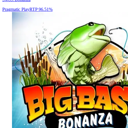
Pragmatic Play
RTP
96.51
%