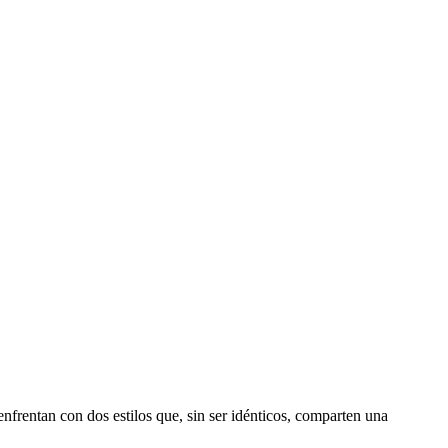
frentan con dos estilos que, sin ser idénticos, comparten una