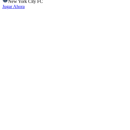
New York City FC
Jugar Ahora