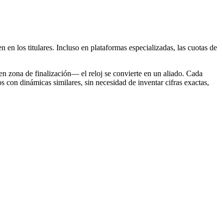
en en los titulares. Incluso en plataformas especializadas, las cuotas de
n zona de finalización— el reloj se convierte en un aliado. Cada
con dinámicas similares, sin necesidad de inventar cifras exactas,