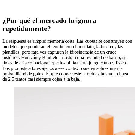
¿Por qué el mercado lo ignora
repetidamente?
La respuesta es simple: memoria corta. Las cuotas se construyen con
modelos que ponderan el rendimiento inmediato, la localía y las
plantillas, pero rara vez capturan la idiosincrasia de un cruce
histórico. Huracán y Banfield arrastran una rivalidad de barrio, sin
tintes de clásico nacional, que los obliga a un juego cauto y físico.
Los pronosticadores ajenos a ese contexto suelen sobrestimar la
probabilidad de goles. El que conoce este partido sabe que la línea
de 2,5 tantos casi siempre cojea a la baja.