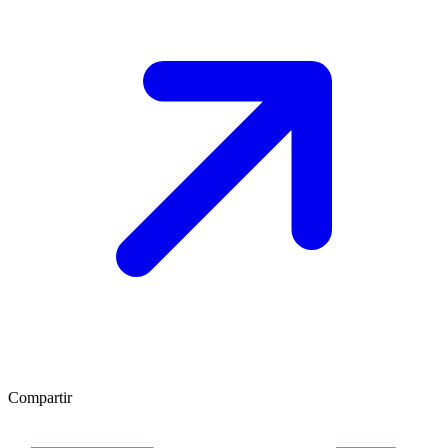
Compartir