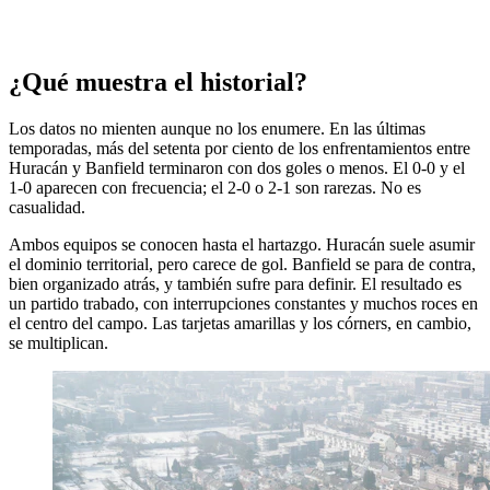
¿Qué muestra el historial?
Los datos no mienten aunque no los enumere. En las últimas
temporadas, más del setenta por ciento de los enfrentamientos entre
Huracán y Banfield terminaron con dos goles o menos. El 0-0 y el
1-0 aparecen con frecuencia; el 2-0 o 2-1 son rarezas. No es
casualidad.
Ambos equipos se conocen hasta el hartazgo. Huracán suele asumir
el dominio territorial, pero carece de gol. Banfield se para de contra,
bien organizado atrás, y también sufre para definir. El resultado es
un partido trabado, con interrupciones constantes y muchos roces en
el centro del campo. Las tarjetas amarillas y los córners, en cambio,
se multiplican.