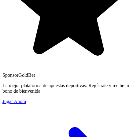
Sponsor
GoldBet
La mejor plataforma de apuestas deportivas. Regístrate y recibe tu
bono de bienvenida.
Jugar Ahora