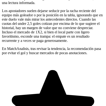
una lectura informada.
Los apostadores suelen dejarse seducir por la racha reciente del
equipo más goleador o por la posición en la tabla, ignorando que en
este duelo vale más mirar los antecedentes directos. Cuando las
cuotas del under 2,5 goles cotizan por encima de lo que sugiere el
historial, hay un margen de valor que no conviene despreciar.
Incluso el mercado de 1X2, si bien el local parte con ligero
favoritismo, esconde una trampa: el empate es un resultado
recurrente y a veces se paga generosamente.
En MatchAnalisis, tras revisar la tendencia, la recomendación pasa
por evitar el gol y buscar mercados de pocas anotaciones.