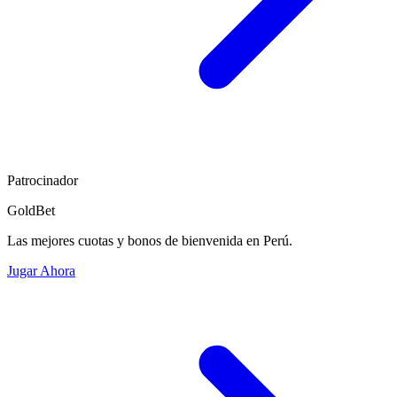
Patrocinador
GoldBet
Las mejores cuotas y bonos de bienvenida en Perú.
Jugar Ahora