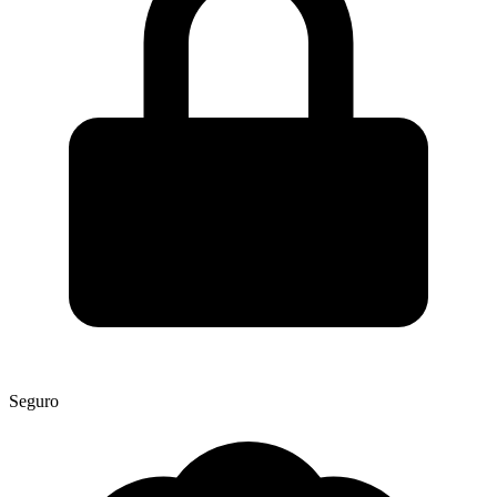
Seguro