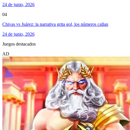
24 de junio, 2026
04
Chivas vs Juárez: la narrativa grita gol, los números callan
24 de junio, 2026
Juegos destacados
AD