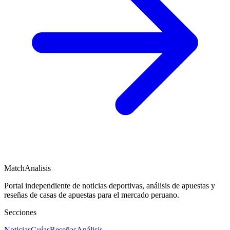
MatchAnalisis
Portal independiente de noticias deportivas, análisis de apuestas y
reseñas de casas de apuestas para el mercado peruano.
Secciones
Noticias
Guías
Reseñas
Análisis