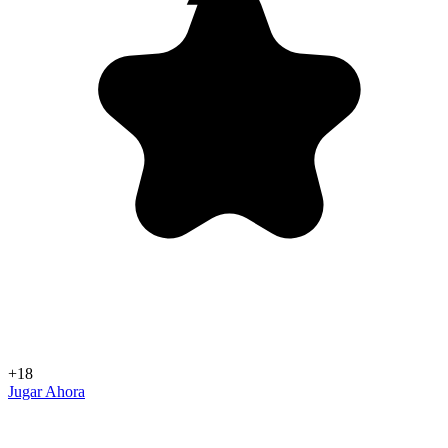
+18
Jugar Ahora