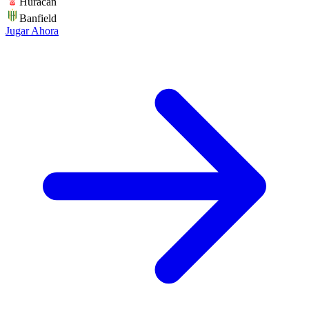
Huracan
Banfield
Jugar Ahora