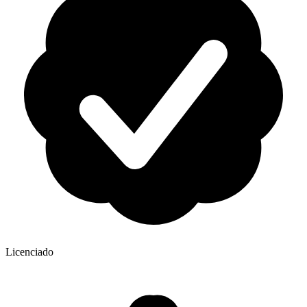
Licenciado