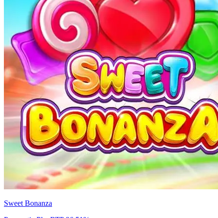
Sweet Bonanza