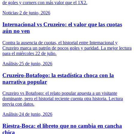
de goles y corners con más valor que el 1X2.
Noticias
·
2 de junio, 2026
Internacional vs Cruzeiro: el valor que las cuotas
aún no ven
Contra la ausencia de cuotas, el historial entre Internacional y
Cruzeiro marca un patrón de pocos goles y paridad. La mejor lectura
para el miércoles 22 de julio.
Análisis
·
25 de junio, 2026
Cruzeiro-Botafogo: la estadística choca con la
narrativa popular
Cruzeiro vs Botafogo: el relato popular apuesta a un visitante
dominante, pero el historial reciente cuenta otra historia. Lectura
previa con datos.
Análisis
·
24 de junio, 2026
Riestra-Boca: el libreto que no cambia en cancha
chica