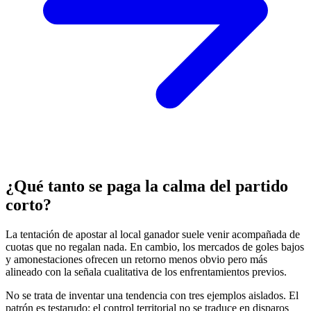
¿Qué tanto se paga la calma del partido
corto?
La tentación de apostar al local ganador suele venir acompañada de
cuotas que no regalan nada. En cambio, los mercados de goles bajos
y amonestaciones ofrecen un retorno menos obvio pero más
alineado con la señala cualitativa de los enfrentamientos previos.
No se trata de inventar una tendencia con tres ejemplos aislados. El
patrón es testarudo: el control territorial no se traduce en disparos