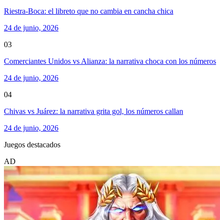
Riestra-Boca: el libreto que no cambia en cancha chica
24 de junio, 2026
03
Comerciantes Unidos vs Alianza: la narrativa choca con los números
24 de junio, 2026
04
Chivas vs Juárez: la narrativa grita gol, los números callan
24 de junio, 2026
Juegos destacados
AD