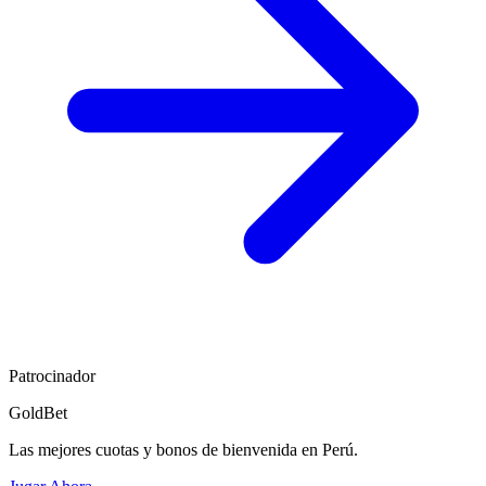
Patrocinador
GoldBet
Las mejores cuotas y bonos de bienvenida en Perú.