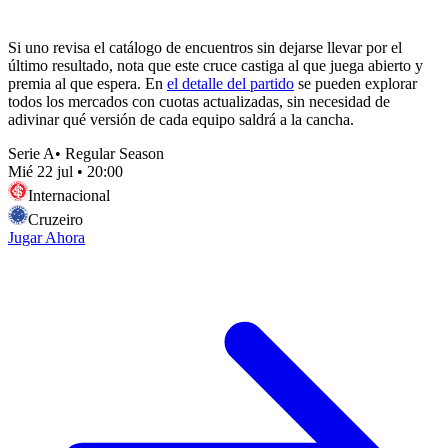
Si uno revisa el catálogo de encuentros sin dejarse llevar por el
último resultado, nota que este cruce castiga al que juega abierto y
premia al que espera. En
el detalle del partido
se pueden explorar
todos los mercados con cuotas actualizadas, sin necesidad de
adivinar qué versión de cada equipo saldrá a la cancha.
Serie A
•
Regular Season
Mié 22 jul
•
20:00
Internacional
Cruzeiro
Jugar Ahora