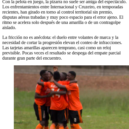
Con la pelota en juego, la pizarra no suele ser amiga del espectáculo.
Los enfrentamientos entre Internacional y Cruzeiro, en temporadas
recientes, han girado en torno al control territorial sin premio,
disputas aéreas trabadas y muy poco espacio para el error ajeno. El
ritmo se acelera solo después de una amarilla o de un contragolpe
aislado.
La fricción no es anécdota: el duelo entre volantes de marca y la
necesidad de cortar la progresión elevan el conteo de infracciones.
Las tarjetas amarillas aparecen temprano, casi como un reloj
previsible. Pocas veces el resultado se despega del empate parcial
durante gran parte del encuentro.