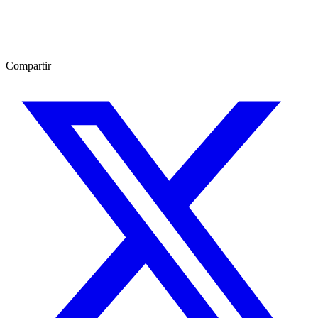
Compartir