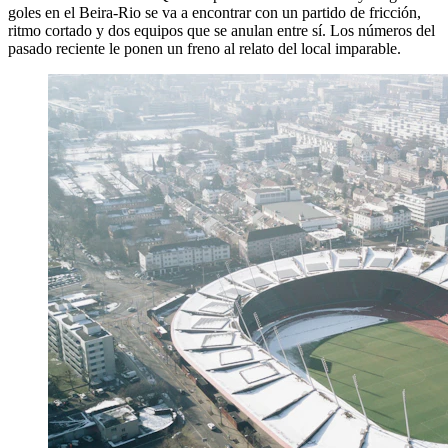
goles en el Beira-Rio se va a encontrar con un partido de fricción,
ritmo cortado y dos equipos que se anulan entre sí. Los números del
pasado reciente le ponen un freno al relato del local imparable.