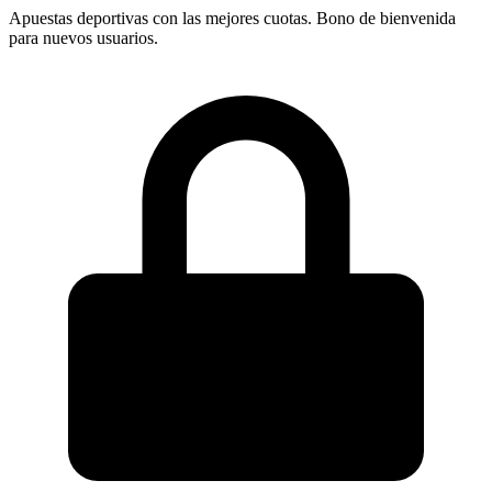
Apuestas deportivas con las mejores cuotas. Bono de bienvenida
para nuevos usuarios.