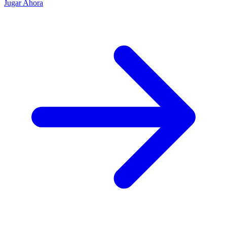
Jugar Ahora