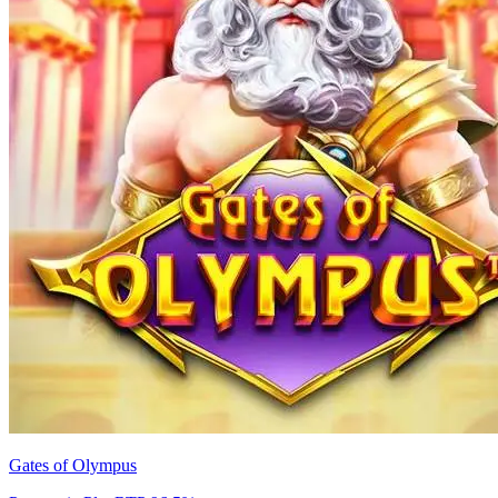
Gates of Olympus