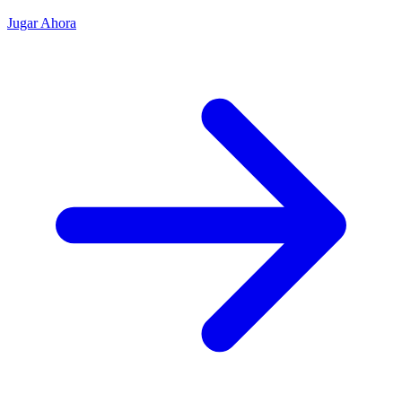
Jugar Ahora