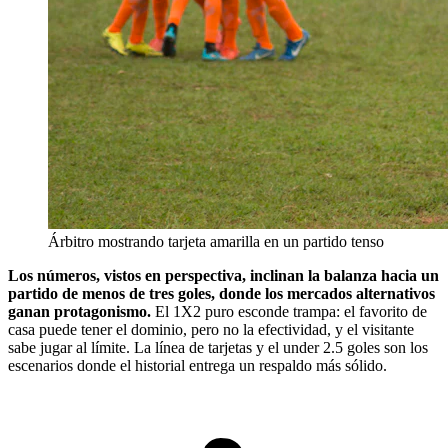
Árbitro mostrando tarjeta amarilla en un partido tenso
Los números, vistos en perspectiva, inclinan la balanza hacia un
partido de menos de tres goles, donde los mercados alternativos
ganan protagonismo.
El 1X2 puro esconde trampa: el favorito de
casa puede tener el dominio, pero no la efectividad, y el visitante
sabe jugar al límite. La línea de tarjetas y el under 2.5 goles son los
escenarios donde el historial entrega un respaldo más sólido.