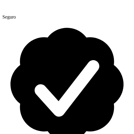
Seguro