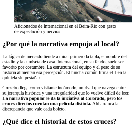
Aficionados de Internacional en el Beira-Rio con gesto
de expectación y nervios
¿Por qué la narrativa empuja al local?
La lógica de mercado tiende a mirar primero la tabla, el nombre del
estadio y la camiseta de casa. Internacional, en su feudo, suele ser
favorito por costumbre. La estructura del equipo y el peso de su
historia alimentan esa percepción. El hincha común firma el 1 en la
quiniela sin pestañar.
Cruzeiro llega como visitante incómodo, un rival que navega entre
su jerarquía histórica y una irregularidad que lo vuelve difícil de leer.
La narrativa popular le da la iniciativa al Colorado, pero los
cruces directos cuentan una película distinta.
Ahí arranca la
discrepancia que vale cada boleto.
¿Qué dice el historial de estos cruces?