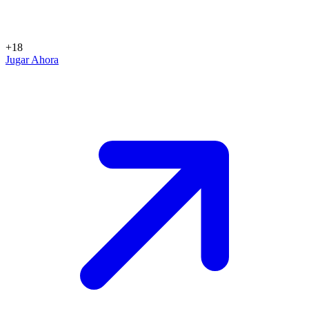
+18
Jugar Ahora