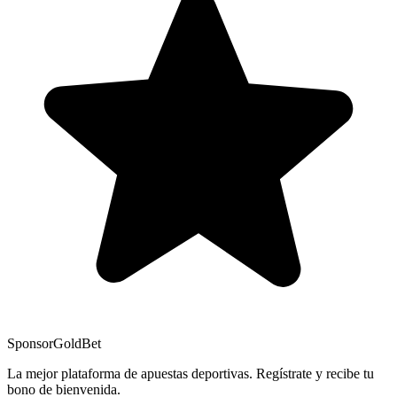
Sponsor
GoldBet
La mejor plataforma de apuestas deportivas. Regístrate y recibe tu
bono de bienvenida.