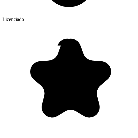
Licenciado