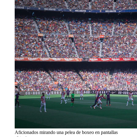
Aficionados mirando una pelea de boxeo en pantallas