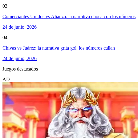
03
Comerciantes Unidos vs Alianza: la narrativa choca con los números
24 de junio, 2026
04
Chivas vs Juárez: la narrativa grita gol, los números callan
24 de junio, 2026
Juegos destacados
AD