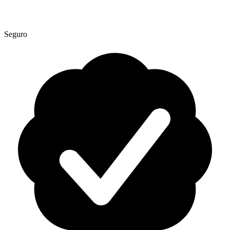
Seguro