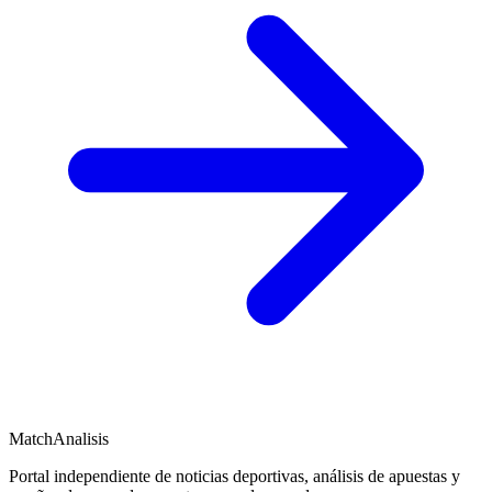
MatchAnalisis
Portal independiente de noticias deportivas, análisis de apuestas y