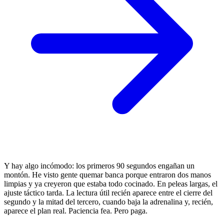
Y hay algo incómodo: los primeros 90 segundos engañan un
montón. He visto gente quemar banca porque entraron dos manos
limpias y ya creyeron que estaba todo cocinado. En peleas largas, el
ajuste táctico tarda. La lectura útil recién aparece entre el cierre del
segundo y la mitad del tercero, cuando baja la adrenalina y, recién,
aparece el plan real. Paciencia fea. Pero paga.