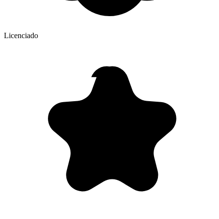
Licenciado