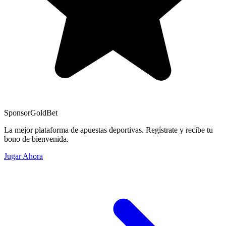
Sponsor
GoldBet
La mejor plataforma de apuestas deportivas. Regístrate y recibe tu
bono de bienvenida.
Jugar Ahora