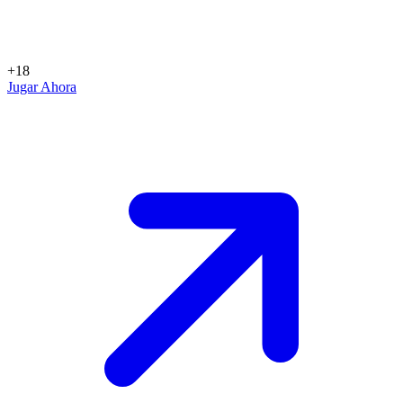
+18
Jugar Ahora