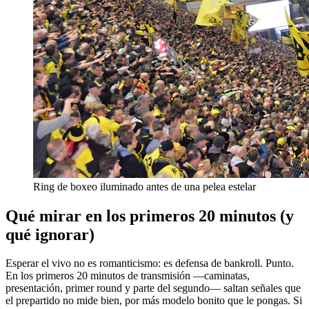
Ring de boxeo iluminado antes de una pelea estelar
Qué mirar en los primeros 20 minutos (y
qué ignorar)
Esperar el vivo no es romanticismo: es defensa de bankroll. Punto.
En los primeros 20 minutos de transmisión —caminatas,
presentación, primer round y parte del segundo— saltan señales que
el prepartido no mide bien, por más modelo bonito que le pongas. Si