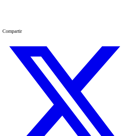
Compartir