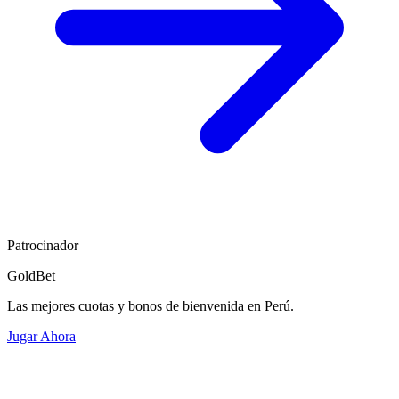
Patrocinador
GoldBet
Las mejores cuotas y bonos de bienvenida en Perú.
Jugar Ahora