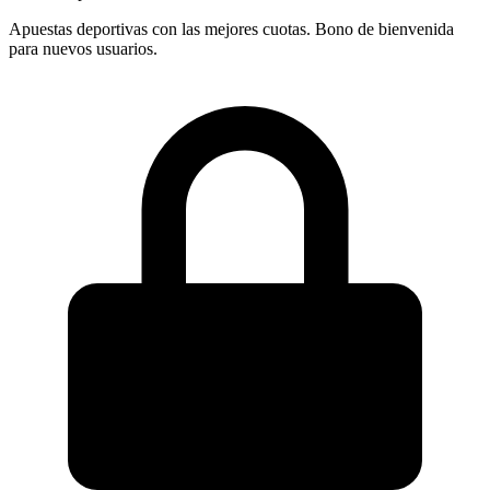
Apuestas deportivas con las mejores cuotas. Bono de bienvenida
para nuevos usuarios.