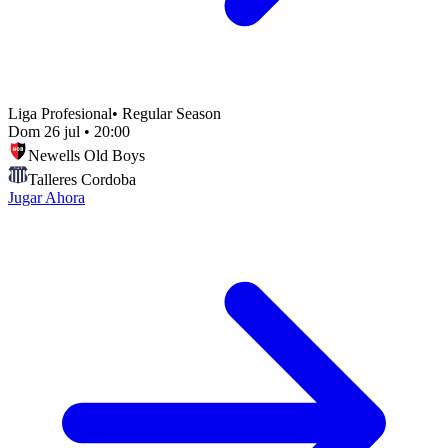
Liga Profesional
•
Regular Season
Dom 26 jul
•
20:00
Newells Old Boys
Talleres Cordoba
Jugar Ahora