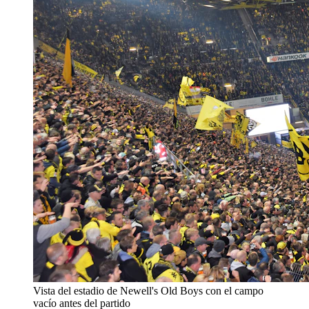
Vista del estadio de Newell's Old Boys con el campo
vacío antes del partido