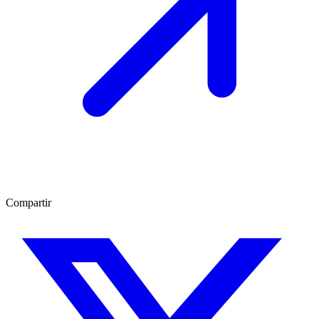
Compartir