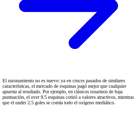
El razonamiento no es nuevo: ya en cruces pasados de similares
características, el mercado de esquinas pagó mejor que cualquier
apuesta al resultado. Por ejemplo, en clásicos rosarinos de baja
puntuación, el over 9.5 esquinas cotizó a valores atractivos, mientras
que el under 2.5 goles se comía todo el oxígeno mediático.