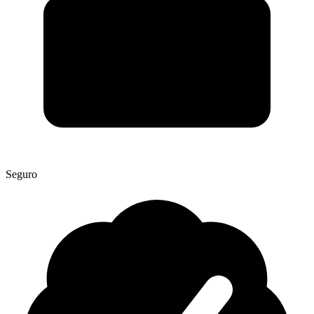
Seguro