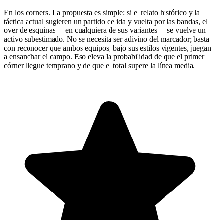
En los corners. La propuesta es simple: si el relato histórico y la
táctica actual sugieren un partido de ida y vuelta por las bandas, el
over de esquinas —en cualquiera de sus variantes— se vuelve un
activo subestimado. No se necesita ser adivino del marcador; basta
con reconocer que ambos equipos, bajo sus estilos vigentes, juegan
a ensanchar el campo. Eso eleva la probabilidad de que el primer
córner llegue temprano y de que el total supere la línea media.