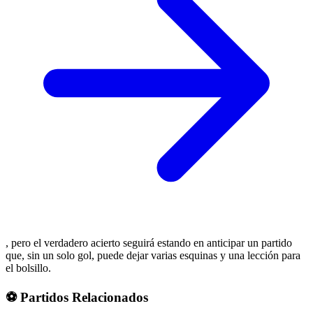
, pero el verdadero acierto seguirá estando en anticipar un partido
que, sin un solo gol, puede dejar varias esquinas y una lección para
el bolsillo.
⚽ Partidos Relacionados