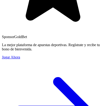
Sponsor
GoldBet
La mejor plataforma de apuestas deportivas. Regístrate y recibe tu
bono de bienvenida.
Jugar Ahora