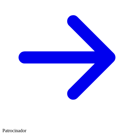
Patrocinador