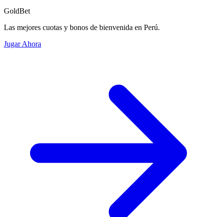
GoldBet
Las mejores cuotas y bonos de bienvenida en Perú.
Jugar Ahora