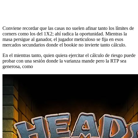
Conviene recordar que las casas no suelen afinar tanto los límites de
corners como los del 1X2; ahí radica la oportunidad. Mientras la
masa persigue al ganador, el jugador meticuloso se fija en esos
mercados secundarios donde el bookie no invierte tanto cálculo.
En el mientras tanto, quien quiera ejercitar el cálculo de riesgo puede
probar con una sesión donde la varianza mande pero la RTP sea
generosa, como