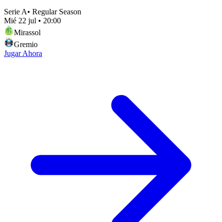
Serie A
•
Regular Season
Mié 22 jul
•
20:00
Mirassol
Gremio
Jugar Ahora