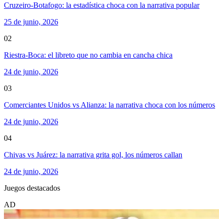
Cruzeiro-Botafogo: la estadística choca con la narrativa popular
25 de junio, 2026
02
Riestra-Boca: el libreto que no cambia en cancha chica
24 de junio, 2026
03
Comerciantes Unidos vs Alianza: la narrativa choca con los números
24 de junio, 2026
04
Chivas vs Juárez: la narrativa grita gol, los números callan
24 de junio, 2026
Juegos destacados
AD