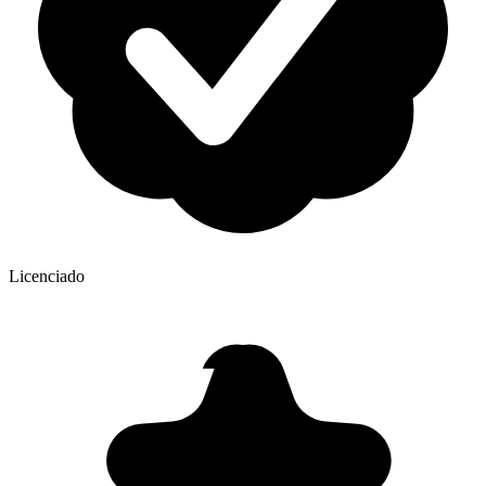
Licenciado