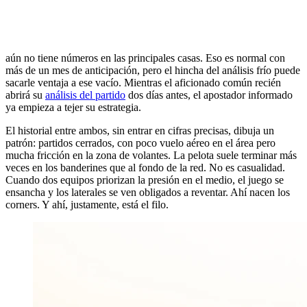
aún no tiene números en las principales casas. Eso es normal con
más de un mes de anticipación, pero el hincha del análisis frío puede
sacarle ventaja a ese vacío. Mientras el aficionado común recién
abrirá su
análisis del partido
dos días antes, el apostador informado
ya empieza a tejer su estrategia.
El historial entre ambos, sin entrar en cifras precisas, dibuja un
patrón: partidos cerrados, con poco vuelo aéreo en el área pero
mucha fricción en la zona de volantes. La pelota suele terminar más
veces en los banderines que al fondo de la red. No es casualidad.
Cuando dos equipos priorizan la presión en el medio, el juego se
ensancha y los laterales se ven obligados a reventar. Ahí nacen los
corners. Y ahí, justamente, está el filo.