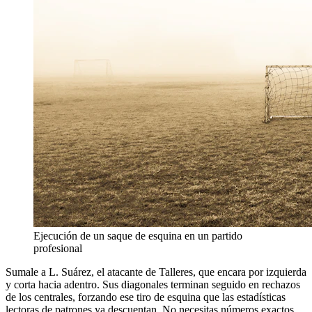
Ejecución de un saque de esquina en un partido
profesional
Sumale a L. Suárez, el atacante de Talleres, que encara por izquierda
y corta hacia adentro. Sus diagonales terminan seguido en rechazos
de los centrales, forzando ese tiro de esquina que las estadísticas
lectoras de patrones ya descuentan. No necesitas números exactos