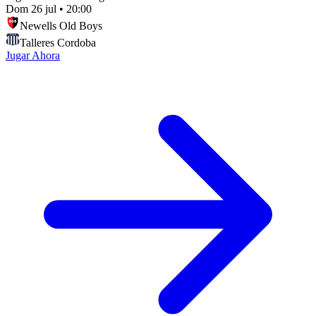
Dom 26 jul
•
20:00
Newells Old Boys
Talleres Cordoba
Jugar Ahora