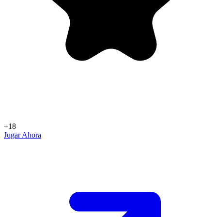
+18
Jugar Ahora