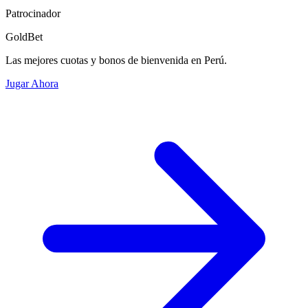
Patrocinador
GoldBet
Las mejores cuotas y bonos de bienvenida en Perú.
Jugar Ahora