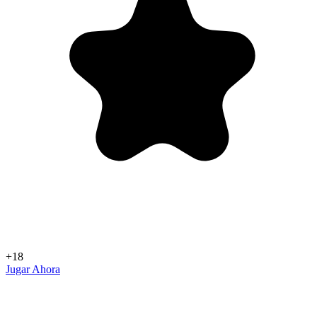
+18
Jugar Ahora