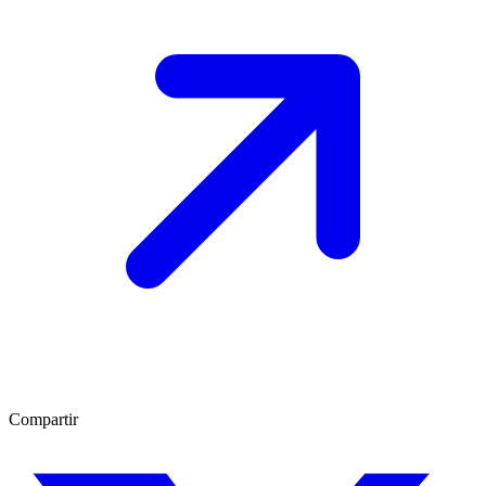
Compartir