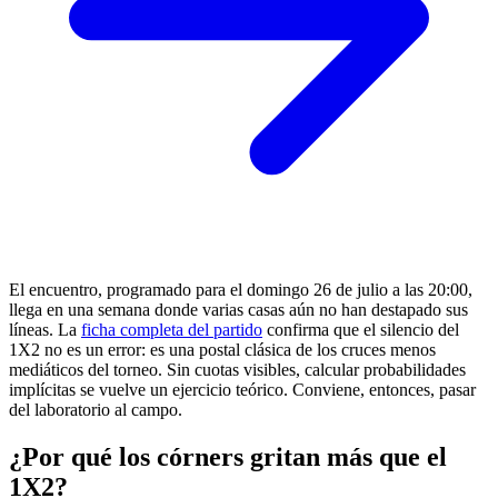
El encuentro, programado para el domingo 26 de julio a las 20:00,
llega en una semana donde varias casas aún no han destapado sus
líneas. La
ficha completa del partido
confirma que el silencio del
1X2 no es un error: es una postal clásica de los cruces menos
mediáticos del torneo. Sin cuotas visibles, calcular probabilidades
implícitas se vuelve un ejercicio teórico. Conviene, entonces, pasar
del laboratorio al campo.
¿Por qué los córners gritan más que el
1X2?