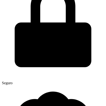
Seguro