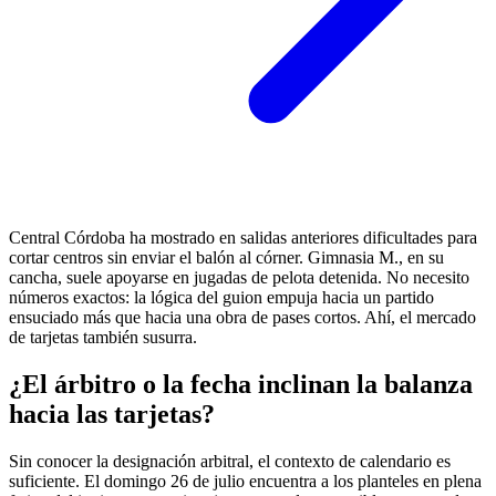
Central Córdoba ha mostrado en salidas anteriores dificultades para
cortar centros sin enviar el balón al córner. Gimnasia M., en su
cancha, suele apoyarse en jugadas de pelota detenida. No necesito
números exactos: la lógica del guion empuja hacia un partido
ensuciado más que hacia una obra de pases cortos. Ahí, el mercado
de tarjetas también susurra.
¿El árbitro o la fecha inclinan la balanza
hacia las tarjetas?
Sin conocer la designación arbitral, el contexto de calendario es
suficiente. El domingo 26 de julio encuentra a los planteles en plena