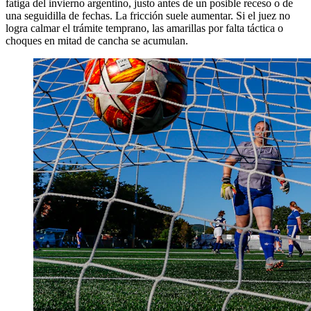
fatiga del invierno argentino, justo antes de un posible receso o de
una seguidilla de fechas. La fricción suele aumentar. Si el juez no
logra calmar el trámite temprano, las amarillas por falta táctica o
choques en mitad de cancha se acumulan.