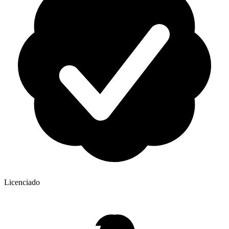
Licenciado