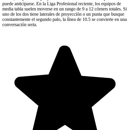
puede anticiparse. En la Liga Profesional reciente, los equipos de
media tabla suelen moverse en un rango de 9 a 12 córners totales. Si
uno de los dos tiene laterales de proyección o un punta que busque
constantemente el segundo palo, la línea de 10.5 se convierte en una
conversación seria.