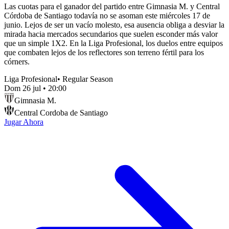
Las cuotas para el ganador del partido entre Gimnasia M. y Central
Córdoba de Santiago todavía no se asoman este miércoles 17 de
junio. Lejos de ser un vacío molesto, esa ausencia obliga a desviar la
mirada hacia mercados secundarios que suelen esconder más valor
que un simple 1X2. En la Liga Profesional, los duelos entre equipos
que combaten lejos de los reflectores son terreno fértil para los
córners.
Liga Profesional
•
Regular Season
Dom 26 jul
•
20:00
Gimnasia M.
Central Cordoba de Santiago
Jugar Ahora