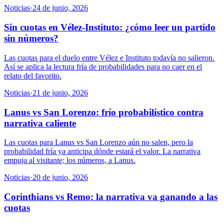
Noticias
·
24 de junio, 2026
Sin cuotas en Vélez-Instituto: ¿cómo leer un partido
sin números?
Las cuotas para el duelo entre Vélez e Instituto todavía no salieron.
Así se aplica la lectura fría de probabilidades para no caer en el
relato del favorito.
Noticias
·
21 de junio, 2026
Lanus vs San Lorenzo: frío probabilístico contra
narrativa caliente
Las cuotas para Lanus vs San Lorenzo aún no salen, pero la
probabilidad fría ya anticipa dónde estará el valor. La narrativa
empuja al visitante; los números, a Lanus.
Noticias
·
20 de junio, 2026
Corinthians vs Remo: la narrativa va ganando a las
cuotas