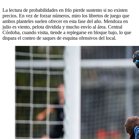
La lectura de probabilidades en frío pierde sustento si no existen
precios. En vez de forzar números, miro los libretos de juego que
ambos planteles suelen ofrecer en esta fase del año. Mendoza en
julio es viento, pelota dividida y mucho envío al área. Central
Córdoba, cuando visita, tiende a replegarse en bloque bajo, lo que
dispara el conteo de saques de esquina ofensivos del local.