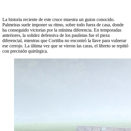
La historia reciente de este cruce muestra un guion conocido.
Palmeiras suele imponer su ritmo, sobre todo fuera de casa, donde
ha conseguido victorias por la mínima diferencia. En temporadas
anteriores, la solidez defensiva de los paulistas fue el pieza
diferencial, mientras que Coritiba no encontró la llave para vulnerar
ese cerrojo. La última vez que se vieron las caras, el libreto se repitió
con precisión quirúrgica.