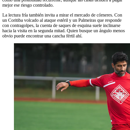
mejor ese riesgo controlado.
La lectura fría también invita a mirar el mercado de córneres. Con
un Coritiba volcado al ataque estéril y un Palmeiras que responde
con contragolpes, la cuenta de saques de esquina suele inclinarse
hacia la visita en la segunda mitad. Quien busque un ángulo menos
obvio puede encontrar una cancha fértil ahí.