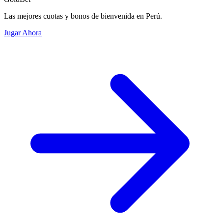
Las mejores cuotas y bonos de bienvenida en Perú.
Jugar Ahora