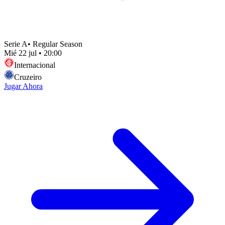
Serie A
•
Regular Season
Mié 22 jul
•
20:00
Internacional
Cruzeiro
Jugar Ahora