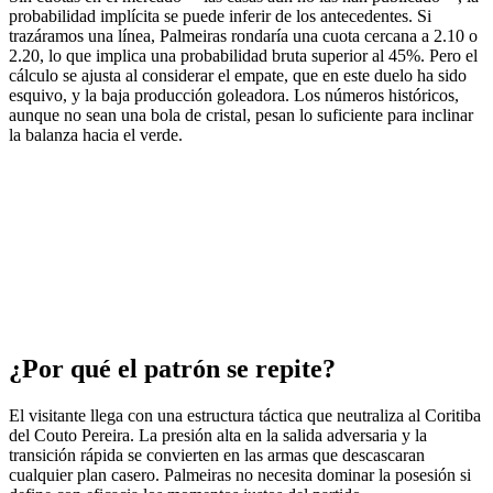
probabilidad implícita se puede inferir de los antecedentes. Si
trazáramos una línea, Palmeiras rondaría una cuota cercana a 2.10 o
2.20, lo que implica una probabilidad bruta superior al 45%. Pero el
cálculo se ajusta al considerar el empate, que en este duelo ha sido
esquivo, y la baja producción goleadora. Los números históricos,
aunque no sean una bola de cristal, pesan lo suficiente para inclinar
la balanza hacia el verde.
¿Por qué el patrón se repite?
El visitante llega con una estructura táctica que neutraliza al Coritiba
del Couto Pereira. La presión alta en la salida adversaria y la
transición rápida se convierten en las armas que descascaran
cualquier plan casero. Palmeiras no necesita dominar la posesión si