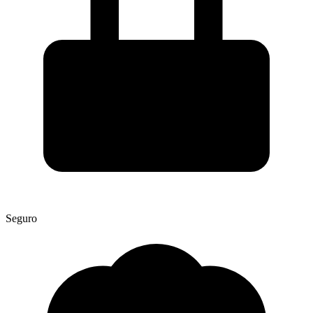
Seguro