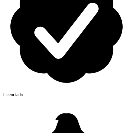
Licenciado