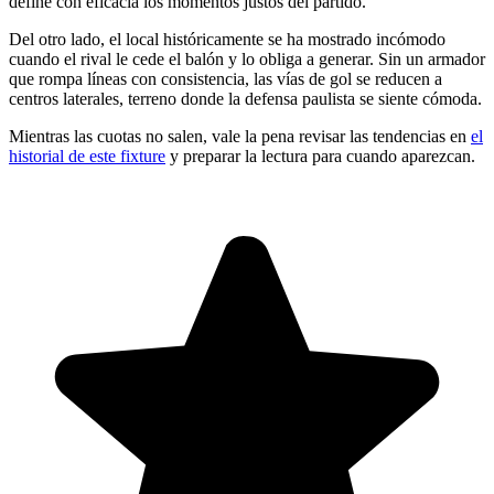
define con eficacia los momentos justos del partido.
Del otro lado, el local históricamente se ha mostrado incómodo
cuando el rival le cede el balón y lo obliga a generar. Sin un armador
que rompa líneas con consistencia, las vías de gol se reducen a
centros laterales, terreno donde la defensa paulista se siente cómoda.
Mientras las cuotas no salen, vale la pena revisar las tendencias en
el
historial de este fixture
y preparar la lectura para cuando aparezcan.