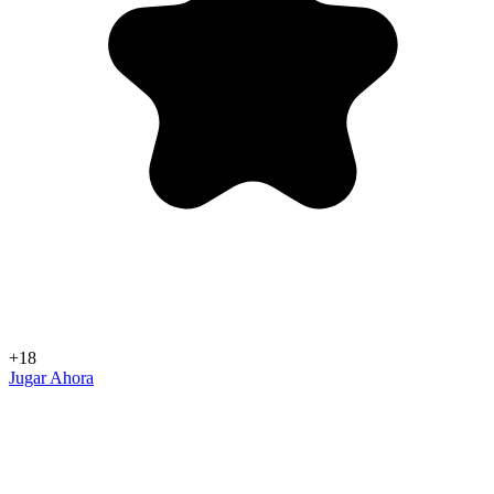
+18
Jugar Ahora