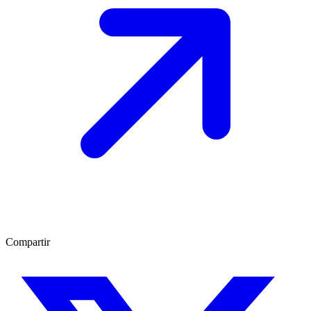
Compartir