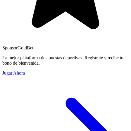
Sponsor
GoldBet
La mejor plataforma de apuestas deportivas. Regístrate y recibe tu
bono de bienvenida.
Jugar Ahora