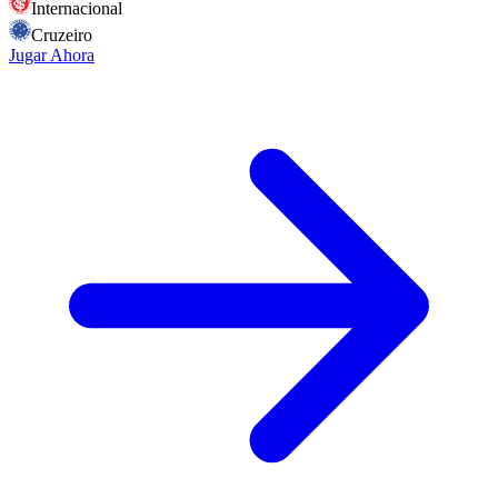
Internacional
Cruzeiro
Jugar Ahora