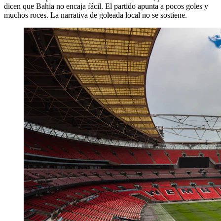
dicen que Bahia no encaja fácil. El partido apunta a pocos goles y
muchos roces. La narrativa de goleada local no se sostiene.