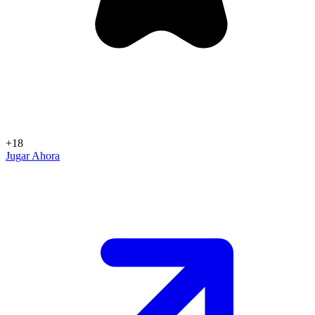
+18
Jugar Ahora