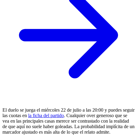
El duelo se juega el miércoles 22 de julio a las 20:00 y puedes seguir
las cuotas en
la ficha del partido
. Cualquier over generoso que se
vea en las principales casas merece ser contrastado con la realidad
de que aquí no suele haber goleadas. La probabilidad implícita de un
marcador ajustado es más alta de lo que el relato admite.