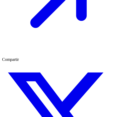
Compartir