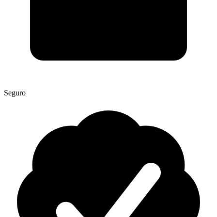
Seguro