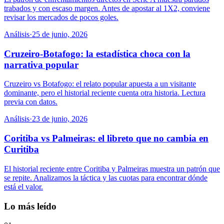
trabados y con escaso margen. Antes de apostar al 1X2, conviene
revisar los mercados de pocos goles.
Análisis
·
25 de junio, 2026
Cruzeiro-Botafogo: la estadística choca con la
narrativa popular
Cruzeiro vs Botafogo: el relato popular apuesta a un visitante
dominante, pero el historial reciente cuenta otra historia. Lectura
previa con datos.
Análisis
·
23 de junio, 2026
Coritiba vs Palmeiras: el libreto que no cambia en
Curitiba
El historial reciente entre Coritiba y Palmeiras muestra un patrón que
se repite. Analizamos la táctica y las cuotas para encontrar dónde
está el valor.
Lo más leído