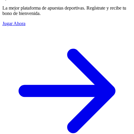
La mejor plataforma de apuestas deportivas. Regístrate y recibe tu
bono de bienvenida.
Jugar Ahora