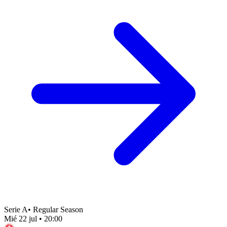
Serie A
•
Regular Season
Mié 22 jul
•
20:00