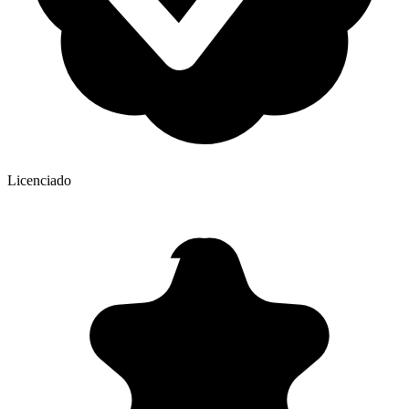
Licenciado