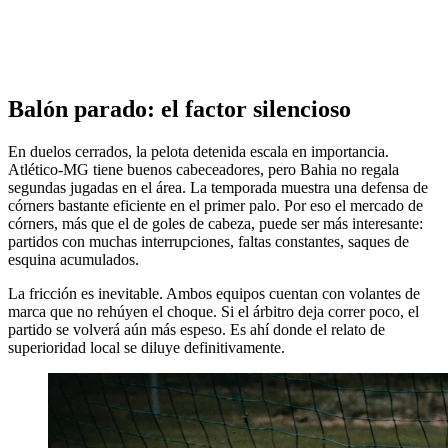
Balón parado: el factor silencioso
En duelos cerrados, la pelota detenida escala en importancia.
Atlético-MG tiene buenos cabeceadores, pero Bahia no regala
segundas jugadas en el área. La temporada muestra una defensa de
córners bastante eficiente en el primer palo. Por eso el mercado de
córners, más que el de goles de cabeza, puede ser más interesante:
partidos con muchas interrupciones, faltas constantes, saques de
esquina acumulados.
La fricción es inevitable. Ambos equipos cuentan con volantes de
marca que no rehúyen el choque. Si el árbitro deja correr poco, el
partido se volverá aún más espeso. Es ahí donde el relato de
superioridad local se diluye definitivamente.