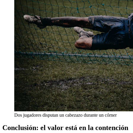
Dos jugadores disputan un cabezazo durante un córner
Conclusión: el valor está en la contención