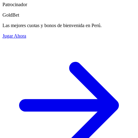
Patrocinador
GoldBet
Las mejores cuotas y bonos de bienvenida en Perú.
Jugar Ahora