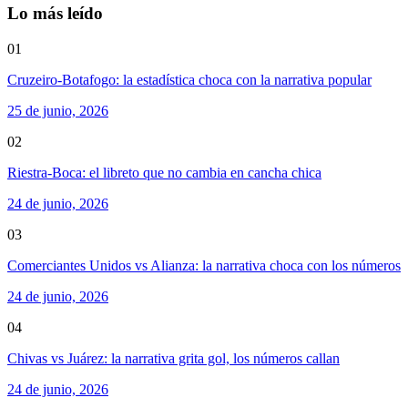
Lo más leído
01
Cruzeiro-Botafogo: la estadística choca con la narrativa popular
25 de junio, 2026
02
Riestra-Boca: el libreto que no cambia en cancha chica
24 de junio, 2026
03
Comerciantes Unidos vs Alianza: la narrativa choca con los números
24 de junio, 2026
04
Chivas vs Juárez: la narrativa grita gol, los números callan
24 de junio, 2026