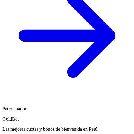
Patrocinador
GoldBet
Las mejores cuotas y bonos de bienvenida en Perú.