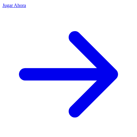
Jugar Ahora