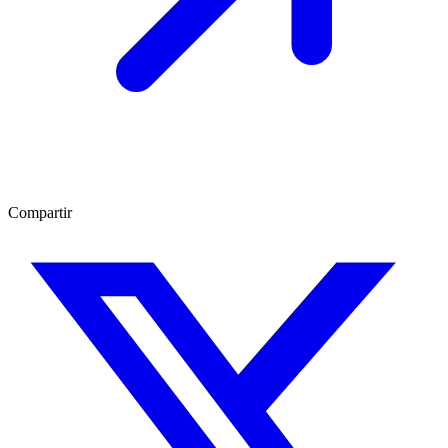
Compartir