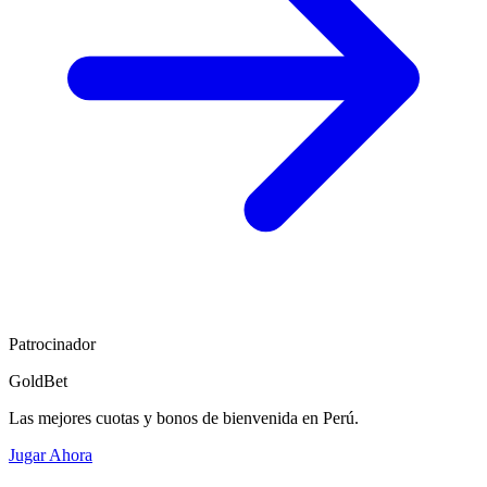
Patrocinador
GoldBet
Las mejores cuotas y bonos de bienvenida en Perú.
Jugar Ahora