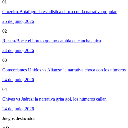
01
Cruzeiro-Botafogo: la estadística choca con la narrativa popular
25 de junio, 2026
02
Riestra-Boca: el libreto que no cambia en cancha chica
24 de junio, 2026
03
Comerciantes Unidos vs Alianza: la narrativa choca con los números
24 de junio, 2026
04
Chivas vs Juárez: la narrativa grita gol, los números callan
24 de junio, 2026
Juegos destacados