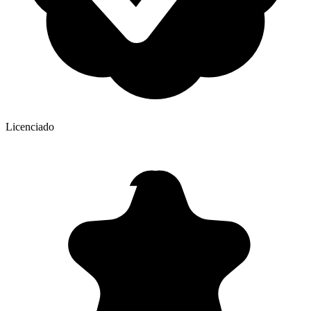
Licenciado