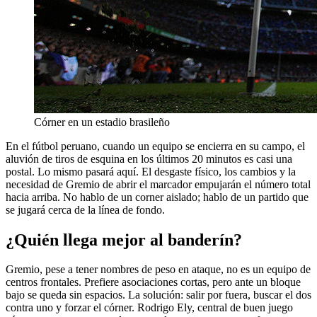
Córner en un estadio brasileño
En el fútbol peruano, cuando un equipo se encierra en su campo, el
aluvión de tiros de esquina en los últimos 20 minutos es casi una
postal. Lo mismo pasará aquí. El desgaste físico, los cambios y la
necesidad de Gremio de abrir el marcador empujarán el número total
hacia arriba. No hablo de un corner aislado; hablo de un partido que
se jugará cerca de la línea de fondo.
¿Quién llega mejor al banderín?
Gremio, pese a tener nombres de peso en ataque, no es un equipo de
centros frontales. Prefiere asociaciones cortas, pero ante un bloque
bajo se queda sin espacios. La solución: salir por fuera, buscar el dos
contra uno y forzar el córner. Rodrigo Ely, central de buen juego