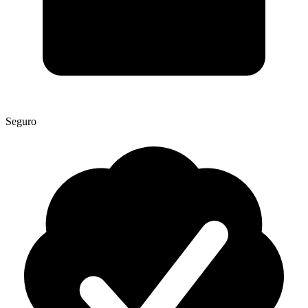
Seguro