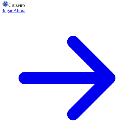
Cruzeiro
Jugar Ahora