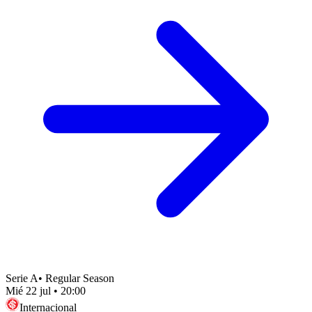
Serie A
•
Regular Season
Mié 22 jul
•
20:00
Internacional