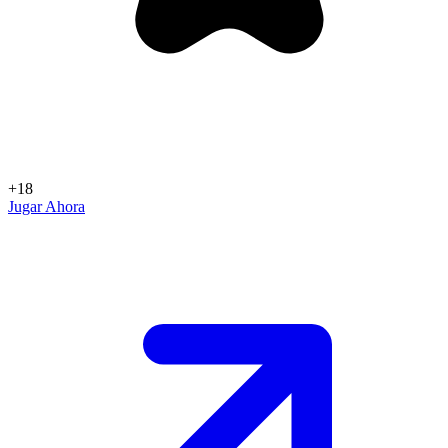
+18
Jugar Ahora