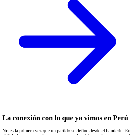
La conexión con lo que ya vimos en Perú
No es la primera vez que un partido se define desde el banderín. En