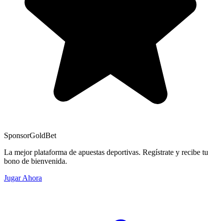
Sponsor
GoldBet
La mejor plataforma de apuestas deportivas. Regístrate y recibe tu
bono de bienvenida.
Jugar Ahora