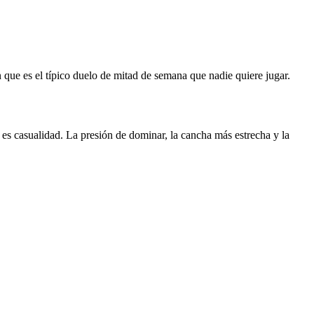
que es el típico duelo de mitad de semana que nadie quiere jugar.
 es casualidad. La presión de dominar, la cancha más estrecha y la