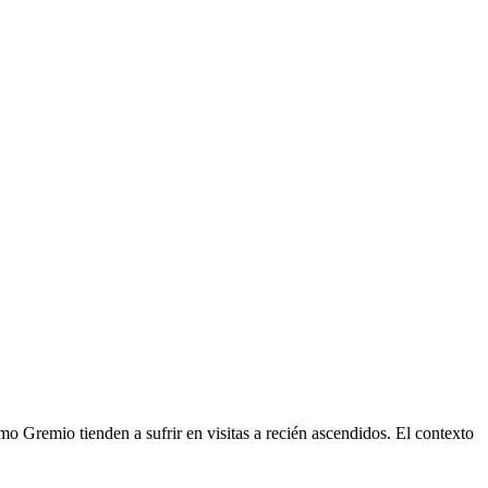
mo Gremio tienden a sufrir en visitas a recién ascendidos. El contexto