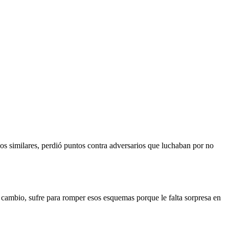
os similares, perdió puntos contra adversarios que luchaban por no
n cambio, sufre para romper esos esquemas porque le falta sorpresa en