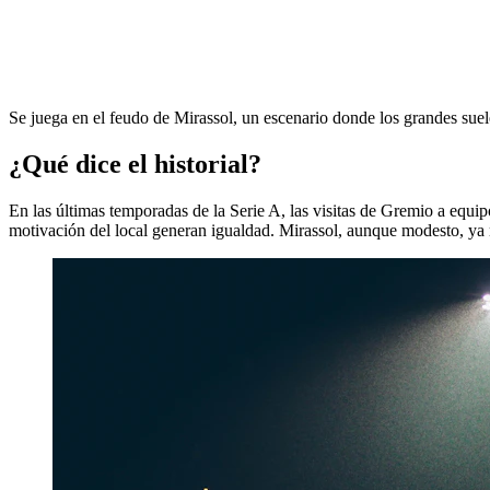
Se juega en el feudo de Mirassol, un escenario donde los grandes sue
¿Qué dice el historial?
En las últimas temporadas de la Serie A, las visitas de Gremio a equip
motivación del local generan igualdad. Mirassol, aunque modesto, ya m