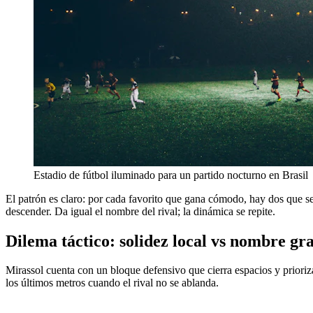
Estadio de fútbol iluminado para un partido nocturno en Brasil
El patrón es claro: por cada favorito que gana cómodo, hay dos que s
descender. Da igual el nombre del rival; la dinámica se repite.
Dilema táctico: solidez local vs nombre gr
Mirassol cuenta con un bloque defensivo que cierra espacios y prioriz
los últimos metros cuando el rival no se ablanda.