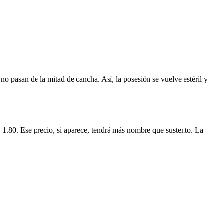
no pasan de la mitad de cancha. Así, la posesión se vuelve estéril y
e 1.80. Ese precio, si aparece, tendrá más nombre que sustento. La