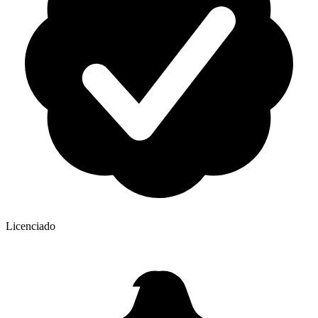
Licenciado