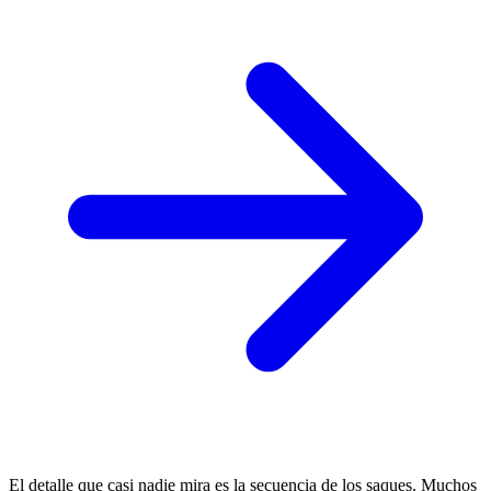
El detalle que casi nadie mira es la secuencia de los saques. Muchos