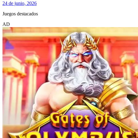
24 de junio, 2026
Juegos destacados
AD