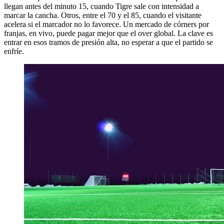
llegan antes del minuto 15, cuando Tigre sale con intensidad a
marcar la cancha. Otros, entre el 70 y el 85, cuando el visitante
acelera si el marcador no lo favorece. Un mercado de córners por
franjas, en vivo, puede pagar mejor que el over global. La clave es
entrar en esos tramos de presión alta, no esperar a que el partido se
enfríe.