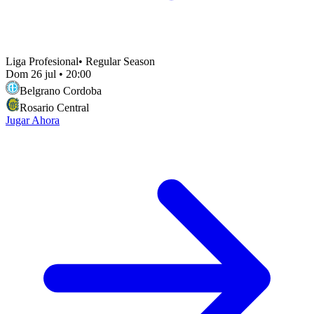
Liga Profesional
•
Regular Season
Dom 26 jul
•
20:00
Belgrano Cordoba
Rosario Central
Jugar Ahora