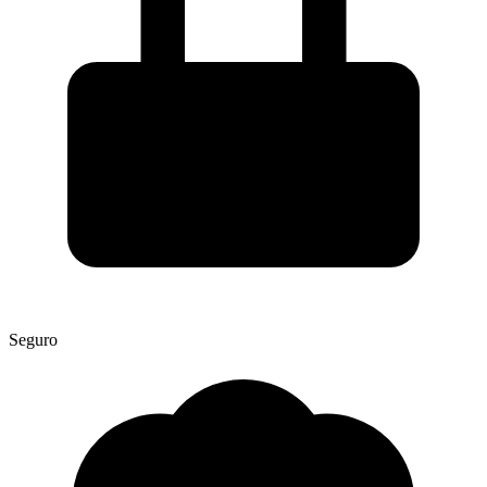
Seguro