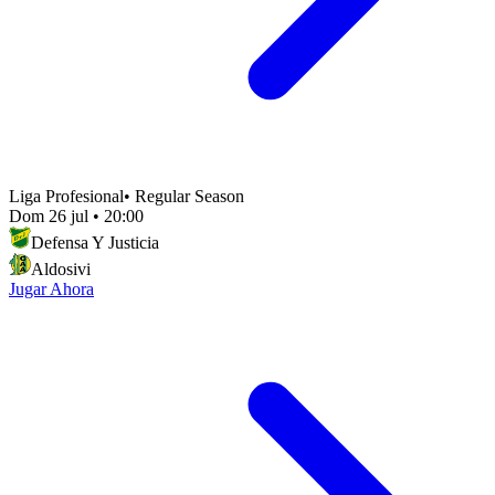
Liga Profesional
•
Regular Season
Dom 26 jul
•
20:00
Defensa Y Justicia
Aldosivi
Jugar Ahora