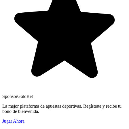
Sponsor
GoldBet
La mejor plataforma de apuestas deportivas. Regístrate y recibe tu
bono de bienvenida.
Jugar Ahora