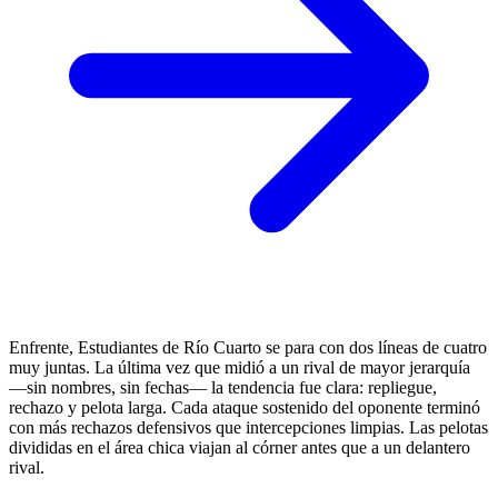
Enfrente, Estudiantes de Río Cuarto se para con dos líneas de cuatro
muy juntas. La última vez que midió a un rival de mayor jerarquía
—sin nombres, sin fechas— la tendencia fue clara: repliegue,
rechazo y pelota larga. Cada ataque sostenido del oponente terminó
con más rechazos defensivos que intercepciones limpias. Las pelotas
divididas en el área chica viajan al córner antes que a un delantero
rival.