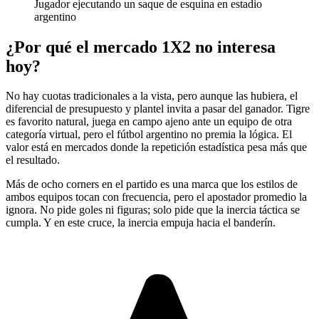
Jugador ejecutando un saque de esquina en estadio
argentino
¿Por qué el mercado 1X2 no interesa
hoy?
No hay cuotas tradicionales a la vista, pero aunque las hubiera, el
diferencial de presupuesto y plantel invita a pasar del ganador. Tigre
es favorito natural, juega en campo ajeno ante un equipo de otra
categoría virtual, pero el fútbol argentino no premia la lógica. El
valor está en mercados donde la repetición estadística pesa más que
el resultado.
Más de ocho corners en el partido es una marca que los estilos de
ambos equipos tocan con frecuencia, pero el apostador promedio la
ignora. No pide goles ni figuras; solo pide que la inercia táctica se
cumpla. Y en este cruce, la inercia empuja hacia el banderín.