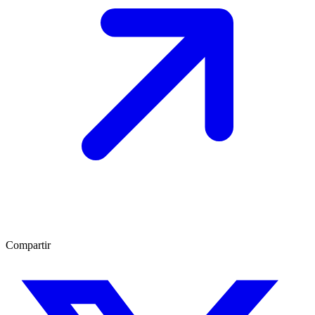
Compartir