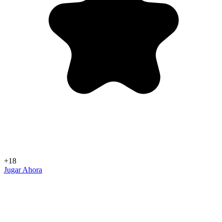
+18
Jugar Ahora