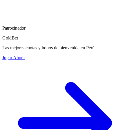
Patrocinador
GoldBet
Las mejores cuotas y bonos de bienvenida en Perú.
Jugar Ahora