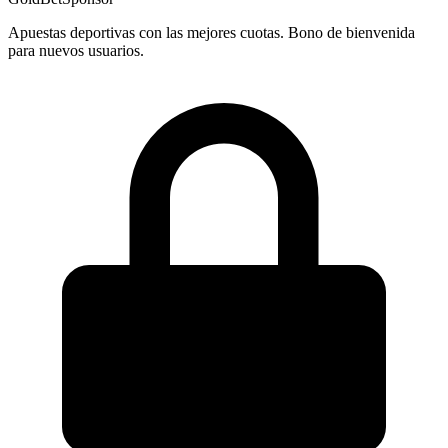
Apuestas deportivas con las mejores cuotas. Bono de bienvenida
para nuevos usuarios.