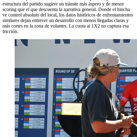
estructura del partido sugiere un trámite más áspero y de menor
scoring que el que descuenta la narrativa general. Donde el hincha
ve control absoluto del local, los datos históricos de enfrentamientos
similares dejan entrever un desarrollo con menos llegadas claras y
más cortes en la zona de volantes. La cuota al 1X2 no captura esa
fricción.