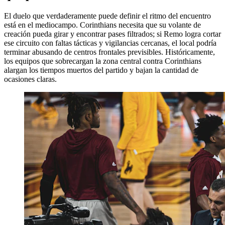
El duelo que verdaderamente puede definir el ritmo del encuentro
está en el mediocampo. Corinthians necesita que su volante de
creación pueda girar y encontrar pases filtrados; si Remo logra cortar
ese circuito con faltas tácticas y vigilancias cercanas, el local podría
terminar abusando de centros frontales previsibles. Históricamente,
los equipos que sobrecargan la zona central contra Corinthians
alargan los tiempos muertos del partido y bajan la cantidad de
ocasiones claras.