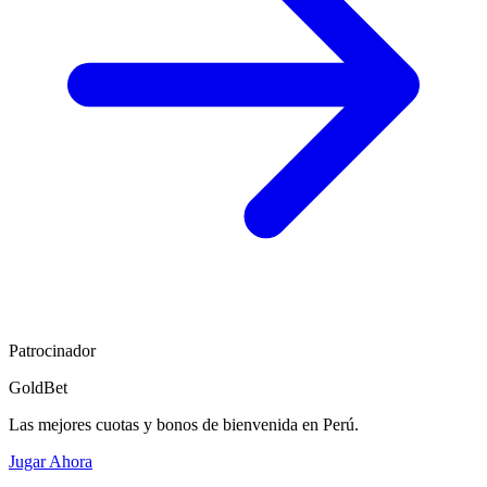
Patrocinador
GoldBet
Las mejores cuotas y bonos de bienvenida en Perú.
Jugar Ahora