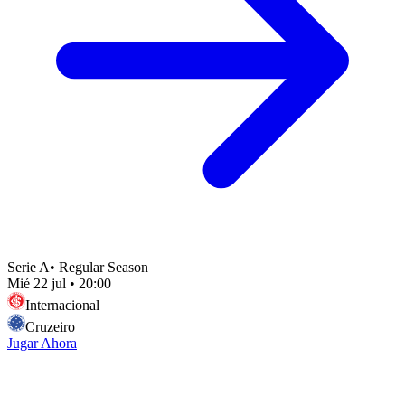
Serie A
•
Regular Season
Mié 22 jul
•
20:00
Internacional
Cruzeiro
Jugar Ahora