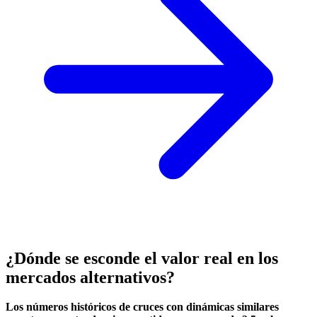
¿Dónde se esconde el valor real en los
mercados alternativos?
Los números históricos de cruces con dinámicas similares