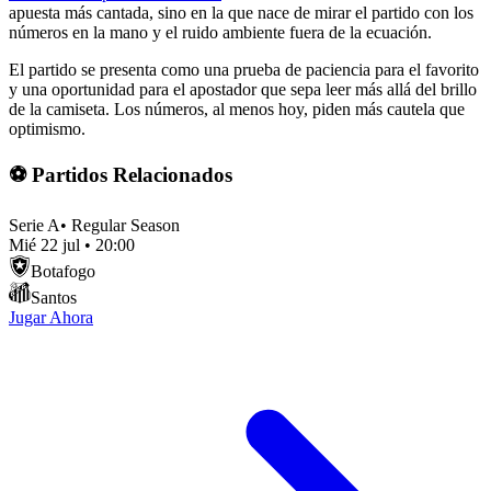
apuesta más cantada, sino en la que nace de mirar el partido con los
números en la mano y el ruido ambiente fuera de la ecuación.
El partido se presenta como una prueba de paciencia para el favorito
y una oportunidad para el apostador que sepa leer más allá del brillo
de la camiseta. Los números, al menos hoy, piden más cautela que
optimismo.
⚽ Partidos Relacionados
Serie A
•
Regular Season
Mié 22 jul
•
20:00
Botafogo
Santos
Jugar Ahora