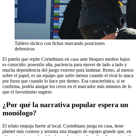
Tablero táctico con fichas marcando posiciones
defensivas
El patrón que repite Corinthians en casa ante bloques medios bajos
es conocido: posesión alta, paciencia para mover de lado a lado y
mucha dependencia del juego exterior para lastimar. Remo, al menos
sobre el papel, es un equipo que sufre menos cuando el rival lo ataca
por fuera que cuando lo hace por dentro. Esa característica, si se
confirma, podría alargar los ceros en el marcador más minutos de lo
que el favoritismo sugiere.
¿Por qué la narrativa popular espera un
monólogo?
El relato empuja fuerte al local. Corinthians juega en casa, tiene
plantel más costoso y arrastra una imagen de equipo grande que, en