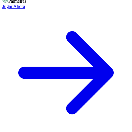
Palmeiras
Jugar Ahora