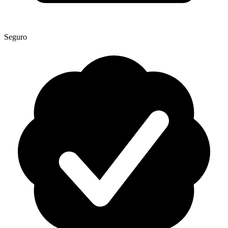
Seguro