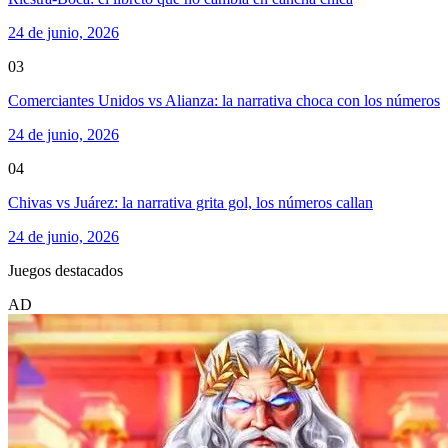
24 de junio, 2026
03
Comerciantes Unidos vs Alianza: la narrativa choca con los números
24 de junio, 2026
04
Chivas vs Juárez: la narrativa grita gol, los números callan
24 de junio, 2026
Juegos destacados
AD