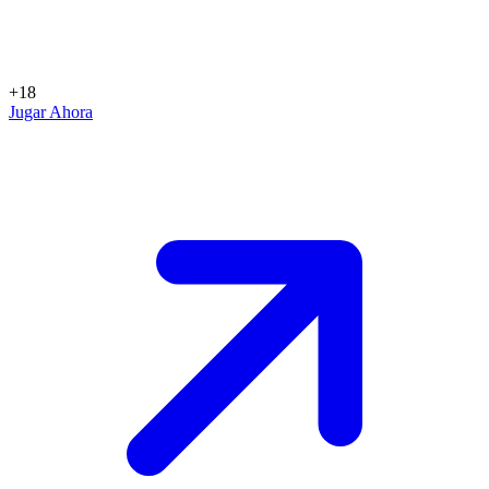
+18
Jugar Ahora