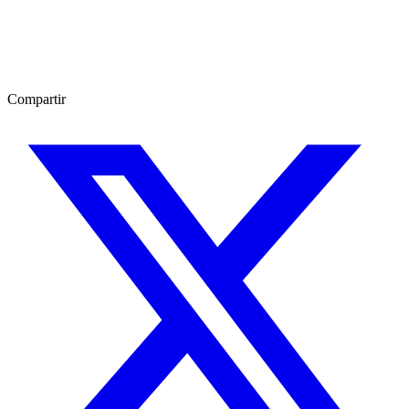
Compartir