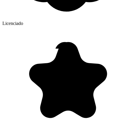
Licenciado