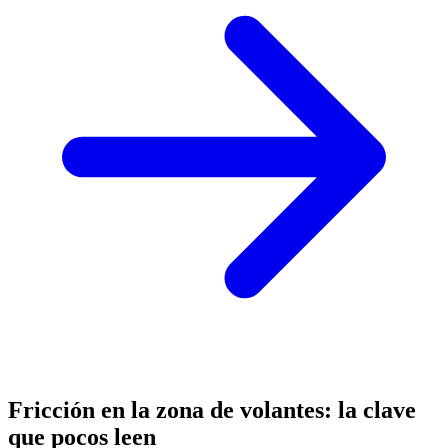
Fricción en la zona de volantes: la clave
que pocos leen