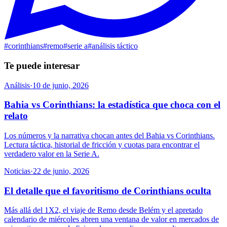
#
corinthians
#
remo
#
serie a
#
análisis táctico
Te puede interesar
Análisis
·
10 de junio, 2026
Bahia vs Corinthians: la estadística que choca con el
relato
Los números y la narrativa chocan antes del Bahia vs Corinthians.
Lectura táctica, historial de fricción y cuotas para encontrar el
verdadero valor en la Serie A.
Noticias
·
22 de junio, 2026
El detalle que el favoritismo de Corinthians oculta
Más allá del 1X2, el viaje de Remo desde Belém y el apretado
calendario de miércoles abren una ventana de valor en mercados de