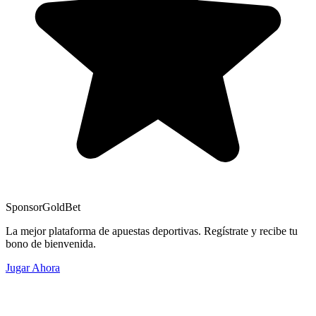
Sponsor
GoldBet
La mejor plataforma de apuestas deportivas. Regístrate y recibe tu
bono de bienvenida.
Jugar Ahora