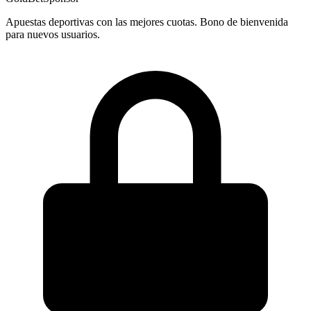
Apuestas deportivas con las mejores cuotas. Bono de bienvenida
para nuevos usuarios.