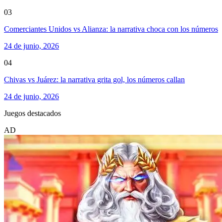
03
Comerciantes Unidos vs Alianza: la narrativa choca con los números
24 de junio, 2026
04
Chivas vs Juárez: la narrativa grita gol, los números callan
24 de junio, 2026
Juegos destacados
AD