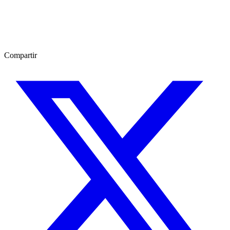
Compartir