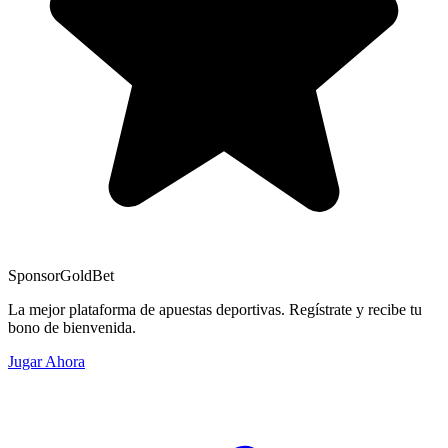
Sponsor
GoldBet
La mejor plataforma de apuestas deportivas. Regístrate y recibe tu
bono de bienvenida.
Jugar Ahora