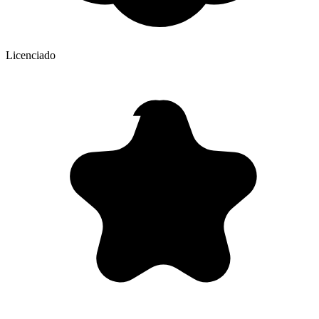
Licenciado