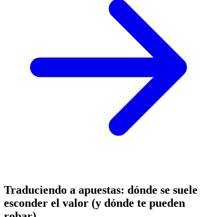
Traduciendo a apuestas: dónde se suele
esconder el valor (y dónde te pueden
robar)