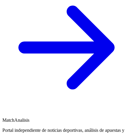
MatchAnalisis
Portal independiente de noticias deportivas, análisis de apuestas y