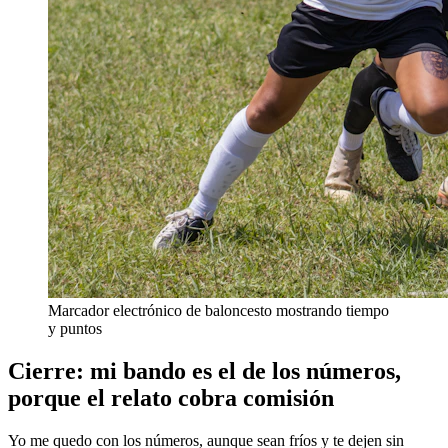
Marcador electrónico de baloncesto mostrando tiempo
y puntos
Cierre: mi bando es el de los números,
porque el relato cobra comisión
Yo me quedo con los números, aunque sean fríos y te dejen sin