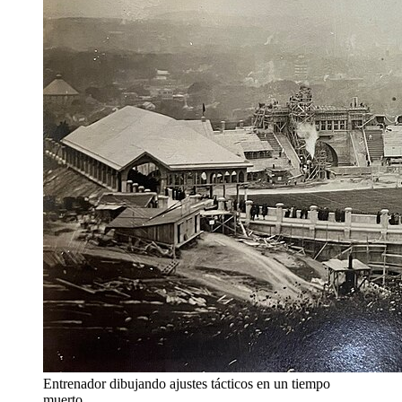
Entrenador dibujando ajustes tácticos en un tiempo
muerto