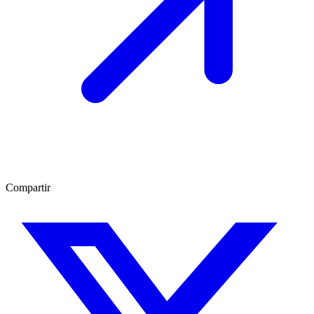
Compartir