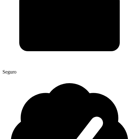
Seguro