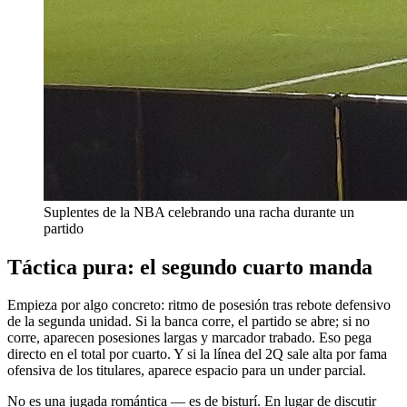
Suplentes de la NBA celebrando una racha durante un
partido
Táctica pura: el segundo cuarto manda
Empieza por algo concreto: ritmo de posesión tras rebote defensivo
de la segunda unidad. Si la banca corre, el partido se abre; si no
corre, aparecen posesiones largas y marcador trabado. Eso pega
directo en el total por cuarto. Y si la línea del 2Q sale alta por fama
ofensiva de los titulares, aparece espacio para un under parcial.
No es una jugada romántica — es de bisturí. En lugar de discutir