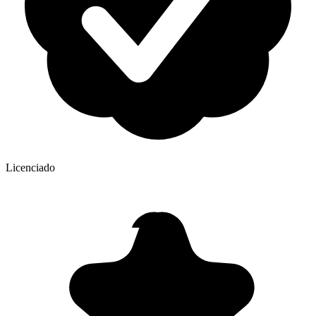
Licenciado