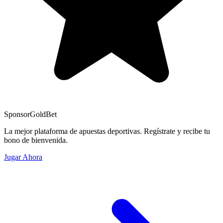
Sponsor
GoldBet
La mejor plataforma de apuestas deportivas. Regístrate y recibe tu
bono de bienvenida.
Jugar Ahora