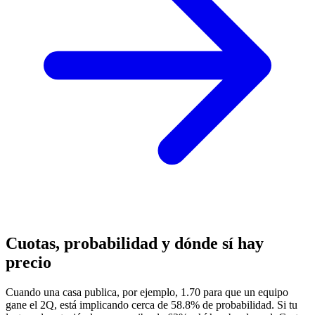
Cuotas, probabilidad y dónde sí hay
precio
Cuando una casa publica, por ejemplo, 1.70 para que un equipo
gane el 2Q, está implicando cerca de 58.8% de probabilidad. Si tu