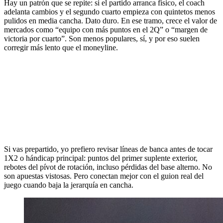
Hay un patrón que se repite: si el partido arranca físico, el coach
adelanta cambios y el segundo cuarto empieza con quintetos menos
pulidos en media cancha. Dato duro. En ese tramo, crece el valor de
mercados como “equipo con más puntos en el 2Q” o “margen de
victoria por cuarto”. Son menos populares, sí, y por eso suelen
corregir más lento que el moneyline.
Si vas prepartido, yo prefiero revisar líneas de banca antes de tocar
1X2 o hándicap principal: puntos del primer suplente exterior,
rebotes del pívot de rotación, incluso pérdidas del base alterno. No
son apuestas vistosas. Pero conectan mejor con el guion real del
juego cuando baja la jerarquía en cancha.