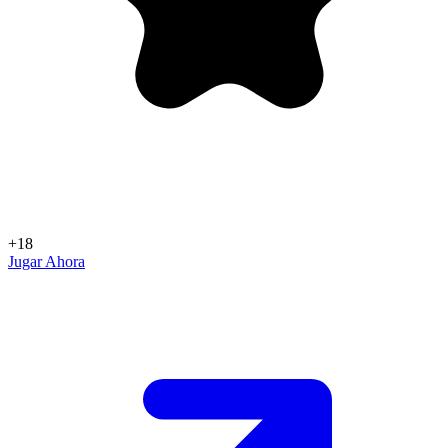
+18
Jugar Ahora