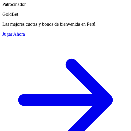
Patrocinador
GoldBet
Las mejores cuotas y bonos de bienvenida en Perú.
Jugar Ahora