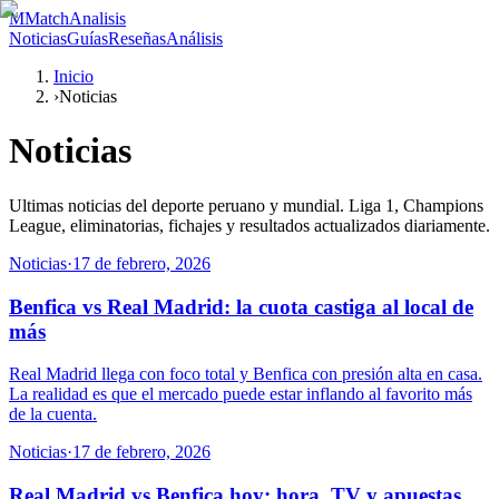
M
MatchAnalisis
Noticias
Guías
Reseñas
Análisis
Inicio
›
Noticias
Noticias
Ultimas noticias del deporte peruano y mundial. Liga 1, Champions
League, eliminatorias, fichajes y resultados actualizados diariamente.
Noticias
·
17 de febrero, 2026
Benfica vs Real Madrid: la cuota castiga al local de
más
Real Madrid llega con foco total y Benfica con presión alta en casa.
La realidad es que el mercado puede estar inflando al favorito más
de la cuenta.
Noticias
·
17 de febrero, 2026
Real Madrid vs Benfica hoy: hora, TV y apuestas