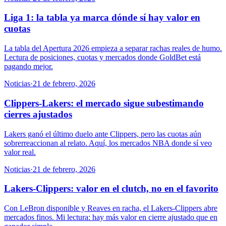
Liga 1: la tabla ya marca dónde sí hay valor en
cuotas
La tabla del Apertura 2026 empieza a separar rachas reales de humo.
Lectura de posiciones, cuotas y mercados donde GoldBet está
pagando mejor.
Noticias
·
21 de febrero, 2026
Clippers-Lakers: el mercado sigue subestimando
cierres ajustados
Lakers ganó el último duelo ante Clippers, pero las cuotas aún
sobrerreaccionan al relato. Aquí, los mercados NBA donde sí veo
valor real.
Noticias
·
21 de febrero, 2026
Lakers-Clippers: valor en el clutch, no en el favorito
Con LeBron disponible y Reaves en racha, el Lakers-Clippers abre
mercados finos. Mi lectura: hay más valor en cierre ajustado que en