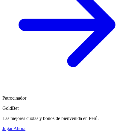
Patrocinador
GoldBet
Las mejores cuotas y bonos de bienvenida en Perú.
Jugar Ahora