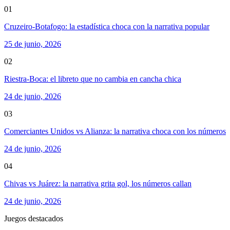
01
Cruzeiro-Botafogo: la estadística choca con la narrativa popular
25 de junio, 2026
02
Riestra-Boca: el libreto que no cambia en cancha chica
24 de junio, 2026
03
Comerciantes Unidos vs Alianza: la narrativa choca con los números
24 de junio, 2026
04
Chivas vs Juárez: la narrativa grita gol, los números callan
24 de junio, 2026
Juegos destacados