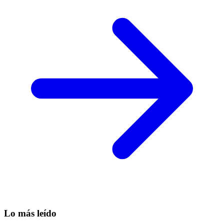
Lo más leído