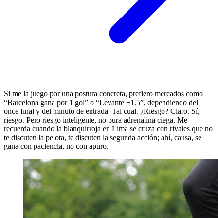
Si me la juego por una postura concreta, prefiero mercados como
“Barcelona gana por 1 gol” o “Levante +1.5”, dependiendo del
once final y del minuto de entrada. Tal cual. ¿Riesgo? Claro. Sí,
riesgo. Pero riesgo inteligente, no pura adrenalina ciega. Me
recuerda cuando la blanquirroja en Lima se cruza con rivales que no
te discuten la pelota, te discuten la segunda acción; ahí, causa, se
gana con paciencia, no con apuro.