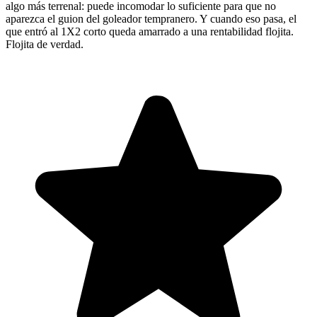
algo más terrenal: puede incomodar lo suficiente para que no
aparezca el guion del goleador tempranero. Y cuando eso pasa, el
que entró al 1X2 corto queda amarrado a una rentabilidad flojita.
Flojita de verdad.