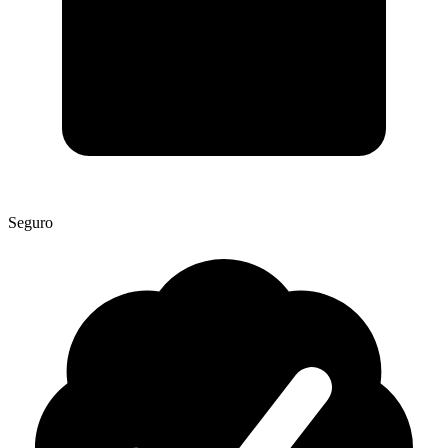
Seguro