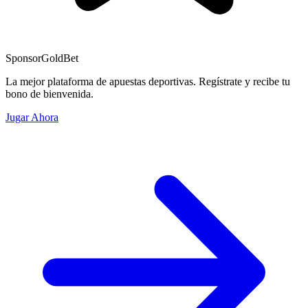
Sponsor
GoldBet
La mejor plataforma de apuestas deportivas. Regístrate y recibe tu
bono de bienvenida.
Jugar Ahora