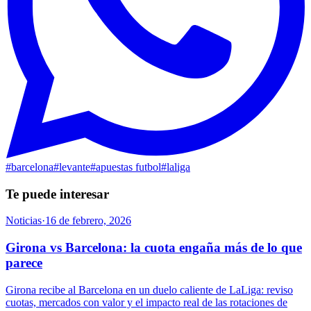
#
barcelona
#
levante
#
apuestas futbol
#
laliga
Te puede interesar
Noticias
·
16 de febrero, 2026
Girona vs Barcelona: la cuota engaña más de lo que
parece
Girona recibe al Barcelona en un duelo caliente de LaLiga: reviso
cuotas, mercados con valor y el impacto real de las rotaciones de