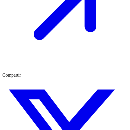
Compartir