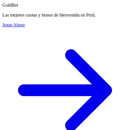
GoldBet
Las mejores cuotas y bonos de bienvenida en Perú.
Jugar Ahora