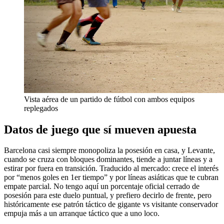
Vista aérea de un partido de fútbol con ambos equipos
replegados
Datos de juego que sí mueven apuesta
Barcelona casi siempre monopoliza la posesión en casa, y Levante,
cuando se cruza con bloques dominantes, tiende a juntar líneas y a
estirar por fuera en transición. Traducido al mercado: crece el interés
por “menos goles en 1er tiempo” y por líneas asiáticas que te cubran
empate parcial. No tengo aquí un porcentaje oficial cerrado de
posesión para este duelo puntual, y prefiero decirlo de frente, pero
históricamente ese patrón táctico de gigante vs visitante conservador
empuja más a un arranque táctico que a uno loco.