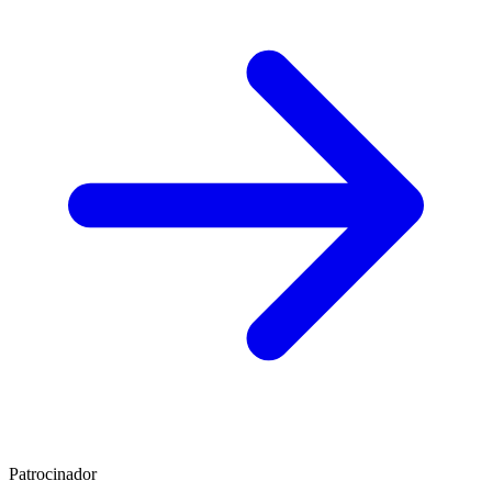
Patrocinador