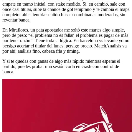
empate en tramo inicial, con stake medido. Si, en cambio, sale con
once casi titular, sube la chance de gol temprano y te cambia el mapa
completo: ahí sí tendría sentido buscar combinadas moderadas, sin
reventar banca.
En Miraflores, un pata apostador me soltó este martes algo simple,
pero de peso: “el problema no es fallar, el problema es pagar de más
por tener razón”. Tiene toda la lógica. En barcelona vs levante yo no
persigo acertar el titular del lunes; persigo precio. MatchAnalisis va
por ahí: análisis fino, cabeza fría y timing.
Y si te quedas con ganas de algo más rápido mientras esperas el
partido, puedes probar una sesión corta en crash con control de
banca.