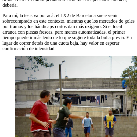
debería.
Para mí, la tesis va por acá: el 1X2 de Barcelona suele venir
sobrecomprado en este contexto, mientras que los mercados de goles
por tramos y los hándicaps cortos dan más oxígeno. Si el local
arranca con piezas frescas, pero menos automatizadas, el primer
tiempo puede ir más lento de lo que sugiere toda la bulla previa. En
lugar de correr detrás de una cuota baja, hay valor en esperar
confirmación de intensidad.