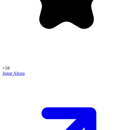
+18
Jugar Ahora