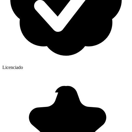
Licenciado