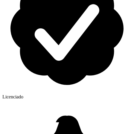
Licenciado