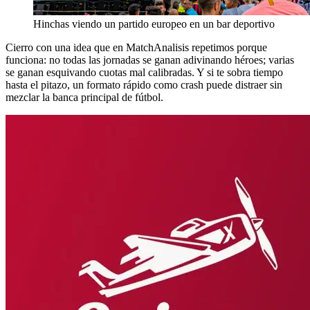
Hinchas viendo un partido europeo en un bar deportivo
Cierro con una idea que en MatchAnalisis repetimos porque
funciona: no todas las jornadas se ganan adivinando héroes; varias
se ganan esquivando cuotas mal calibradas. Y si te sobra tiempo
hasta el pitazo, un formato rápido como crash puede distraer sin
mezclar la banca principal de fútbol.