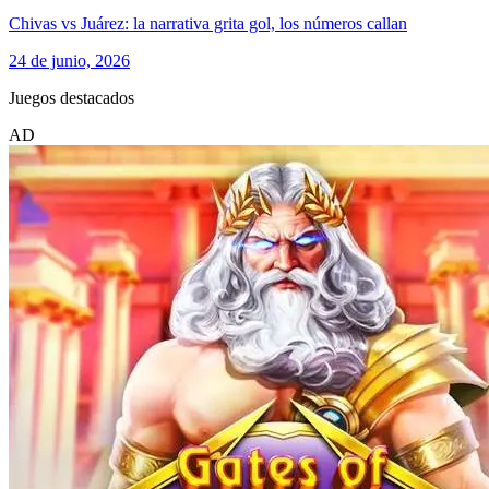
Chivas vs Juárez: la narrativa grita gol, los números callan
24 de junio, 2026
Juegos destacados
AD