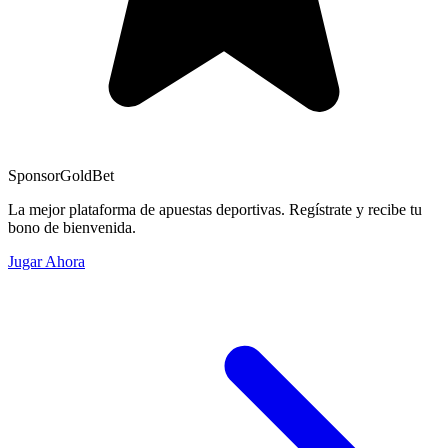
Sponsor
GoldBet
La mejor plataforma de apuestas deportivas. Regístrate y recibe tu
bono de bienvenida.
Jugar Ahora