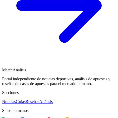
MatchAnalisis
Portal independiente de noticias deportivas, análisis de apuestas y
reseñas de casas de apuestas para el mercado peruano.
Secciones
Noticias
Guías
Reseñas
Análisis
Sitios hermanos