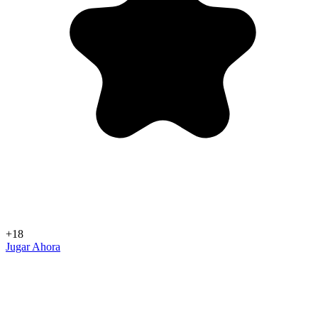
+18
Jugar Ahora