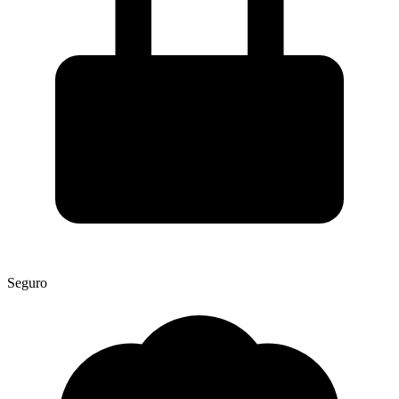
Seguro