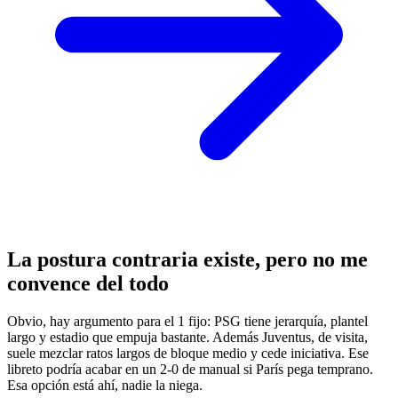
La postura contraria existe, pero no me
convence del todo
Obvio, hay argumento para el 1 fijo: PSG tiene jerarquía, plantel
largo y estadio que empuja bastante. Además Juventus, de visita,
suele mezclar ratos largos de bloque medio y cede iniciativa. Ese
libreto podría acabar en un 2-0 de manual si París pega temprano.
Esa opción está ahí, nadie la niega.