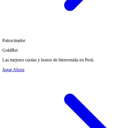
Patrocinador
GoldBet
Las mejores cuotas y bonos de bienvenida en Perú.
Jugar Ahora