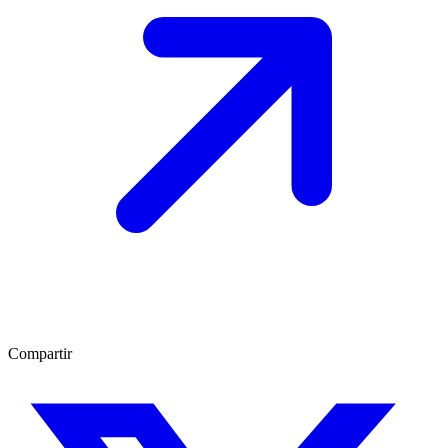
Compartir