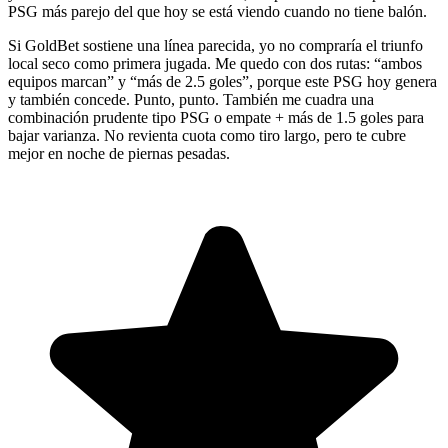
PSG más parejo del que hoy se está viendo cuando no tiene balón.
Si GoldBet sostiene una línea parecida, yo no compraría el triunfo
local seco como primera jugada. Me quedo con dos rutas: “ambos
equipos marcan” y “más de 2.5 goles”, porque este PSG hoy genera
y también concede. Punto, punto. También me cuadra una
combinación prudente tipo PSG o empate + más de 1.5 goles para
bajar varianza. No revienta cuota como tiro largo, pero te cubre
mejor en noche de piernas pesadas.