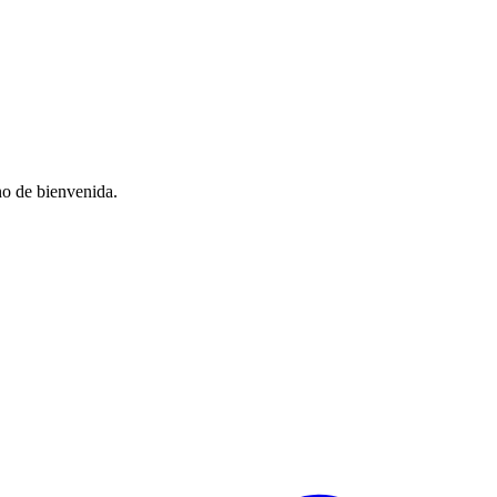
no de bienvenida.