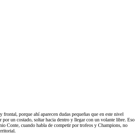
 y frontal, porque ahí aparecen dudas pequeñas que en este nivel
por un costado, soltar hacia dentro y llegar con un volante libre. Eso
tonio Conte, cuando habla de competir por trofeos y Champions, no
ritorial.