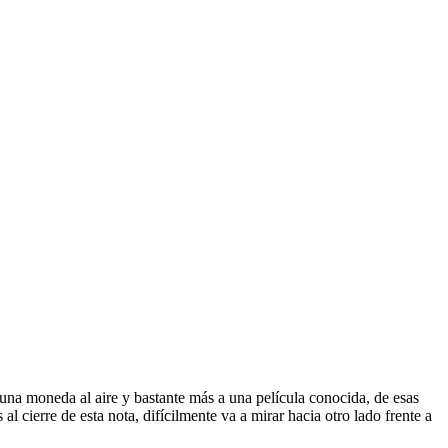
 una moneda al aire y bastante más a una película conocida, de esas
l cierre de esta nota, difícilmente va a mirar hacia otro lado frente a