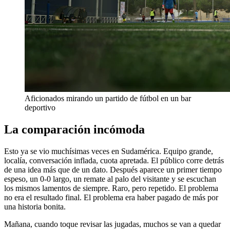
Aficionados mirando un partido de fútbol en un bar
deportivo
La comparación incómoda
Esto ya se vio muchísimas veces en Sudamérica. Equipo grande,
localía, conversación inflada, cuota apretada. El público corre detrás
de una idea más que de un dato. Después aparece un primer tiempo
espeso, un 0-0 largo, un remate al palo del visitante y se escuchan
los mismos lamentos de siempre. Raro, pero repetido. El problema
no era el resultado final. El problema era haber pagado de más por
una historia bonita.
Mañana, cuando toque revisar las jugadas, muchos se van a quedar