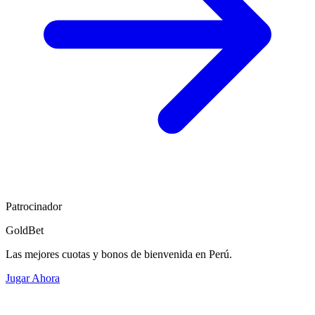
Patrocinador
GoldBet
Las mejores cuotas y bonos de bienvenida en Perú.
Jugar Ahora