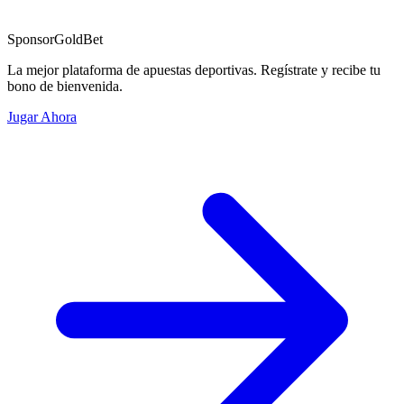
Sponsor
GoldBet
La mejor plataforma de apuestas deportivas. Regístrate y recibe tu
bono de bienvenida.
Jugar Ahora