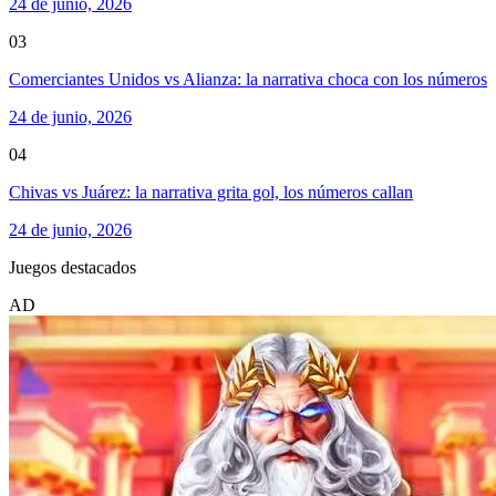
24 de junio, 2026
03
Comerciantes Unidos vs Alianza: la narrativa choca con los números
24 de junio, 2026
04
Chivas vs Juárez: la narrativa grita gol, los números callan
24 de junio, 2026
Juegos destacados
AD