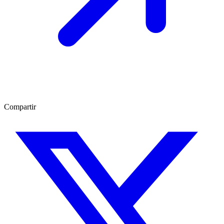
Compartir