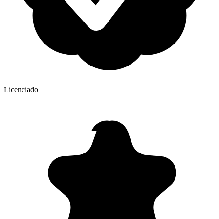
Licenciado