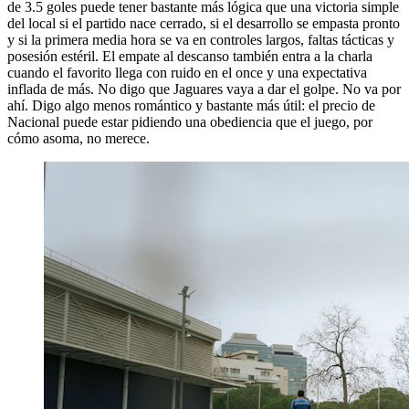
de 3.5 goles puede tener bastante más lógica que una victoria simple
del local si el partido nace cerrado, si el desarrollo se empasta pronto
y si la primera media hora se va en controles largos, faltas tácticas y
posesión estéril. El empate al descanso también entra a la charla
cuando el favorito llega con ruido en el once y una expectativa
inflada de más. No digo que Jaguares vaya a dar el golpe. No va por
ahí. Digo algo menos romántico y bastante más útil: el precio de
Nacional puede estar pidiendo una obediencia que el juego, por
cómo asoma, no merece.