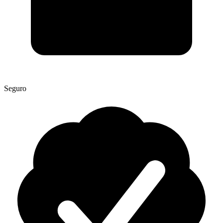
Seguro