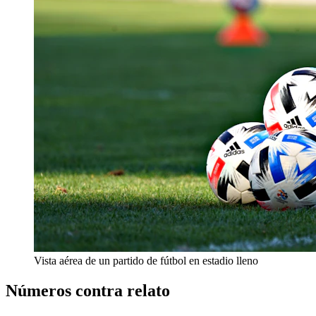
Vista aérea de un partido de fútbol en estadio lleno
Números contra relato