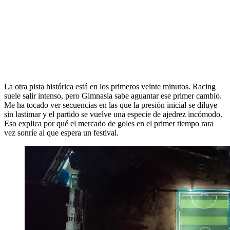
La otra pista histórica está en los primeros veinte minutos. Racing
suele salir intenso, pero Gimnasia sabe aguantar ese primer cambio.
Me ha tocado ver secuencias en las que la presión inicial se diluye
sin lastimar y el partido se vuelve una especie de ajedrez incómodo.
Eso explica por qué el mercado de goles en el primer tiempo rara
vez sonríe al que espera un festival.