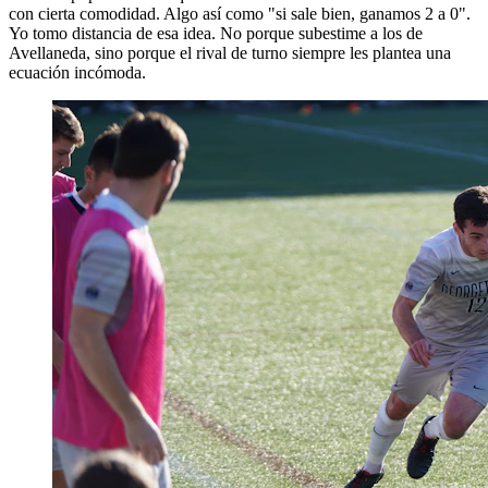
con cierta comodidad. Algo así como "si sale bien, ganamos 2 a 0".
Yo tomo distancia de esa idea. No porque subestime a los de
Avellaneda, sino porque el rival de turno siempre les plantea una
ecuación incómoda.