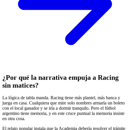
¿Por qué la narrativa empuja a Racing
sin matices?
La lógica de tabla manda. Racing tiene más plantel, más banca y
juega en casa. Cualquiera que mire solo nombres armaría un boleto
con el local ganador y se iría a dormir tranquilo. Pero el fútbol
argentino tiene memoria, y en este cruce puntual la memoria insiste
en otra cosa.
El relato popular instala que la Academia debería resolver el trámite