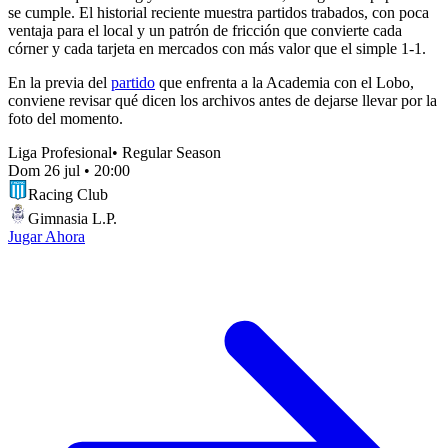
se cumple. El historial reciente muestra partidos trabados, con poca
ventaja para el local y un patrón de fricción que convierte cada
córner y cada tarjeta en mercados con más valor que el simple 1-1.
En la previa del
partido
que enfrenta a la Academia con el Lobo,
conviene revisar qué dicen los archivos antes de dejarse llevar por la
foto del momento.
Liga Profesional
•
Regular Season
Dom 26 jul
•
20:00
Racing Club
Gimnasia L.P.
Jugar Ahora