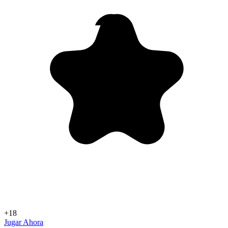
+18
Jugar Ahora