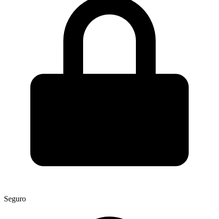
Seguro