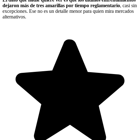
dejaron más de tres amarillas por tiempo reglamentario
, casi sin
excepciones. Ese no es un detalle menor para quien mira mercados
alternativos.