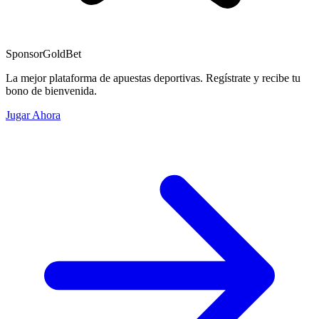
Sponsor
GoldBet
La mejor plataforma de apuestas deportivas. Regístrate y recibe tu
bono de bienvenida.
Jugar Ahora