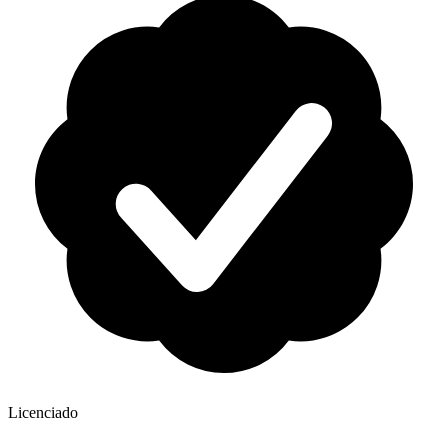
Licenciado