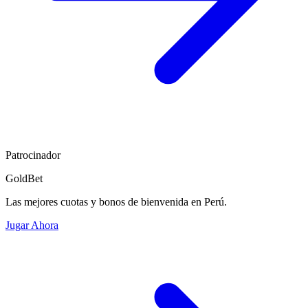
Patrocinador
GoldBet
Las mejores cuotas y bonos de bienvenida en Perú.
Jugar Ahora