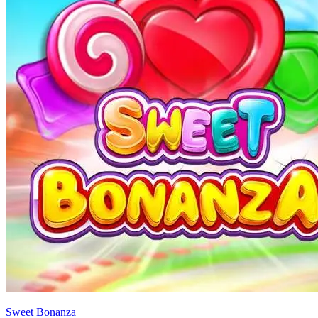
Sweet Bonanza