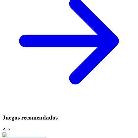
Juegos recomendados
AD