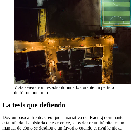
Vista aérea de un estadio iluminado durante un partido
de fútbol nocturno
La tesis que defiendo
Doy un paso al frente: creo que la narrativa del Racing dominante
está inflada. La historia de este cruce, lejos de ser un trámite, es un
manual de cómo se desdibuja un favorito cuando el rival le niega