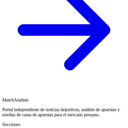
MatchAnalisis
Portal independiente de noticias deportivas, análisis de apuestas y
reseñas de casas de apuestas para el mercado peruano.
Secciones