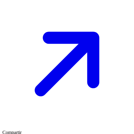
Compartir