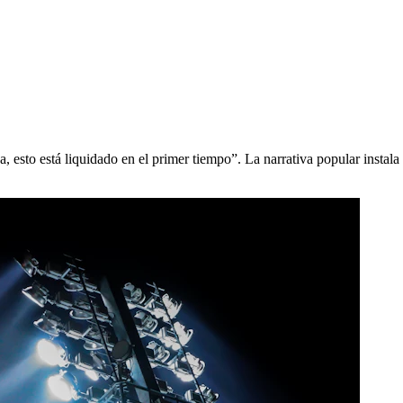
 esto está liquidado en el primer tiempo”. La narrativa popular instala