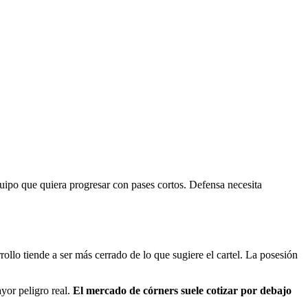
uipo que quiera progresar con pases cortos. Defensa necesita
llo tiende a ser más cerrado de lo que sugiere el cartel. La posesión
yor peligro real.
El mercado de córners suele cotizar por debajo