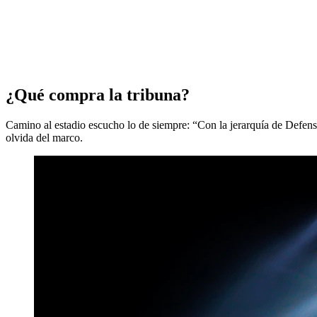
¿Qué compra la tribuna?
Camino al estadio escucho lo de siempre: “Con la jerarquía de Defensa,
olvida del marco.