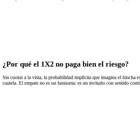
¿Por qué el 1X2 no paga bien el riesgo?
Sin cuotas a la vista, la probabilidad implícita que imagina el hincha 
cautela. El empate no es un fantasma: es un invitado con sentido com