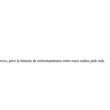
ces, pero la historia de enfrentamientos entre estos estilos pide más