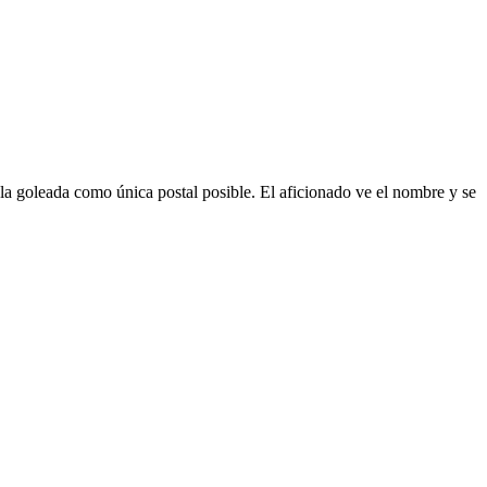
 la goleada como única postal posible. El aficionado ve el nombre y se