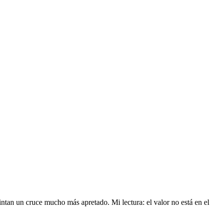
pintan un cruce mucho más apretado. Mi lectura: el valor no está en el