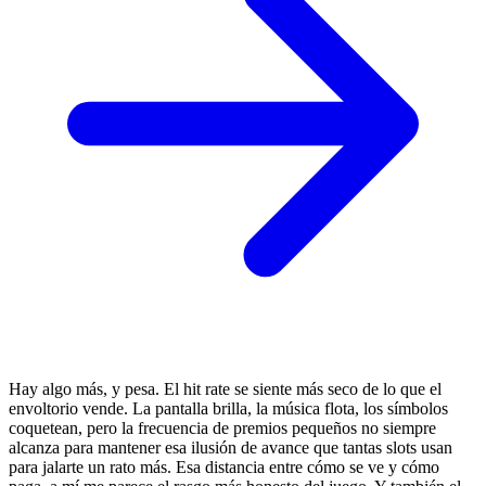
Hay algo más, y pesa. El hit rate se siente más seco de lo que el
envoltorio vende. La pantalla brilla, la música flota, los símbolos
coquetean, pero la frecuencia de premios pequeños no siempre
alcanza para mantener esa ilusión de avance que tantas slots usan
para jalarte un rato más. Esa distancia entre cómo se ve y cómo