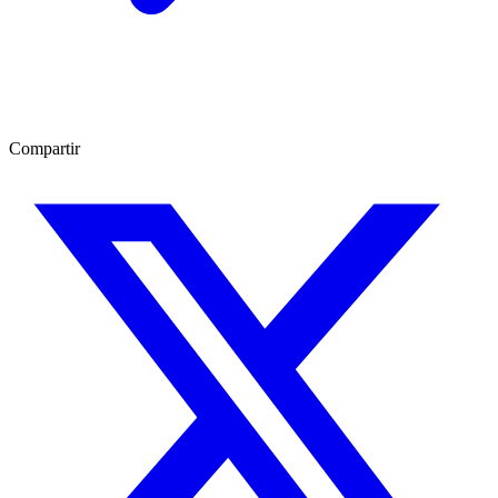
Compartir