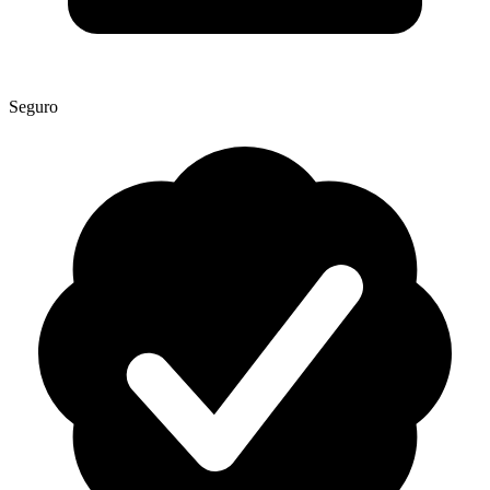
Seguro