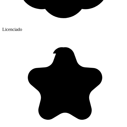
Licenciado