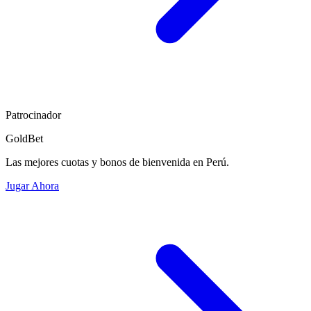
Patrocinador
GoldBet
Las mejores cuotas y bonos de bienvenida en Perú.
Jugar Ahora