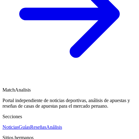
MatchAnalisis
Portal independiente de noticias deportivas, análisis de apuestas y
reseñas de casas de apuestas para el mercado peruano.
Secciones
Noticias
Guías
Reseñas
Análisis
Sitios hermanos