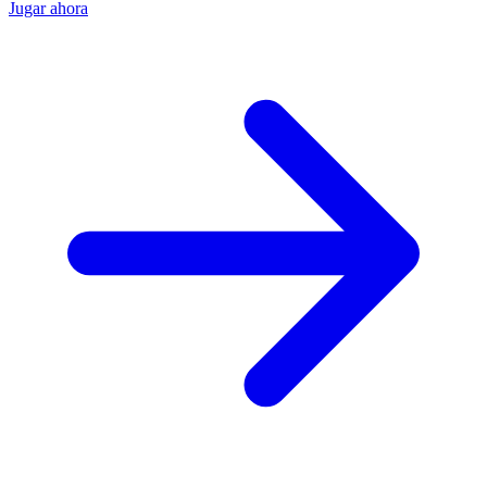
Jugar ahora