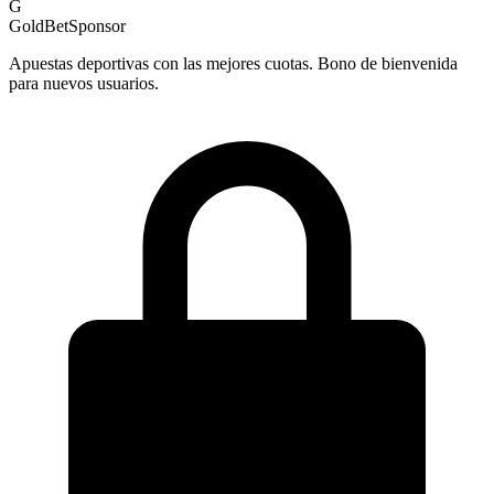
G
GoldBet
Sponsor
Apuestas deportivas con las mejores cuotas. Bono de bienvenida
para nuevos usuarios.