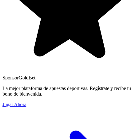
Sponsor
GoldBet
La mejor plataforma de apuestas deportivas. Regístrate y recibe tu
bono de bienvenida.
Jugar Ahora