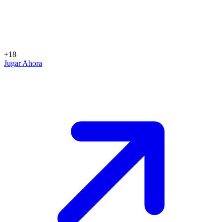
+18
Jugar Ahora