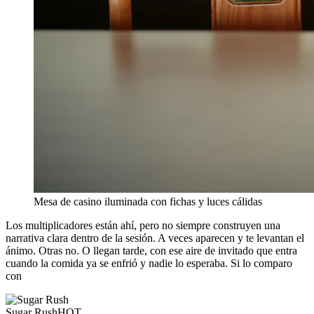
Mesa de casino iluminada con fichas y luces cálidas
Los multiplicadores están ahí, pero no siempre construyen una
narrativa clara dentro de la sesión. A veces aparecen y te levantan el
ánimo. Otras no. O llegan tarde, con ese aire de invitado que entra
cuando la comida ya se enfrió y nadie lo esperaba. Si lo comparo
con
Sugar Rush
HOT