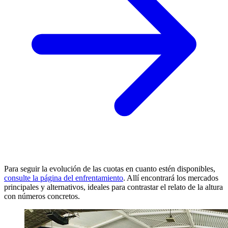
Para seguir la evolución de las cuotas en cuanto estén disponibles,
consulte la página del enfrentamiento
. Allí encontrará los mercados
principales y alternativos, ideales para contrastar el relato de la altura
con números concretos.