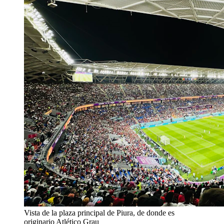
Vista de la plaza principal de Piura, de donde es
originario Atlético Grau