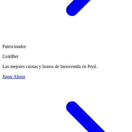
Patrocinador
GoldBet
Las mejores cuotas y bonos de bienvenida en Perú.
Jugar Ahora