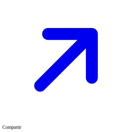
Compartir