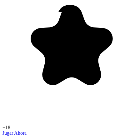
+18
Jugar Ahora