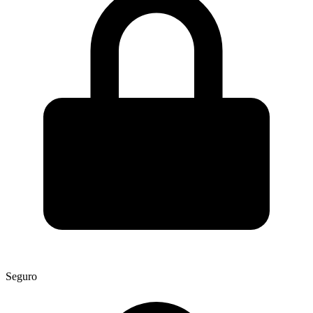
Seguro