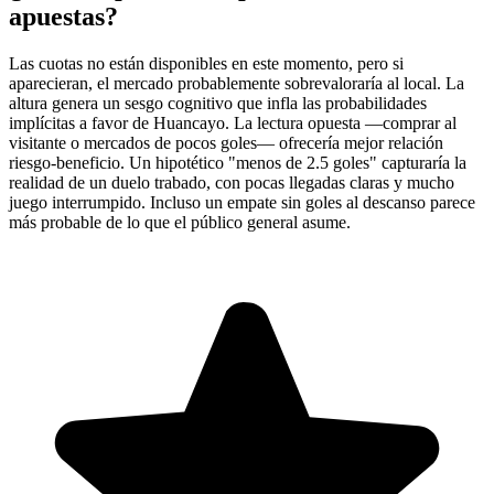
apuestas?
Las cuotas no están disponibles en este momento, pero si
aparecieran, el mercado probablemente sobrevaloraría al local. La
altura genera un sesgo cognitivo que infla las probabilidades
implícitas a favor de Huancayo. La lectura opuesta —comprar al
visitante o mercados de pocos goles— ofrecería mejor relación
riesgo-beneficio. Un hipotético "menos de 2.5 goles" capturaría la
realidad de un duelo trabado, con pocas llegadas claras y mucho
juego interrumpido. Incluso un empate sin goles al descanso parece
más probable de lo que el público general asume.