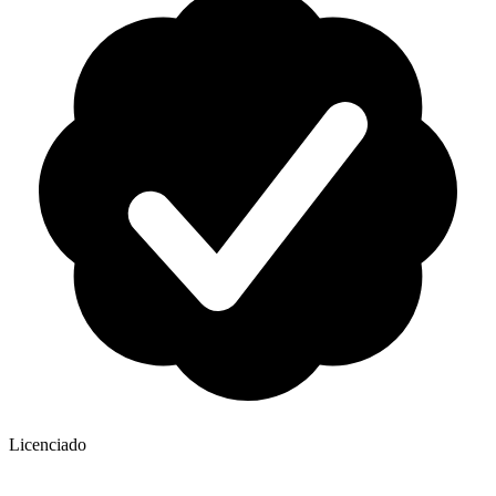
Licenciado