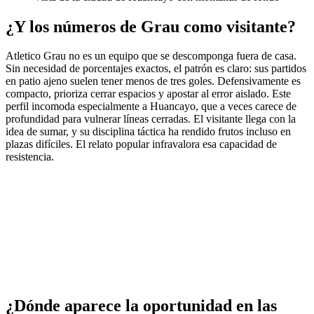
¿Y los números de Grau como visitante?
Atletico Grau no es un equipo que se descomponga fuera de casa.
Sin necesidad de porcentajes exactos, el patrón es claro: sus partidos
en patio ajeno suelen tener menos de tres goles. Defensivamente es
compacto, prioriza cerrar espacios y apostar al error aislado. Este
perfil incomoda especialmente a Huancayo, que a veces carece de
profundidad para vulnerar líneas cerradas. El visitante llega con la
idea de sumar, y su disciplina táctica ha rendido frutos incluso en
plazas difíciles. El relato popular infravalora esa capacidad de
resistencia.
¿Dónde aparece la oportunidad en las