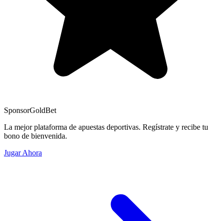
Sponsor
GoldBet
La mejor plataforma de apuestas deportivas. Regístrate y recibe tu
bono de bienvenida.
Jugar Ahora