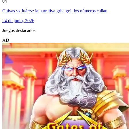
04
Chivas vs Juárez: la narrativa grita gol, los números callan
24 de junio, 2026
Juegos destacados
AD