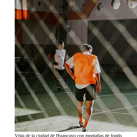
Vista de la ciudad de Huancayo con montañas de fondo