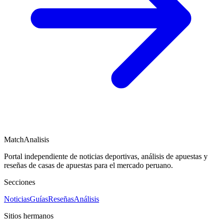
MatchAnalisis
Portal independiente de noticias deportivas, análisis de apuestas y
reseñas de casas de apuestas para el mercado peruano.
Secciones
Noticias
Guías
Reseñas
Análisis
Sitios hermanos