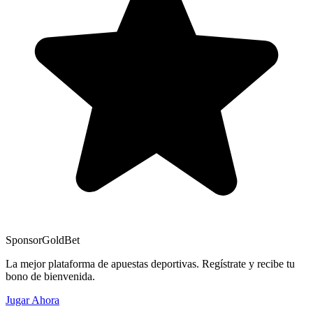
Sponsor
GoldBet
La mejor plataforma de apuestas deportivas. Regístrate y recibe tu
bono de bienvenida.
Jugar Ahora