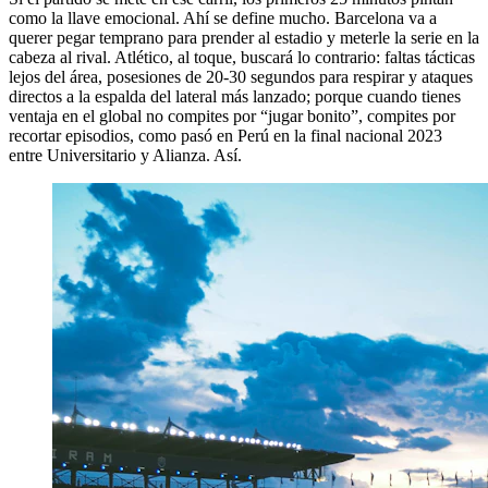
como la llave emocional. Ahí se define mucho. Barcelona va a
querer pegar temprano para prender al estadio y meterle la serie en la
cabeza al rival. Atlético, al toque, buscará lo contrario: faltas tácticas
lejos del área, posesiones de 20-30 segundos para respirar y ataques
directos a la espalda del lateral más lanzado; porque cuando tienes
ventaja en el global no compites por “jugar bonito”, compites por
recortar episodios, como pasó en Perú en la final nacional 2023
entre Universitario y Alianza. Así.