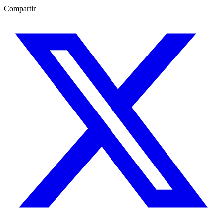
Compartir