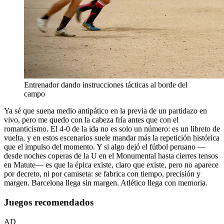
Entrenador dando instrucciones tácticas al borde del
campo
Ya sé que suena medio antipático en la previa de un partidazo en
vivo, pero me quedo con la cabeza fría antes que con el
romanticismo. El 4-0 de la ida no es solo un número: es un libreto de
vuelta, y en estos escenarios suele mandar más la repetición histórica
que el impulso del momento. Y si algo dejó el fútbol peruano —
desde noches coperas de la U en el Monumental hasta cierres tensos
en Matute— es que la épica existe, claro que existe, pero no aparece
por decreto, ni por camiseta: se fabrica con tiempo, precisión y
margen. Barcelona llega sin margen. Atlético llega con memoria.
Juegos recomendados
AD