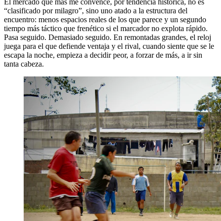
El mercado que más me convence, por tendencia histórica, no es
“clasificado por milagro”, sino uno atado a la estructura del
encuentro: menos espacios reales de los que parece y un segundo
tiempo más táctico que frenético si el marcador no explota rápido.
Pasa seguido. Demasiado seguido. En remontadas grandes, el reloj
juega para el que defiende ventaja y el rival, cuando siente que se le
escapa la noche, empieza a decidir peor, a forzar de más, a ir sin
tanta cabeza.