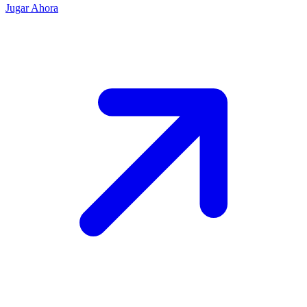
Jugar Ahora