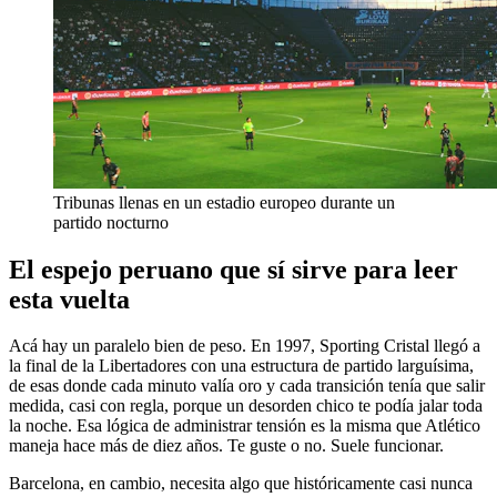
Tribunas llenas en un estadio europeo durante un
partido nocturno
El espejo peruano que sí sirve para leer
esta vuelta
Acá hay un paralelo bien de peso. En 1997, Sporting Cristal llegó a
la final de la Libertadores con una estructura de partido larguísima,
de esas donde cada minuto valía oro y cada transición tenía que salir
medida, casi con regla, porque un desorden chico te podía jalar toda
la noche. Esa lógica de administrar tensión es la misma que Atlético
maneja hace más de diez años. Te guste o no. Suele funcionar.
Barcelona, en cambio, necesita algo que históricamente casi nunca