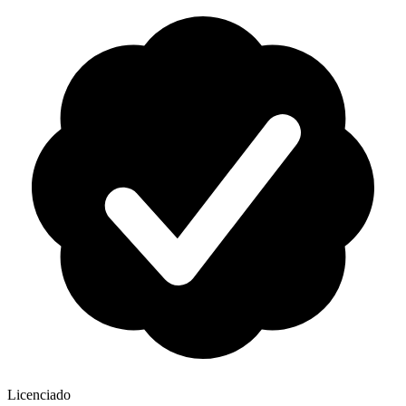
Licenciado