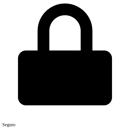
Seguro