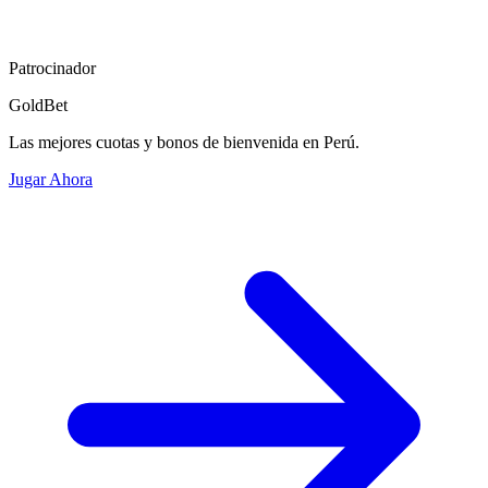
Patrocinador
GoldBet
Las mejores cuotas y bonos de bienvenida en Perú.
Jugar Ahora