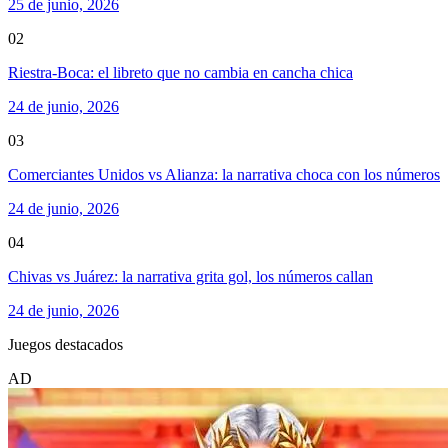
25 de junio, 2026
02
Riestra-Boca: el libreto que no cambia en cancha chica
24 de junio, 2026
03
Comerciantes Unidos vs Alianza: la narrativa choca con los números
24 de junio, 2026
04
Chivas vs Juárez: la narrativa grita gol, los números callan
24 de junio, 2026
Juegos destacados
AD