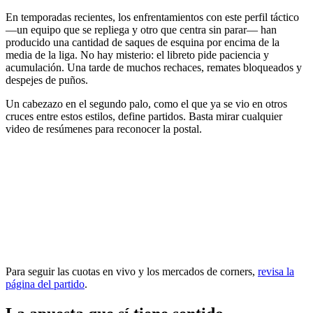
En temporadas recientes, los enfrentamientos con este perfil táctico
—un equipo que se repliega y otro que centra sin parar— han
producido una cantidad de saques de esquina por encima de la
media de la liga. No hay misterio: el libreto pide paciencia y
acumulación. Una tarde de muchos rechaces, remates bloqueados y
despejes de puños.
Un cabezazo en el segundo palo, como el que ya se vio en otros
cruces entre estos estilos, define partidos. Basta mirar cualquier
video de resúmenes para reconocer la postal.
Para seguir las cuotas en vivo y los mercados de corners,
revisa la
página del partido
.