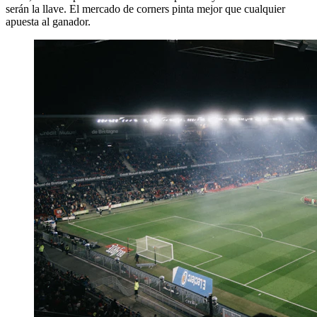
serán la llave. El mercado de corners pinta mejor que cualquier
apuesta al ganador.