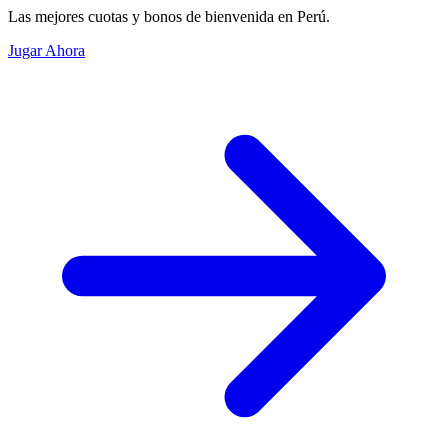
Las mejores cuotas y bonos de bienvenida en Perú.
Jugar Ahora