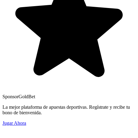
Sponsor
GoldBet
La mejor plataforma de apuestas deportivas. Regístrate y recibe tu
bono de bienvenida.
Jugar Ahora