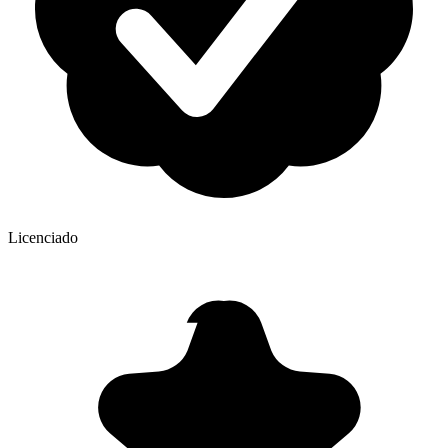
Licenciado