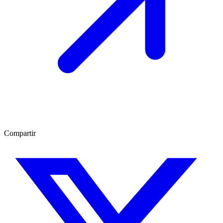
Compartir