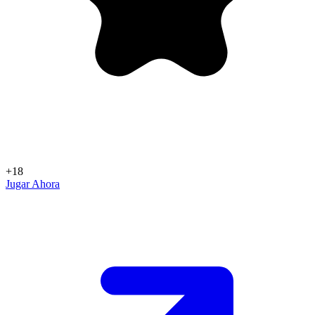
+18
Jugar Ahora