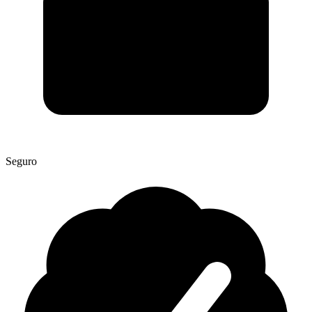
Seguro