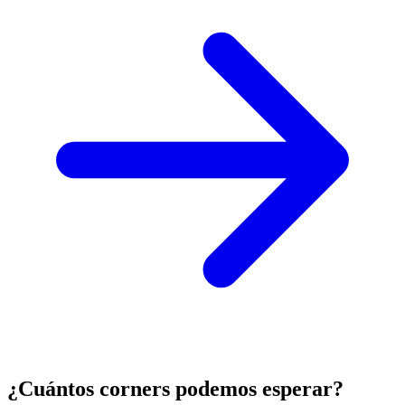
¿Cuántos corners podemos esperar?